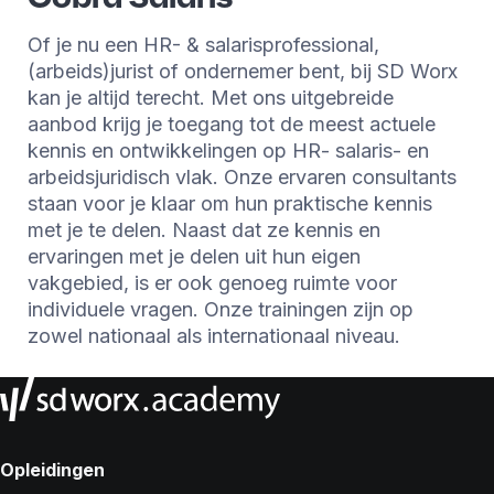
Of je nu een HR- & salarisprofessional,
(arbeids)jurist of ondernemer bent, bij SD Worx
kan je altijd terecht. Met ons uitgebreide
aanbod krijg je toegang tot de meest actuele
kennis en ontwikkelingen op HR- salaris- en
arbeidsjuridisch vlak. Onze ervaren consultants
staan voor je klaar om hun praktische kennis
met je te delen. Naast dat ze kennis en
ervaringen met je delen uit hun eigen
vakgebied, is er ook genoeg ruimte voor
individuele vragen. Onze trainingen zijn op
zowel nationaal als internationaal niveau.
Opleidingen