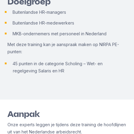
Doelgroep
Buitenlandse HR-managers
Buitenlandse HR-medewerkers
MKB-ondernemers met personeel in Nederland
Met deze training kan je aanspraak maken op NIRPA PE-
punten:
45 punten in de categorie Scholing – Wet- en
regelgeving Salaris en HR
Aanpak
Onze experts leggen je tijdens deze training de hoofdlijnen
uit van het Nederlandse arbeidsrecht.