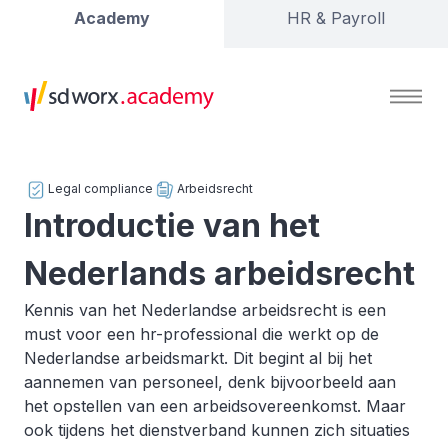
Academy
HR & Payroll
Legal compliance
Arbeidsrecht
Introductie van het
Nederlands arbeidsrecht
Kennis van het Nederlandse arbeidsrecht is een
must voor een hr-professional die werkt op de
Nederlandse arbeidsmarkt. Dit begint al bij het
aannemen van personeel, denk bijvoorbeeld aan
het opstellen van een arbeidsovereenkomst. Maar
ook tijdens het dienstverband kunnen zich situaties