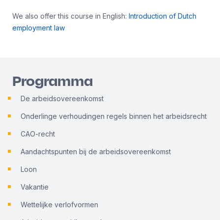
We also offer this course in English:
Introduction of Dutch
employment law
Programma
De arbeidsovereenkomst
Onderlinge verhoudingen regels binnen het arbeidsrecht
CAO-recht
Aandachtspunten bij de arbeidsovereenkomst
Loon
Vakantie
Wettelijke verlofvormen