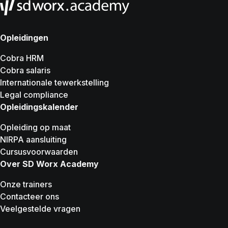
Opleidingen
Cobra HRM
Cobra salaris
Internationale tewerkstelling
Legal compliance
Opleidingskalender
Opleiding op maat
NIRPA aansluiting
Cursusvoorwaarden
Over SD Worx Academy
Onze trainers
Contacteer ons
Veelgestelde vragen