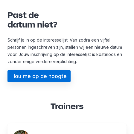
Past de
datum niet?
Schrijf je in op de interesselijst. Van zodra een vijftal
personen ingeschreven zijn, stellen wij een nieuwe datum
voor. Jouw inschrijving op de interesselijst is kosteloos en
zonder enige verdere verplichting.
Hou me op de hoogte
Trainers