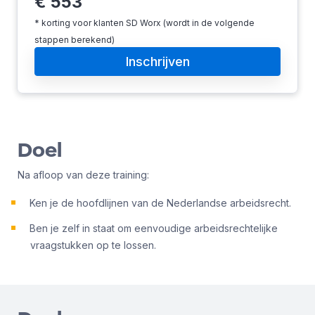
€
553
* korting voor klanten SD Worx (wordt in de volgende
stappen berekend)
Inschrijven
Doel
Na afloop van deze training:
Ken je de hoofdlijnen van de Nederlandse arbeidsrecht.
Ben je zelf in staat om eenvoudige arbeidsrechtelijke
vraagstukken op te lossen.