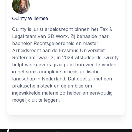
Quinty Willemse
Quinty is jurist arbeidsrecht binnen het Tax &
Legal team van SD Worx. Zij behaalde haar
bachelor Rechtsgeleerdheid en master
Arbeidsrecht aan de Erasmus Universiteit
Rotterdam, waar zij in 2024 afstudeerde. Quinty
helpt werkgevers graag om hun weg te vinden
in het soms complexe arbeidsjuridische
landschap in Nederland. Dat doet zij met een
praktische insteek en de ambitie om
ingewikkelde materie zo helder en eenvoudig
mogelijk uit te leggen.