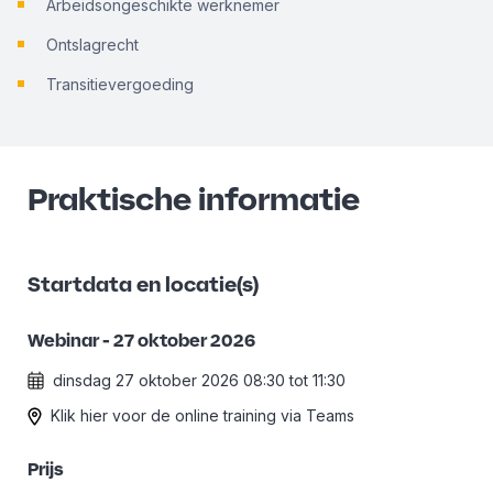
Arbeidsongeschikte werknemer
Ontslagrecht
Transitievergoeding
Praktische informatie
Startdata en locatie(s)
Webinar - 27 oktober 2026
dinsdag 27 oktober 2026
08:30
tot
11:30
Klik hier voor de online training via Teams
Prijs