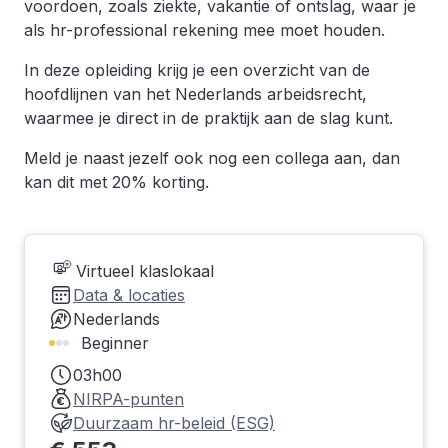
voordoen, zoals ziekte, vakantie of ontslag, waar je
als hr-professional rekening mee moet houden.
In deze opleiding krijg je een overzicht van de
hoofdlijnen van het Nederlands arbeidsrecht,
waarmee je direct in de praktijk aan de slag kunt.
Meld je naast jezelf ook nog een collega aan, dan
kan dit met 20% korting.
Virtueel klaslokaal
Data & locaties
Nederlands
Beginner
03h00
NIRPA-punten
Duurzaam hr-beleid (ESG)