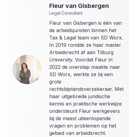
Fleur
van Gisbergen
Legal Consultant
Fleur van Gisbergen is één van
de arbeidsjuristen binnen het
Tax & Legal team van SD Worx.
In 2019 rondde ze haar master
Arbeidsrecht af aan Tilburg
University. Voordat Fleur in
2022 de overstap maakte naar
SD Worx, werkte ze bij een
grote
rechtsbijstandsverzekeraar. Met
haar uitgebreide juridische
kennis en praktische werkwijze
ondersteunt Fleur werkgevers
bij de meest uiteenlopende
vragen en problemen op het
gebied van arbeidsrecht.