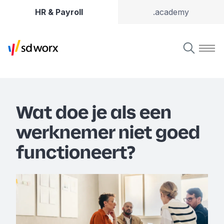
HR & Payroll
.academy
Wat doe je als een
werknemer niet goed
functioneert?