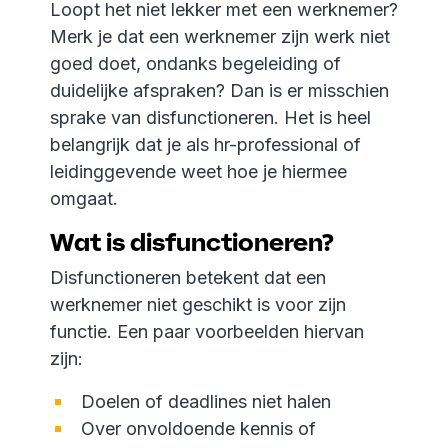
Loopt het niet lekker met een werknemer?
Merk je dat een werknemer zijn werk niet
goed doet, ondanks begeleiding of
duidelijke afspraken? Dan is er misschien
sprake van disfunctioneren. Het is heel
belangrijk dat je als hr-professional of
leidinggevende weet hoe je hiermee
omgaat.
Wat is disfunctioneren?
Disfunctioneren betekent dat een
werknemer niet geschikt is voor zijn
functie. Een paar voorbeelden hiervan
zijn:
Doelen of deadlines niet halen
Over onvoldoende kennis of