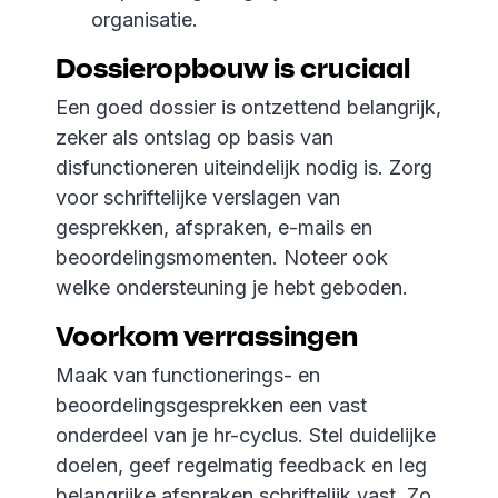
organisatie.
Dossieropbouw is cruciaal
Een goed dossier is ontzettend belangrijk,
zeker als ontslag op basis van
disfunctioneren uiteindelijk nodig is. Zorg
voor schriftelijke verslagen van
gesprekken, afspraken, e-mails en
beoordelingsmomenten. Noteer ook
welke ondersteuning je hebt geboden.
Voorkom verrassingen
Maak van functionerings- en
beoordelingsgesprekken een vast
onderdeel van je hr-cyclus. Stel duidelijke
doelen, geef regelmatig feedback en leg
belangrijke afspraken schriftelijk vast. Zo