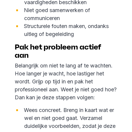
vaardigheden beschikken
Niet goed samenwerken of
communiceren
Structurele fouten maken, ondanks
uitleg of begeleiding
Pak het probleem actief
aan
Belangrijk om niet te lang af te wachten.
Hoe langer je wacht, hoe lastiger het
wordt. Grijp op tijd in en pak het
professioneel aan. Weet je niet goed hoe?
Dan kan je deze stappen volgen:
Wees concreet. Breng in kaart wat er
wel en niet goed gaat. Verzamel
duidelijke voorbeelden, zodat je deze