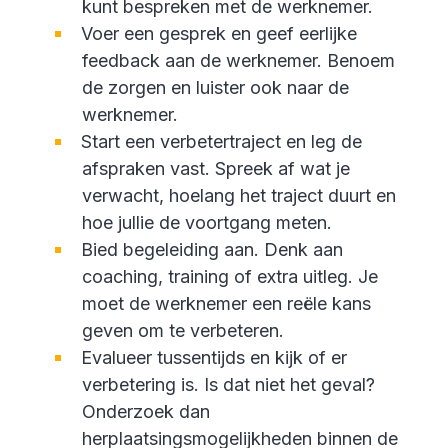
kunt bespreken met de werknemer.
Voer een gesprek en geef eerlijke
feedback aan de werknemer. Benoem
de zorgen en luister ook naar de
werknemer.
Start een verbetertraject en leg de
afspraken vast. Spreek af wat je
verwacht, hoelang het traject duurt en
hoe jullie de voortgang meten.
Bied begeleiding aan. Denk aan
coaching, training of extra uitleg. Je
moet de werknemer een reële kans
geven om te verbeteren.
Evalueer tussentijds en kijk of er
verbetering is. Is dat niet het geval?
Onderzoek dan
herplaatsingsmogelijkheden binnen de