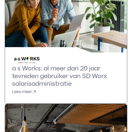
a s Works: al meer dan 20 jaar
tevreden gebruiker van SD Worx
salarisadministratie
Lees meer