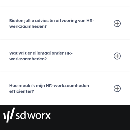
Bieden jullie advies én uitvoering van HR-
werkzaamheden?
Wat valt er allemaal onder HR-
werkzaamheden?
Hoe maak ik mijn HR-werkzaamheden
efficiënter?