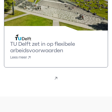
TU Delft zet in op flexibele
arbeidsvoorwaarden
Lees meer