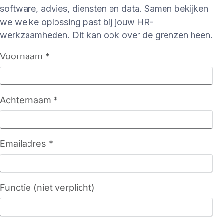
software, advies, diensten en data. Samen bekijken
we welke oplossing past bij jouw HR-
werkzaamheden. Dit kan ook over de grenzen heen.