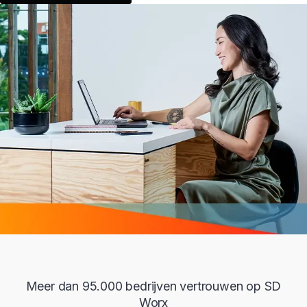
Meer dan 95.000 bedrijven vertrouwen op SD
Worx