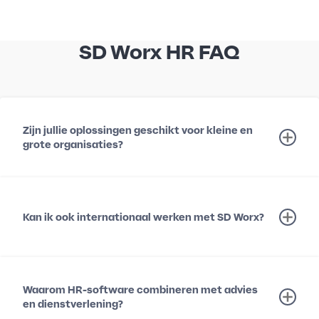
SD Worx HR FAQ
Zijn jullie oplossingen geschikt voor kleine en
grote organisaties?
Kan ik ook internationaal werken met SD Worx?
Waarom HR-software combineren met advies
en dienstverlening?