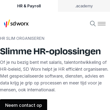
HR & Payroll
.academy
HR SLIM ORGANISEREN
Slimme HR-oplossingen
Of je nu bezig bent met salaris, talentontwikkeling of
HR-beleid, SD Worx helpt je HR efficiënt organiseren.
Met gespecialiseerde software, diensten, advies en
data krijg je grip op processen en meer tijd voor je
mensen, ook internationaal.
Neem contact op