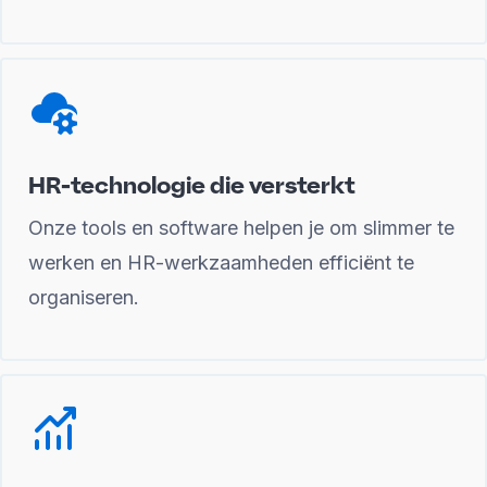
HR-technologie die versterkt
Onze tools en software helpen je om slimmer te
werken en HR-werkzaamheden efficiënt te
organiseren.