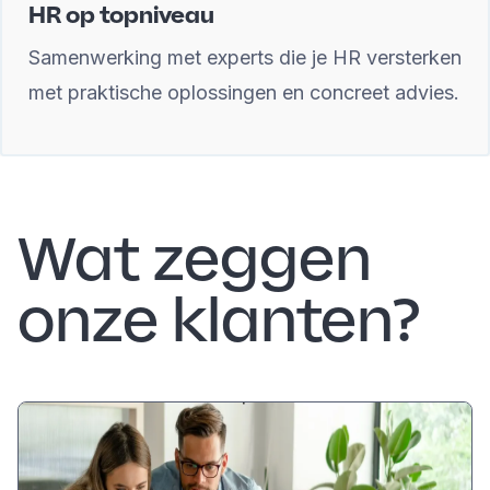
HR op topniveau
Samenwerking met experts die je HR versterken
met praktische oplossingen en concreet advies.
Wat zeggen
onze klanten?