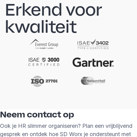
Erkend voor
kwaliteit
Neem contact op
Ook je HR slimmer organiseren? Plan een vrijblijvend
gesprek en ontdek hoe SD Worx je ondersteunt met