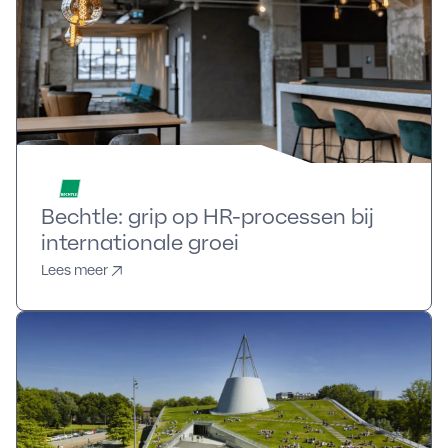
Bechtle: grip op HR-processen bij
internationale groei
Lees meer