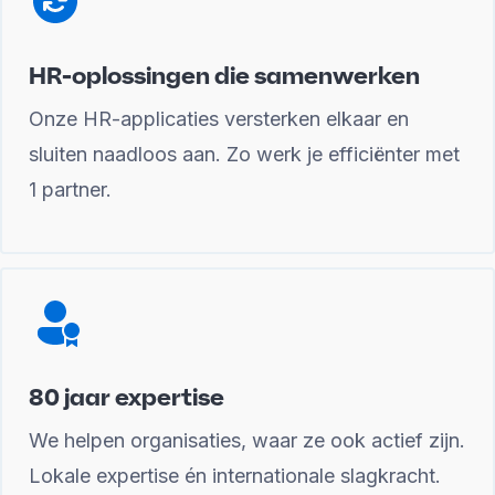
HR-oplossingen die samenwerken
Onze HR-applicaties versterken elkaar en
sluiten naadloos aan. Zo werk je efficiënter met
1 partner.
80 jaar expertise
We helpen organisaties, waar ze ook actief zijn.
Lokale expertise én internationale slagkracht.