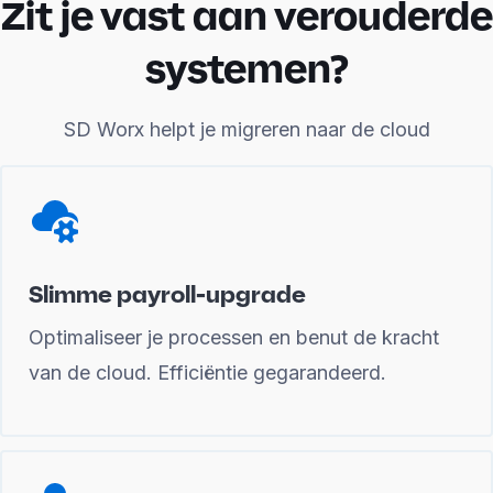
Zit je vast aan verouderde
systemen?
SD Worx helpt je migreren naar de cloud
Slimme payroll-upgrade
Optimaliseer je processen en benut de kracht
van de cloud. Efficiëntie gegarandeerd.