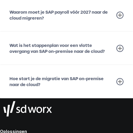
Waarom moet je SAP payroll vóór 2027 naar de
cloud migreren?
Wat is het stappenplan voor een vlotte
overgang van SAP on-premise naar de cloud?
Hoe start je de migratie van SAP on-premise
naar de cloud?
Oplossingen