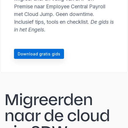
Premise naar Employee Central Payroll
met Cloud Jump. Geen downtime.
Inclusief tips, tools en checklist.
De gids is
in het Engels.
Download gratis gids
Migreerden
naar de cloud