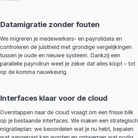
Datamigratie zonder fouten
We migreren je medewerkers- en payrolldata en
controleren de juistheid met grondige vergelijkingen
tussen je oude en nieuwe systeem. Dankzij een
parallelle payrollrun weet je zeker dat alles klopt – tot
op de komma nauwkeurig.
Interfaces klaar voor de cloud
Overstappen naar de cloud vraagt om een frisse blik
op je bestaande interfaces. We maken een strategisch
migratieplan: we beoordelen wat je nu hebt, bepalen
wat aangepast kan worden en ontwerpen wat nodig