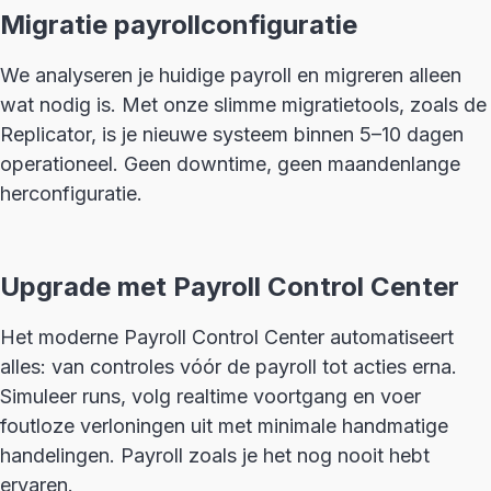
Migratie payrollconfiguratie
We analyseren je huidige payroll en migreren alleen
wat nodig is. Met onze slimme migratietools, zoals de
Replicator, is je nieuwe systeem binnen 5–10 dagen
operationeel. Geen downtime, geen maandenlange
herconfiguratie.
Upgrade met Payroll Control Center
Het moderne Payroll Control Center automatiseert
alles: van controles vóór de payroll tot acties erna.
Simuleer runs, volg realtime voortgang en voer
foutloze verloningen uit met minimale handmatige
handelingen. Payroll zoals je het nog nooit hebt
ervaren.