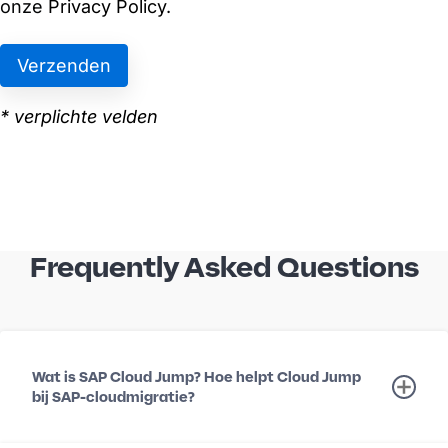
Frequently Asked Questions
Wat is SAP Cloud Jump? Hoe helpt Cloud Jump
bij SAP-cloudmigratie?