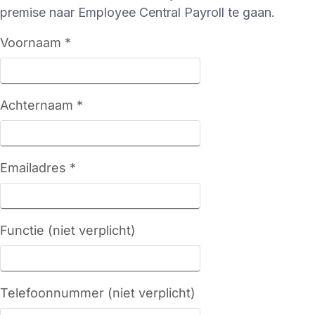
premise naar Employee Central Payroll te gaan.