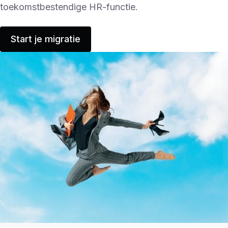
toekomstbestendige HR-functie.
Start je migratie