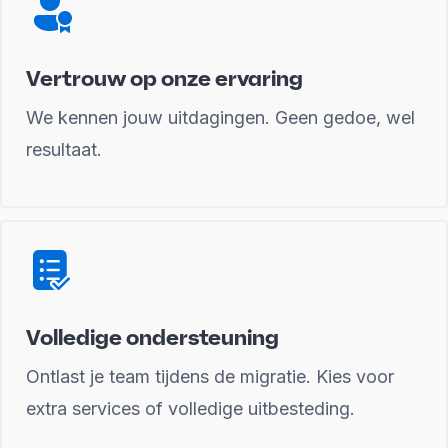
Vertrouw op onze ervaring
We kennen jouw uitdagingen. Geen gedoe, wel
resultaat.
Volledige ondersteuning
Ontlast je team tijdens de migratie. Kies voor
extra services of volledige uitbesteding.