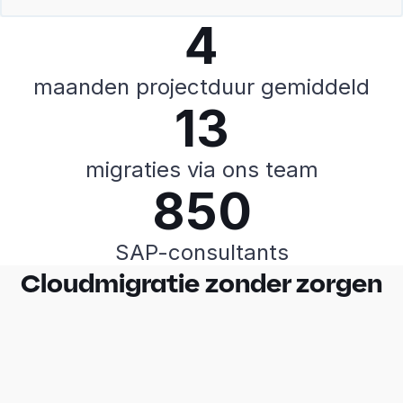
4
maanden projectduur gemiddeld
13
migraties via ons team
850
SAP-consultants
Cloudmigratie zonder zorgen