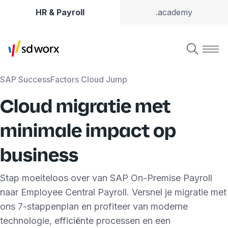
HR & Payroll
.academy
SAP SuccessFactors Cloud Jump
Cloud migratie met
minimale impact op
business
Stap moeiteloos over van SAP On-Premise Payroll
naar Employee Central Payroll. Versnel je migratie met
ons 7-stappenplan en profiteer van moderne
technologie, efficiënte processen en een