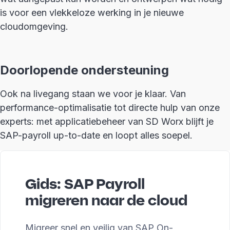
is voor een vlekkeloze werking in je nieuwe
cloudomgeving.
Doorlopende ondersteuning
Ook na livegang staan we voor je klaar. Van
performance-optimalisatie tot directe hulp van onze
experts: met applicatiebeheer van SD Worx blijft je
SAP-payroll up-to-date en loopt alles soepel.
Gids: SAP Payroll
migreren naar de cloud
Migreer snel en veilig van SAP On-