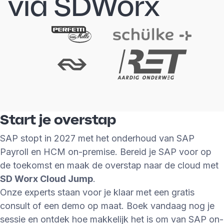
via SDWorx
Start je overstap
SAP stopt in 2027 met het onderhoud van SAP
Payroll en HCM on-premise. Bereid je SAP voor op
de toekomst en maak de overstap naar de cloud met
SD Worx Cloud Jump
.
Onze experts staan voor je klaar met een gratis
consult of een demo op maat. Boek vandaag nog je
sessie en ontdek hoe makkelijk het is om van SAP on-