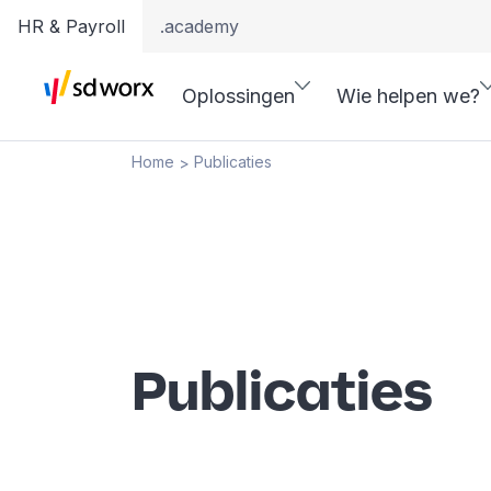
HR & Payroll
.academy
Oplossingen
Wie helpen we?
Home
Publicaties
>
Publicaties