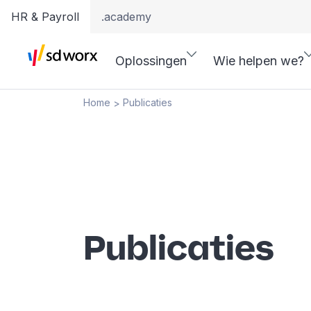
HR & Payroll
.academy
Oplossingen
Wie helpen we?
Home
Publicaties
>
Publicaties