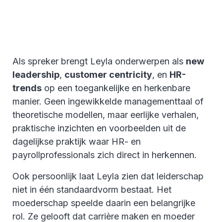
Als spreker brengt Leyla onderwerpen als
new
leadership
,
customer centricity
, en
HR-
trends
op een toegankelijke en herkenbare
manier. Geen ingewikkelde managementtaal of
theoretische modellen, maar eerlijke verhalen,
praktische inzichten en voorbeelden uit de
dagelijkse praktijk waar HR- en
payrollprofessionals zich direct in herkennen.
Ook persoonlijk laat Leyla zien dat leiderschap
niet in één standaardvorm bestaat. Het
moederschap speelde daarin een belangrijke
rol. Ze gelooft dat carrière maken en moeder