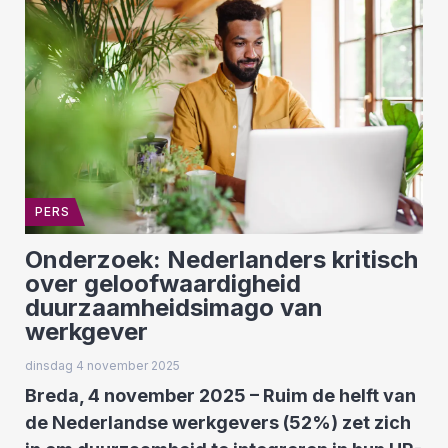
PERS
Onderzoek: Nederlanders kritisch
over geloofwaardigheid
duurzaamheidsimago van
werkgever
dinsdag 4 november 2025
Breda, 4 november 2025 – Ruim de helft van
de Nederlandse werkgevers (52%) zet zich