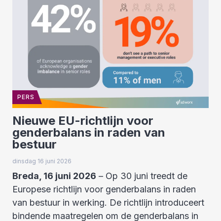
PERS
Nieuwe EU-richtlijn voor
genderbalans in raden van
bestuur
dinsdag 16 juni 2026
Breda, 16 juni 2026
– Op 30 juni treedt de
Europese richtlijn voor genderbalans in raden
van bestuur in werking. De richtlijn introduceert
bindende maatregelen om de genderbalans in