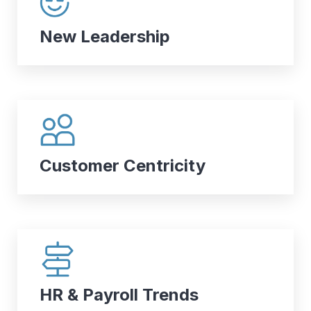
New Leadership
Customer Centricity
HR & Payroll Trends