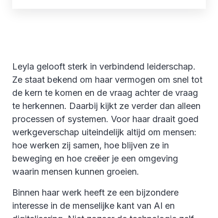
Leyla gelooft sterk in verbindend leiderschap.
Ze staat bekend om haar vermogen om snel tot
de kern te komen en de vraag achter de vraag
te herkennen. Daarbij kijkt ze verder dan alleen
processen of systemen. Voor haar draait goed
werkgeverschap uiteindelijk altijd om mensen:
hoe werken zij samen, hoe blijven ze in
beweging en hoe creëer je een omgeving
waarin mensen kunnen groeien.
Binnen haar werk heeft ze een bijzondere
interesse in de menselijke kant van AI en