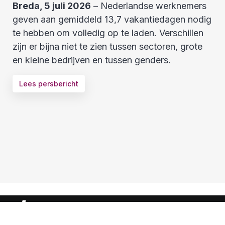
Breda, 5 juli 2026
– Nederlandse werknemers
geven aan gemiddeld 13,7 vakantiedagen nodig
te hebben om volledig op te laden. Verschillen
zijn er bijna niet te zien tussen sectoren, grote
en kleine bedrijven en tussen genders.
Lees persbericht