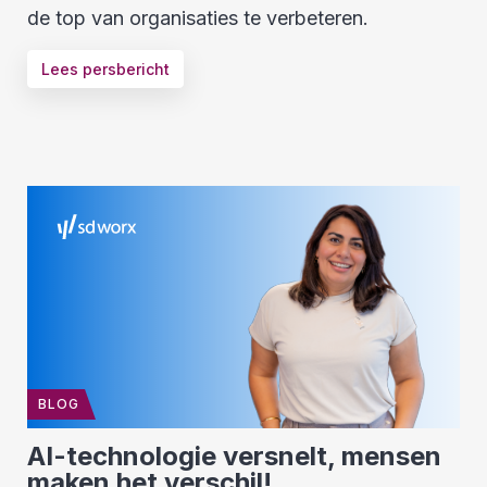
de top van organisaties te verbeteren.
Lees persbericht
BLOG
AI-technologie versnelt, mensen
maken het verschil!