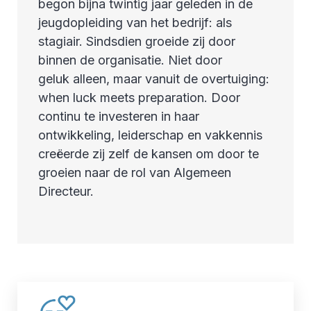
begon bijna twintig jaar geleden in de
jeugdopleiding van het bedrijf: als
stagiair. Sindsdien groeide zij door
binnen de organisatie. Niet door
geluk alleen, maar vanuit de overtuiging:
when luck meets preparation. Door
continu te investeren in haar
ontwikkeling, leiderschap en vakkennis
creëerde zij zelf de kansen om door te
groeien naar de rol van Algemeen
Directeur.