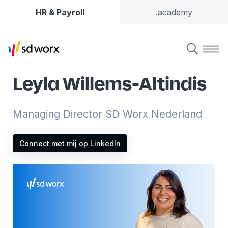
HR & Payroll
.academy
Leyla Willems-Altindis
Managing Director SD Worx Nederland
Connect met mij op LinkedIn