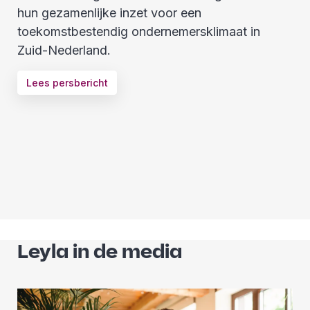
hun gezamenlijke inzet voor een
toekomstbestendig ondernemersklimaat in
Zuid-Nederland.
Lees persbericht
Leyla in de media