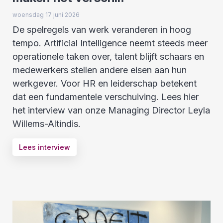
woensdag 17 juni 2026
De spelregels van werk veranderen in hoog
tempo. Artificial Intelligence neemt steeds meer
operationele taken over, talent blijft schaars en
medewerkers stellen andere eisen aan hun
werkgever. Voor HR en leiderschap betekent
dat een fundamentele verschuiving. Lees hier
het interview van onze Managing Director Leyla
Willems-Altindis.
Lees interview