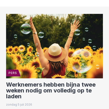
PERS
Werknemers hebben bijna twee
weken nodig om volledig op te
laden
zondag 5 juli 2026