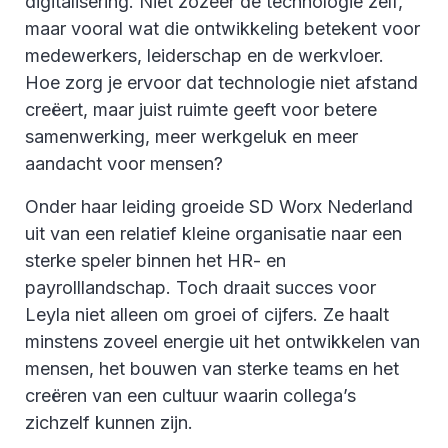
digitalisering. Niet zozeer de technologie zelf,
maar vooral wat die ontwikkeling betekent voor
medewerkers, leiderschap en de werkvloer.
Hoe zorg je ervoor dat technologie niet afstand
creëert, maar juist ruimte geeft voor betere
samenwerking, meer werkgeluk en meer
aandacht voor mensen?
Onder haar leiding groeide SD Worx Nederland
uit van een relatief kleine organisatie naar een
sterke speler binnen het HR- en
payrolllandschap. Toch draait succes voor
Leyla niet alleen om groei of cijfers. Ze haalt
minstens zoveel energie uit het ontwikkelen van
mensen, het bouwen van sterke teams en het
creëren van een cultuur waarin collega’s
zichzelf kunnen zijn.