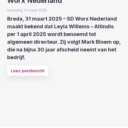
Worx Nederland
maandag 31 maart 2025
Breda, 31 maart 2025 – SD Worx Nederland
maakt bekend dat Leyla Willems – Altindis
per 1 april 2025 wordt benoemd tot
algemeen directeur. Zij volgt Mark Bloem op,
die na bijna 30 jaar afscheid neemt van het
bedrijf.
Lees persbericht