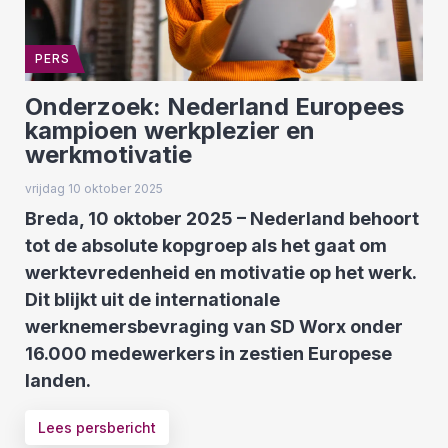
PERS
Onderzoek: Nederland Europees
kampioen werkplezier en
werkmotivatie
vrijdag 10 oktober 2025
Breda, 10 oktober 2025 – Nederland behoort
tot de absolute kopgroep als het gaat om
werktevredenheid en motivatie op het werk.
Dit blijkt uit de internationale
werknemersbevraging van SD Worx onder
16.000 medewerkers in zestien Europese
landen.
Lees persbericht