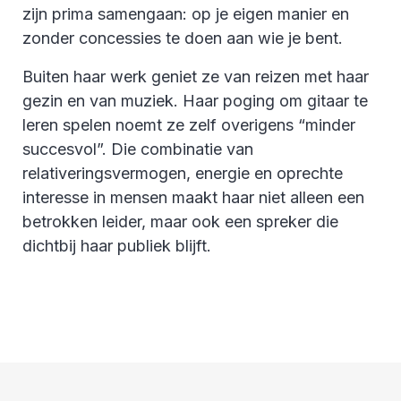
zijn prima samengaan: op je eigen manier en
zonder concessies te doen aan wie je bent.
Buiten haar werk geniet ze van reizen met haar
gezin en van muziek. Haar poging om gitaar te
leren spelen noemt ze zelf overigens “minder
succesvol”. Die combinatie van
relativeringsvermogen, energie en oprechte
interesse in mensen maakt haar niet alleen een
betrokken leider, maar ook een spreker die
dichtbij haar publiek blijft.