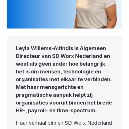
Leyla Willems-Altindis is Algemeen
Directeur van SD Worx Nederland en
weet als geen ander hoe belangrijk
het is om mensen, technologie en
organisaties met elkaar te verbinden.
Met haar mensgerichte en
pragmatische aanpak helpt zij
organisaties vooruit binnen het brede
HR-, payroll- en time-spectrum.
Haar verhaal binnen SD Worx Nederland