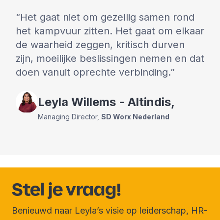
Het gaat niet om gezellig samen rond
het kampvuur zitten. Het gaat om elkaar
de waarheid zeggen, kritisch durven
zijn, moeilijke beslissingen nemen en dat
doen vanuit oprechte verbinding.
Leyla
Willems - Altindis
,
Managing Director
,
SD Worx Nederland
Stel je vraag!
Benieuwd naar Leyla’s visie op leiderschap, HR-