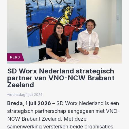
PERS
SD Worx Nederland strategisch
partner van VNO-NCW Brabant
Zeeland
woensdag 1 juli 2026
Breda, 1 juli 2026
– SD Worx Nederland is een
strategisch partnerschap aangegaan met VNO-
NCW Brabant Zeeland. Met deze
samenwerking versterken beide organisaties