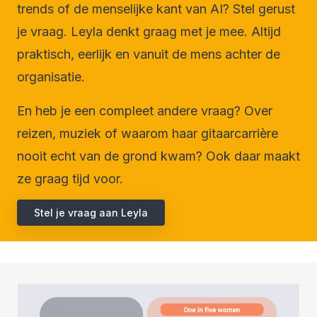
trends of de menselijke kant van AI? Stel gerust
je vraag. Leyla denkt graag met je mee. Altijd
praktisch, eerlijk en vanuit de mens achter de
organisatie.
En heb je een compleet andere vraag? Over
reizen, muziek of waarom haar gitaarcarrière
nooit echt van de grond kwam? Ook daar maakt
ze graag tijd voor.
Stel je vraag aan Leyla