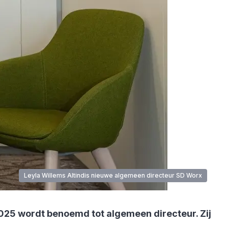
Leyla Willems Altindis nieuwe algemeen directeur SD Worx
2025 wordt benoemd tot algemeen directeur. Zij