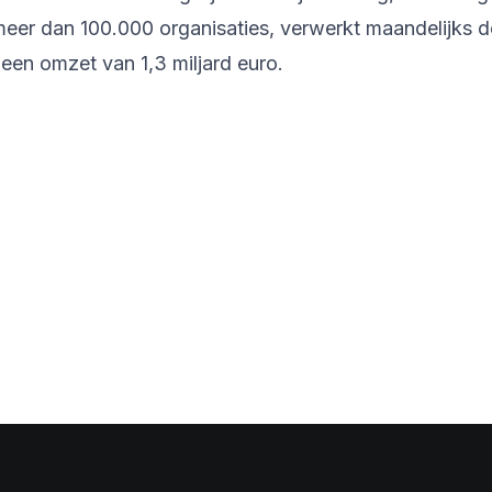
er dan 100.000 organisaties, verwerkt maandelijks de
een omzet van 1,3 miljard euro.