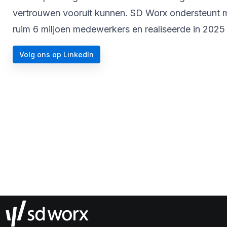
vertrouwen vooruit kunnen. SD Worx ondersteunt me
ruim 6 miljoen medewerkers en realiseerde in 2025 
Volg ons op LinkedIn