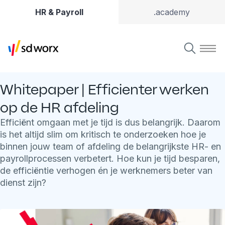
HR & Payroll
.academy
Whitepaper | Efficienter werken
op de HR afdeling
Efficiënt omgaan met je tijd is dus belangrijk. Daarom
is het altijd slim om kritisch te onderzoeken hoe je
binnen jouw team of afdeling de belangrijkste HR- en
payrollprocessen verbetert. Hoe kun je tijd besparen,
de efficiëntie verhogen én je werknemers beter van
dienst zijn?