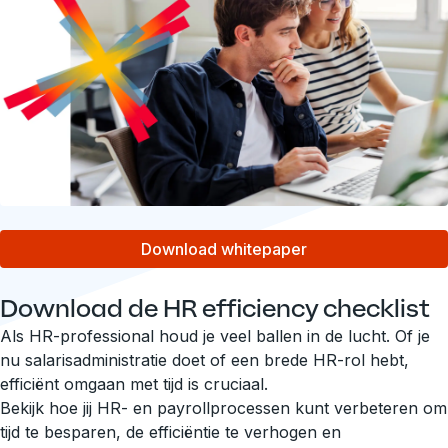
Download whitepaper
Download de HR efficiency checklist
Als HR-professional houd je veel ballen in de lucht. Of je
nu salarisadministratie doet of een brede HR-rol hebt,
efficiënt omgaan met tijd is cruciaal.
Bekijk hoe jij HR- en payrollprocessen kunt verbeteren om
tijd te besparen, de efficiëntie te verhogen en