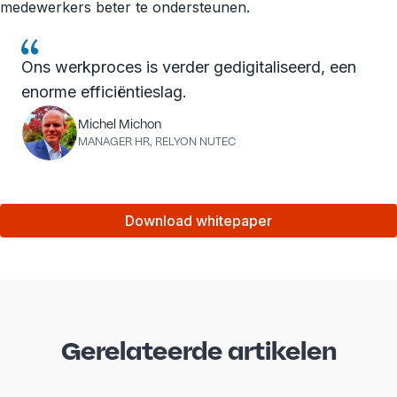
medewerkers beter te ondersteunen.
Ons werkproces is verder gedigitaliseerd, een
enorme efficiëntieslag.
Michel Michon
MANAGER HR, RELYON NUTEC
Download whitepaper
Gerelateerde artikelen