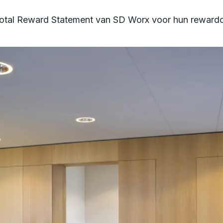
Total Reward Statement van SD Worx voor hun reward