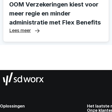
OOM Verzekeringen kiest voor
meer regie en minder
administratie met Flex Benefits
Lees meer
Oplossingen
Het laatste
Onze klante