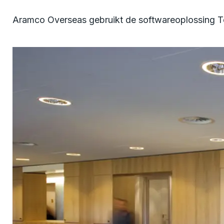
Aramco Overseas gebruikt de softwareoplossing 