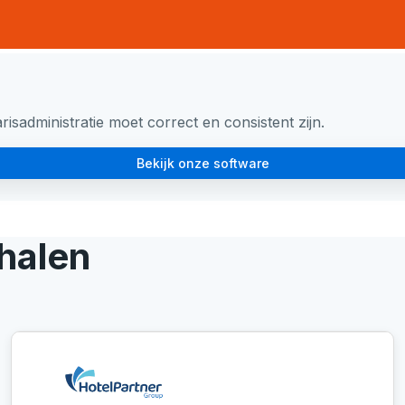
sadministratie moet correct en consistent zijn.
Bekijk onze software
halen