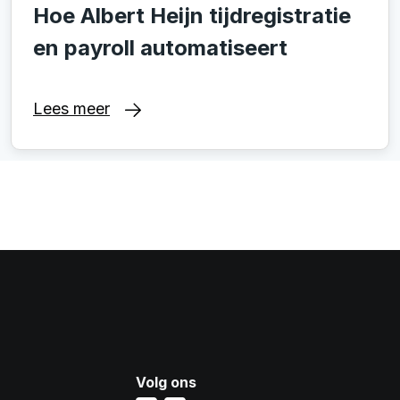
Hoe Albert Heijn tijdregistratie
en payroll automatiseert
Lees meer
Volg ons