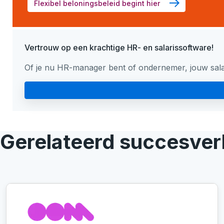
Flexibel beloningsbeleid begint hier
Vertrouw op een krachtige HR- en salarissoftware!
Of je nu HR-manager bent of ondernemer, jouw salari
Gerelateerd succesver