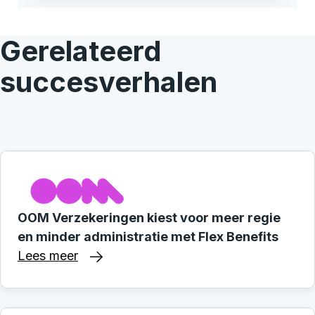
Gerelateerd
succesverhalen
OOM Verzekeringen kiest voor meer regie
en minder administratie met Flex Benefits
Lees meer