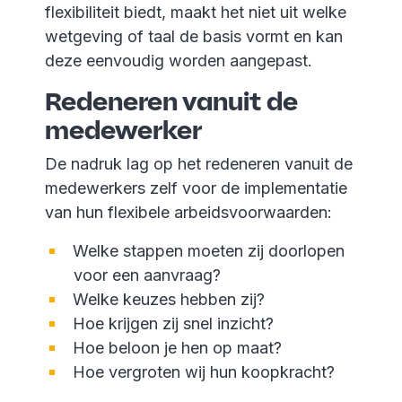
flexibiliteit biedt, maakt het niet uit welke
wetgeving of taal de basis vormt en kan
deze eenvoudig worden aangepast.
Redeneren vanuit de
medewerker
De nadruk lag op het redeneren vanuit de
medewerkers zelf voor de implementatie
van hun flexibele arbeidsvoorwaarden:
Welke stappen moeten zij doorlopen
voor een aanvraag?
Welke keuzes hebben zij?
Hoe krijgen zij snel inzicht?
Hoe beloon je hen op maat?
Hoe vergroten wij hun koopkracht?