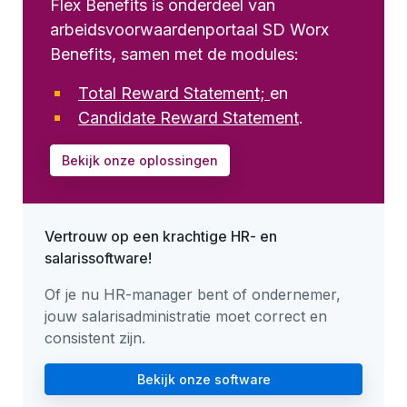
Flex Benefits is onderdeel van
arbeidsvoorwaardenportaal SD Worx
Benefits, samen met de modules:
Total Reward Statement;
en
Candidate Reward Statement
.
Bekijk onze oplossingen
Vertrouw op een krachtige HR- en
salarissoftware!
Of je nu HR-manager bent of ondernemer,
jouw salarisadministratie moet correct en
consistent zijn.
Bekijk onze software