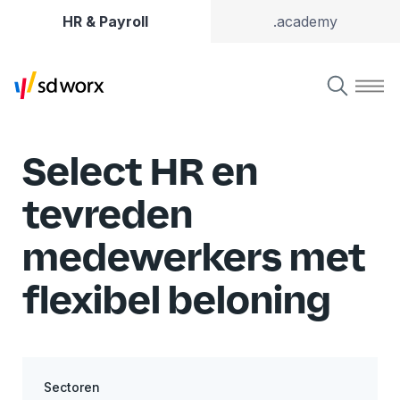
HR & Payroll
.academy
Select HR en
tevreden
medewerkers met
flexibel beloning
Sectoren