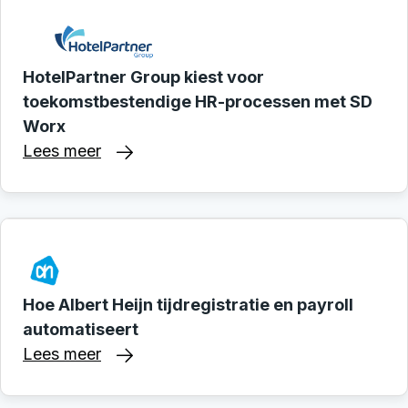
HotelPartner Group kiest voor
toekomstbestendige HR-processen met SD
Worx
Lees meer
Hoe Albert Heijn tijdregistratie en payroll
automatiseert
Lees meer