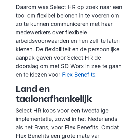
Daarom was Select HR op zoek naar een
tool om flexibel belonen in te voeren om
zo te kunnen communiceren met haar
medewerkers over flexibele
arbeidsvoorwaarden en hen zelf te laten
kiezen. De flexibiliteit en de persoonlijke
aanpak gaven voor Select HR de
doorslag om met SD Worx in zee te gaan
en te kiezen voor
Flex Benefits
.
Land en
taalonafhankelijk
Select HR koos voor een tweetalige
implementatie, zowel in het Nederlands
als het Frans, voor Flex Benefits. Omdat
Flex Benefits een grote mate van