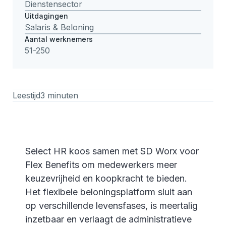
Dienstensector
Uitdagingen
Salaris & Beloning
Aantal werknemers
51-250
Leestijd
3 minuten
Select HR koos samen met SD Worx voor
Flex Benefits om medewerkers meer
keuzevrijheid en koopkracht te bieden.
Het flexibele beloningsplatform sluit aan
op verschillende levensfases, is meertalig
inzetbaar en verlaagt de administratieve