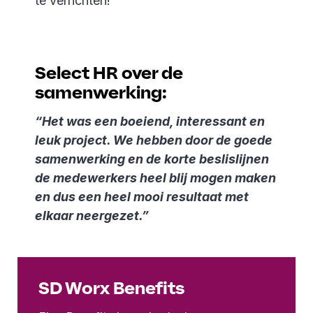
te verrichten!
Select HR over de
samenwerking:
“Het was een boeiend, interessant en
leuk project. We hebben door de goede
samenwerking en de korte beslislijnen
de medewerkers heel blij mogen maken
en dus een heel mooi resultaat met
elkaar neergezet.”
SD Worx Benefits