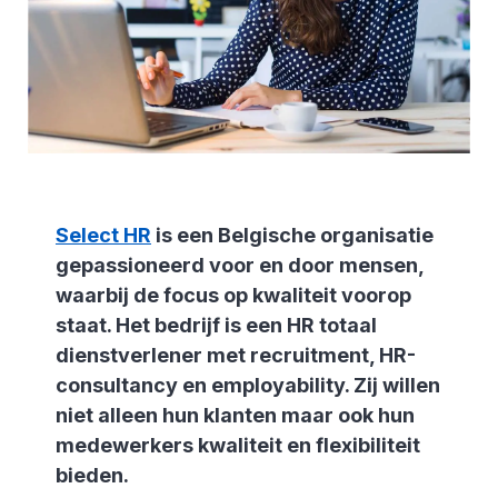
Select HR
is een Belgische organisatie
gepassioneerd voor en door mensen,
waarbij de focus op kwaliteit voorop
staat. Het bedrijf is een HR totaal
dienstverlener met recruitment, HR-
consultancy en employability. Zij willen
niet alleen hun klanten maar ook hun
medewerkers kwaliteit en flexibiliteit
bieden.