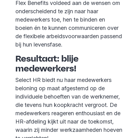
Flex Benefits voldeed aan de wensen om
onderscheidend te zijn naar haar
medewerkers toe, hen te binden en
boeien én te kunnen communiceren over
de flexibele arbeidsvoorwaarden passend
bij hun levensfase.
Resultaat: blije
medewerkers!
Select HR biedt nu haar medewerkers
beloning op maat afgestemd op de
individuele behoeften van de werknemer,
die tevens hun koopkracht vergroot. De
medewerkers reageren enthousiast en de
HR-afdeling kijkt uit naar de toekomst,
waarin zij minder werkzaamheden hoeven