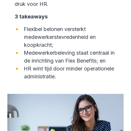
druk voor HR.
3 takeaways
Flexibel belonen versterkt
medewerkerstevredenheid en
koopkracht;
Medewerkerbeleving staat centraal in
de inrichting van Flex Benefits; en
HR wint tijd door minder operationele
administratie.