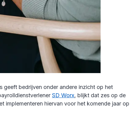
s geeft bedrijven onder andere inzicht op het
ayrolldienstverlener
SD Worx
, blijkt dat zes op de
 het implementeren hiervan voor het komende jaar op