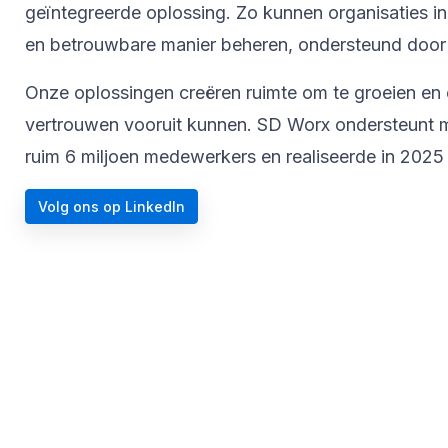
geïntegreerde oplossing. Zo kunnen organisaties i
en betrouwbare manier beheren, ondersteund door 
Onze oplossingen creëren ruimte om te groeien en 
vertrouwen vooruit kunnen. SD Worx ondersteunt me
ruim 6 miljoen medewerkers en realiseerde in 2025 
Volg ons op LinkedIn