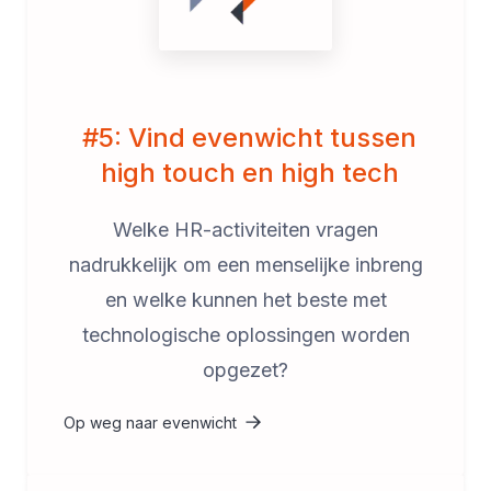
#5: Vind evenwicht tussen
high touch en high tech
Welke HR-activiteiten vragen
nadrukkelijk om een menselijke inbreng
en welke kunnen het beste met
technologische oplossingen worden
opgezet?
Op weg naar evenwicht