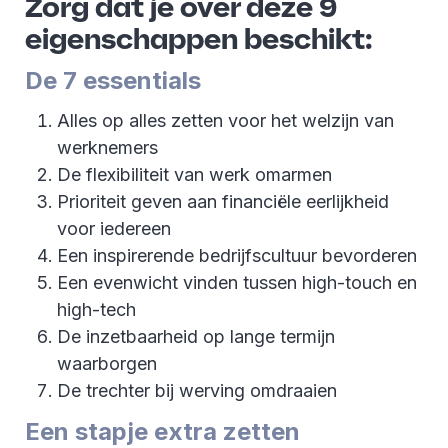
­Zorg dat je over deze 9
eigenschappen beschikt:
De 7 essentials
Alles op alles zetten voor het welzijn van
werknemers
De flexibiliteit van werk omarmen
Prioriteit geven aan financiële eerlijkheid
voor iedereen
Een inspirerende bedrijfscultuur bevorderen
Een evenwicht vinden tussen high-touch en
high-tech
De inzetbaarheid op lange termijn
waarborgen
De trechter bij werving omdraaien
Een stapje extra zetten