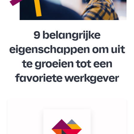
9 belangrijke
eigenschappen om uit
te groeien tot een
favoriete werkgever