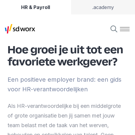
HR & Payroll
.academy
Hoe groei je uit tot een
favoriete werkgever?
Een positieve employer brand: een gids
voor HR-verantwoordelijken
Als HR-verantwoordelijke bij een middelgrote
of grote organisatie ben jij samen met jouw
team belast met de taak van het werven,
behouden en ontwikkelen van talent. Geen