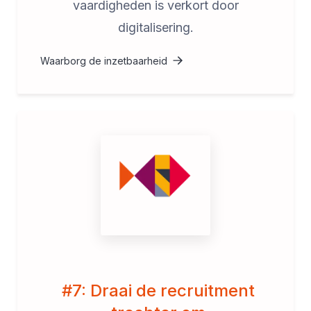
vaardigheden is verkort door
digitalisering.
Waarborg de inzetbaarheid
#7: Draai de recruitment