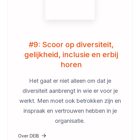
#9: Scoor op diversiteit,
gelijkheid, inclusie en erbij
horen
Het gaat er niet alleen om dat je
diversiteit aanbrengt in wie er voor je
werkt. Men moet ook betrokken zijn en
inspraak en vertrouwen hebben in je
organisatie.
Over DEIB