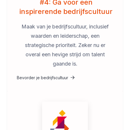
#4: Ga voor een
inspirerende bedrijfscultuur
Maak van je bedrijfscultuur, inclusief
waarden en leiderschap, een
strategische prioriteit. Zeker nu er
overal een hevige strijd om talent
gaande is.
Bevorder je bedrijfscultuur