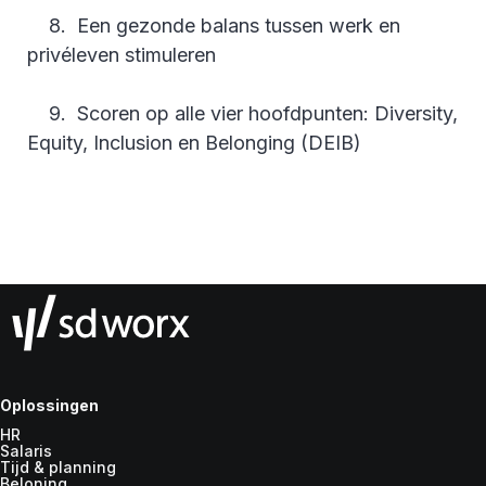
8. Een gezonde balans tussen werk en
privéleven stimuleren
9. Scoren op alle vier hoofdpunten: Diversity,
Equity, Inclusion en Belonging (DEIB)
Oplossingen
HR
Salaris
Tijd & planning
Beloning