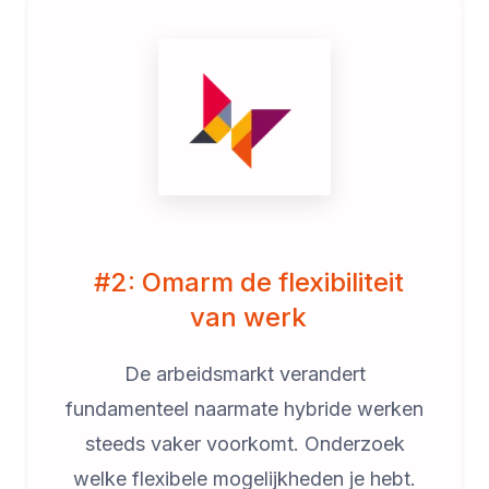
#2: Omarm de flexibiliteit
van werk
De arbeidsmarkt verandert
fundamenteel naarmate hybride werken
steeds vaker voorkomt. Onderzoek
welke flexibele mogelijkheden je hebt.