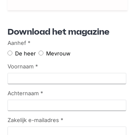
Download het magazine