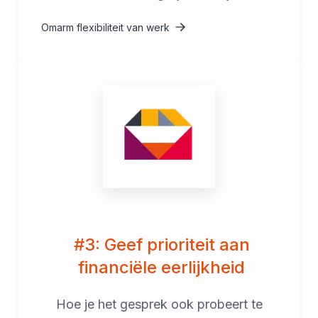
Omarm flexibiliteit van werk
#3: Geef prioriteit aan
financiële eerlijkheid
Hoe je het gesprek ook probeert te