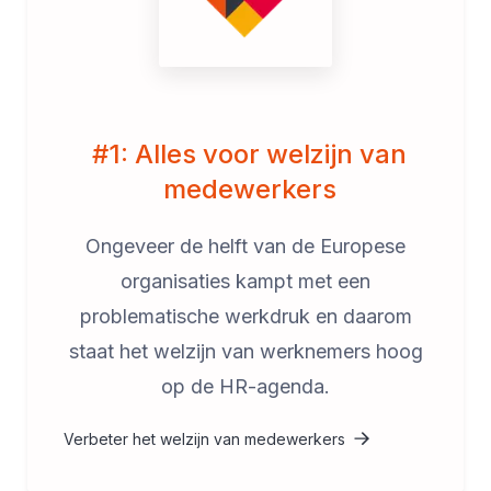
#1: Alles voor welzijn van
medewerkers
Ongeveer de helft van de Europese
organisaties kampt met een
problematische werkdruk en daarom
staat het welzijn van werknemers hoog
op de HR-agenda.
Verbeter het welzijn van medewerkers