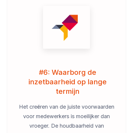
#6: Waarborg de
inzetbaarheid op lange
termijn
Het creëren van de juiste voorwaarden
voor medewerkers is moeilijker dan
vroeger. De houdbaarheid van