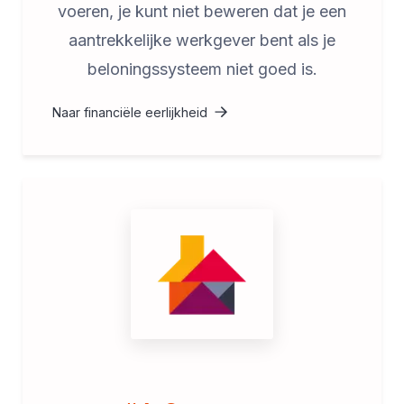
voeren, je kunt niet beweren dat je een
aantrekkelijke werkgever bent als je
beloningssysteem niet goed is.
Naar financiële eerlijkheid