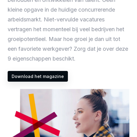
kleine opgave in de huidige concurrerende
arbeidsmarkt. Niet-vervulde vacatures
vertragen het momenteel bij veel bedrijven het
groeipotentieel. Maar hoe groei je dan uit tot
een favoriete werkgever? Zorg dat je over deze
9 eigenschappen beschikt.
Download het magazine