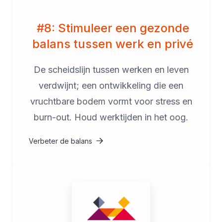
#8: Stimuleer een gezonde
balans tussen werk en privé
De scheidslijn tussen werken en leven
verdwijnt; een ontwikkeling die een
vruchtbare bodem vormt voor stress en
burn-out. Houd werktijden in het oog.
Verbeter de balans