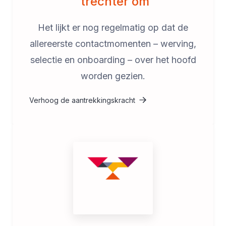
trechter om
Het lijkt er nog regelmatig op dat de
allereerste contactmomenten – werving,
selectie en onboarding – over het hoofd
worden gezien.
Verhoog de aantrekkingskracht