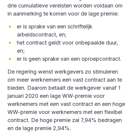
drie cumulatieve vereisten worden voldaan om
in aanmerking te komen voor de lage premie:
er is sprake van een schriftelijk
arbeidscontract, en;
het contract geldt voor onbepaalde duur,
en;
er is geen sprake van een oproepcontract.
De regering wenst werkgevers zo stimuleren
om meer werknemers een vast contract aan te
bieden. Daarom betaalt de werkgever vanaf 1
januari 2020 een lage WW-premie voor
werknemers met een vast contract en een hoge
WW-premie voor werknemers met een flexibel
contract. De hoge premie zal 7,94% bedragen
en de lage premie 2,94%.