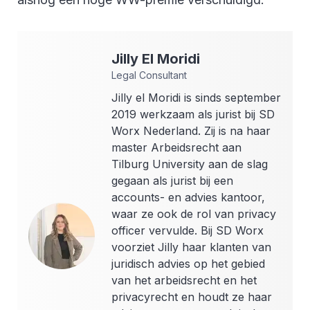
Jilly
El Moridi
Legal Consultant
Jilly el Moridi is sinds september
2019 werkzaam als jurist bij SD
Worx Nederland. Zij is na haar
master Arbeidsrecht aan
Tilburg University aan de slag
gegaan als jurist bij een
accounts- en advies kantoor,
waar ze ook de rol van privacy
officer vervulde. Bij SD Worx
voorziet Jilly haar klanten van
juridisch advies op het gebied
van het arbeidsrecht en het
privacyrecht en houdt ze haar