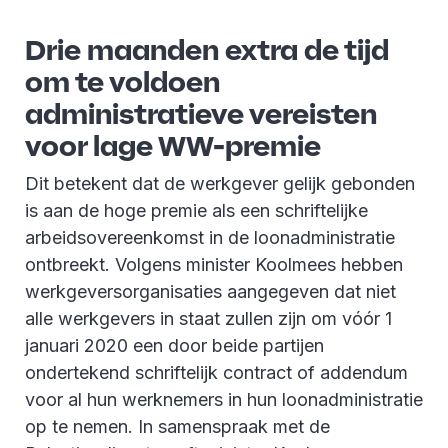
Drie maanden extra de tijd
om te voldoen
administratieve vereisten
voor lage WW-premie
Dit betekent dat de werkgever gelijk gebonden
is aan de hoge premie als een schriftelijke
arbeidsovereenkomst in de loonadministratie
ontbreekt. Volgens minister Koolmees hebben
werkgeversorganisaties aangegeven dat niet
alle werkgevers in staat zullen zijn om vóór 1
januari 2020 een door beide partijen
ondertekend schriftelijk contract of addendum
voor al hun werknemers in hun loonadministratie
op te nemen. In samenspraak met de