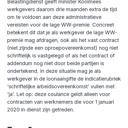
Belastingdienst geeft minister Koolmees
werkgevers daarom drie maanden extra de tijd
om te voldoen aan deze administratieve
vereisten voor de lage WW-premie. Concreet
betekent dit dat je als werkgever de lage WW-
premie mag afdragen, ook als het vast contract
(niet zijnde een oproepovereenkomst) nog niet
schriftelijk is vastgelegd of als het contract of
addendum nog niet door beide partijen is
ondertekend. In deze situatie mag je als
werkgever in de loonaangifte de indicatierubriek
‘schriftelijke arbeidsovereenkomst’ vullen met
‘ja’. Let op: deze coulance geldt alleen voor
contracten van werknemers die voor 1 januari
2020 in dienst zijn getreden.