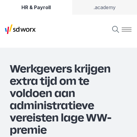
HR & Payroll
.academy
Werkgevers krijgen
extra tijd om te
voldoen aan
administratieve
vereisten lage WW-
premie