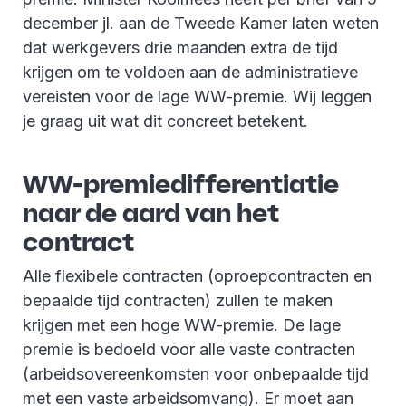
december jl. aan de Tweede Kamer laten weten
dat werkgevers drie maanden extra de tijd
krijgen om te voldoen aan de administratieve
vereisten voor de lage WW-premie. Wij leggen
je graag uit wat dit concreet betekent.
WW-premiedifferentiatie
naar de aard van het
contract
Alle flexibele contracten (oproepcontracten en
bepaalde tijd contracten) zullen te maken
krijgen met een hoge WW-premie. De lage
premie is bedoeld voor alle vaste contracten
(arbeidsovereenkomsten voor onbepaalde tijd
met een vaste arbeidsomvang). Er moet aan