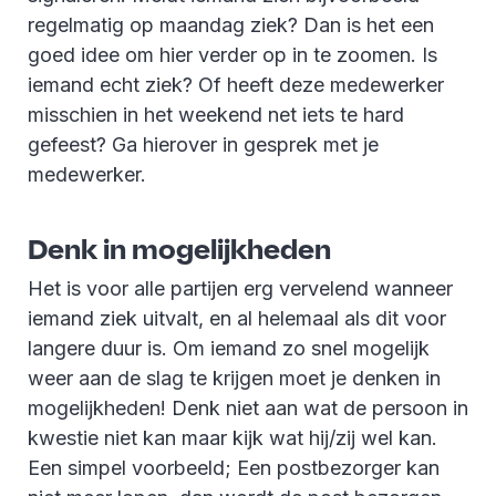
regelmatig op maandag ziek? Dan is het een
goed idee om hier verder op in te zoomen. Is
iemand echt ziek? Of heeft deze medewerker
misschien in het weekend net iets te hard
gefeest? Ga hierover in gesprek met je
medewerker.
Denk in mogelijkheden
Het is voor alle partijen erg vervelend wanneer
iemand ziek uitvalt, en al helemaal als dit voor
langere duur is. Om iemand zo snel mogelijk
weer aan de slag te krijgen moet je denken in
mogelijkheden! Denk niet aan wat de persoon in
kwestie niet kan maar kijk wat hij/zij wel kan.
Een simpel voorbeeld; Een postbezorger kan