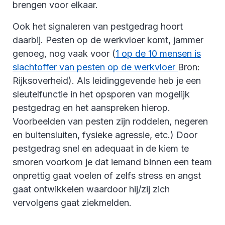
brengen voor elkaar.
Ook het signaleren van pestgedrag hoort
daarbij. Pesten op de werkvloer komt, jammer
genoeg, nog vaak voor (
1 op de 10 mensen is
slachtoffer van pesten op de werkvloer
Bron:
Rijksoverheid). Als leidinggevende heb je een
sleutelfunctie in het opsporen van mogelijk
pestgedrag en het aanspreken hierop.
Voorbeelden van pesten zijn roddelen, negeren
en buitensluiten, fysieke agressie, etc.) Door
pestgedrag snel en adequaat in de kiem te
smoren voorkom je dat iemand binnen een team
onprettig gaat voelen of zelfs stress en angst
gaat ontwikkelen waardoor hij/zij zich
vervolgens gaat ziekmelden.