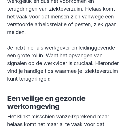
werkgeluk en dus het voorkomen en
terugdringen van ziekteverzuim. Helaas komt
het vaak voor dat mensen zich vanwege een
verstoorde arbeidsrelatie of pesten, ziek gaan
melden.
Je hebt hier als werkgever en leidinggevende
een grote rol in. Want het opvangen van
signalen op de werkvloer is cruciaal. Hieronder
vind je handige tips waarmee je ziekteverzuim
kunt terugdringen:
Een veilige en gezonde
werkomgeving
Het klinkt misschien vanzelfsprekend maar
helaas komt het maar al te vaak voor dat