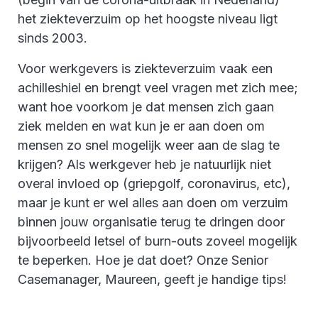
het ziekteverzuim op het hoogste niveau ligt
sinds 2003.
Voor werkgevers is ziekteverzuim vaak een
achilleshiel en brengt veel vragen met zich mee;
want hoe voorkom je dat mensen zich gaan
ziek melden en wat kun je er aan doen om
mensen zo snel mogelijk weer aan de slag te
krijgen? Als werkgever heb je natuurlijk niet
overal invloed op (griepgolf, coronavirus, etc),
maar je kunt er wel alles aan doen om verzuim
binnen jouw organisatie terug te dringen door
bijvoorbeeld letsel of burn-outs zoveel mogelijk
te beperken. Hoe je dat doet? Onze Senior
Casemanager, Maureen, geeft je handige tips!