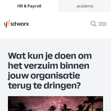
HR & Payroll
.academy
Wat kun je doen om
het verzuim binnen
jouw organisatie
terug te dringen?