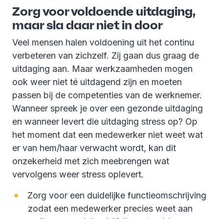
Zorg voor voldoende uitdaging,
maar sla daar niet in door
Veel mensen halen voldoening uit het continu
verbeteren van zichzelf. Zij gaan dus graag de
uitdaging aan. Maar werkzaamheden mogen
ook weer niet té uitdagend zijn en moeten
passen bij de competenties van de werknemer.
Wanneer spreek je over een gezonde uitdaging
en wanneer levert die uitdaging stress op? Op
het moment dat een medewerker niet weet wat
er van hem/haar verwacht wordt, kan dit
onzekerheid met zich meebrengen wat
vervolgens weer stress oplevert.
Zorg voor een duidelijke functieomschrijving
zodat een medewerker precies weet aan