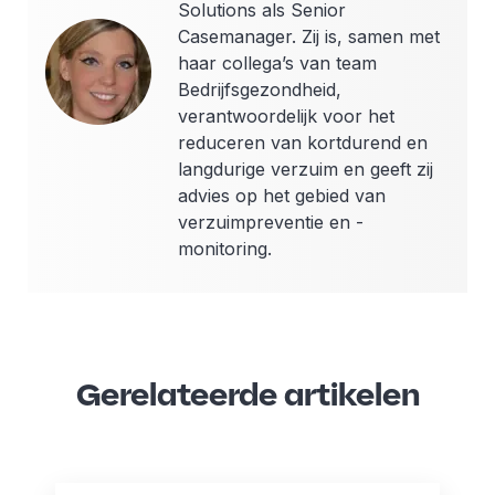
Solutions als Senior
Casemanager. Zij is, samen met
haar collega’s van team
Bedrijfsgezondheid,
verantwoordelijk voor het
reduceren van kortdurend en
langdurige verzuim en geeft zij
advies op het gebied van
verzuimpreventie en -
monitoring.
Gerelateerde artikelen