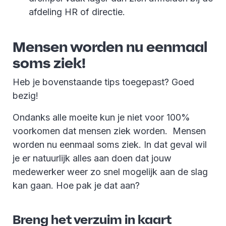
afdeling HR of directie.
Mensen worden nu eenmaal
soms ziek!
Heb je bovenstaande tips toegepast? Goed
bezig!
Ondanks alle moeite kun je niet voor 100%
voorkomen dat mensen ziek worden. Mensen
worden nu eenmaal soms ziek. In dat geval wil
je er natuurlijk alles aan doen dat jouw
medewerker weer zo snel mogelijk aan de slag
kan gaan. Hoe pak je dat aan?
Breng het verzuim in kaart