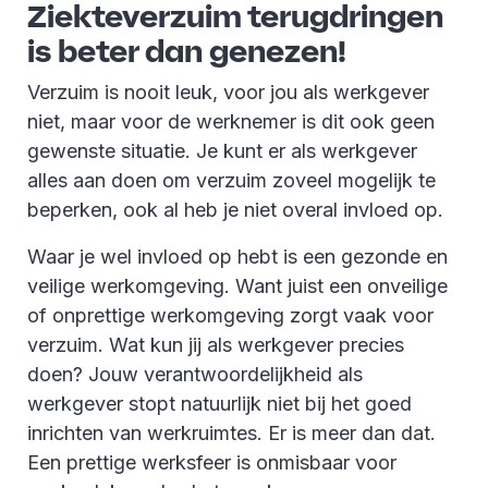
Ziekteverzuim terugdringen
is beter dan genezen!
Verzuim is nooit leuk, voor jou als werkgever
niet, maar voor de werknemer is dit ook geen
gewenste situatie. Je kunt er als werkgever
alles aan doen om verzuim zoveel mogelijk te
beperken, ook al heb je niet overal invloed op.
Waar je wel invloed op hebt is een gezonde en
veilige werkomgeving. Want juist een onveilige
of onprettige werkomgeving zorgt vaak voor
verzuim. Wat kun jij als werkgever precies
doen? Jouw verantwoordelijkheid als
werkgever stopt natuurlijk niet bij het goed
inrichten van werkruimtes. Er is meer dan dat.
Een prettige werksfeer is onmisbaar voor