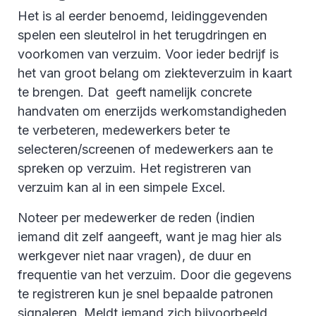
Het is al eerder benoemd, leidinggevenden
spelen een sleutelrol in het terugdringen en
voorkomen van verzuim. Voor ieder bedrijf is
het van groot belang om ziekteverzuim in kaart
te brengen. Dat geeft namelijk concrete
handvaten om enerzijds werkomstandigheden
te verbeteren, medewerkers beter te
selecteren/screenen of medewerkers aan te
spreken op verzuim. Het registreren van
verzuim kan al in een simpele Excel.
Noteer per medewerker de reden (indien
iemand dit zelf aangeeft, want je mag hier als
werkgever niet naar vragen), de duur en
frequentie van het verzuim. Door die gegevens
te registreren kun je snel bepaalde patronen
signaleren. Meldt iemand zich bijvoorbeeld