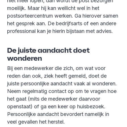
niet meer lopen, dan wordt de post bezorgen
moeilijk. Maar hij kan wellicht wel in het
postsorteercentrum werken. Ga hierover samen
het gesprek aan. De bedrijfsarts of een andere
professional kan je hierin bijstaan met advies.
De juiste aandacht doet
wonderen
Bij een medewerker die zich, om wat voor
reden dan ook, ziek heeft gemeld, doet de
juiste persoonlijke aandacht vaak al wonderen.
Neem regelmatig contact op om te vragen hoe
het gaat (mits de medewerker daarvoor
openstaat) of ga een keer op huisbezoek.
Persoonlijke aandacht bevordert namelijk in
veel gevallen het herstel.