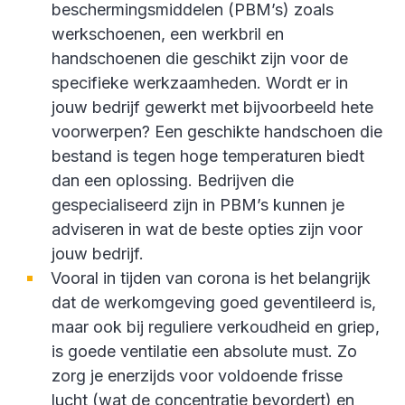
beschermingsmiddelen (PBM’s) zoals
werkschoenen, een werkbril en
handschoenen die geschikt zijn voor de
specifieke werkzaamheden. Wordt er in
jouw bedrijf gewerkt met bijvoorbeeld hete
voorwerpen? Een geschikte handschoen die
bestand is tegen hoge temperaturen biedt
dan een oplossing. Bedrijven die
gespecialiseerd zijn in PBM’s kunnen je
adviseren in wat de beste opties zijn voor
jouw bedrijf.
Vooral in tijden van corona is het belangrijk
dat de werkomgeving goed geventileerd is,
maar ook bij reguliere verkoudheid en griep,
is goede ventilatie een absolute must. Zo
zorg je enerzijds voor voldoende frisse
lucht (wat de concentratie bevordert) en