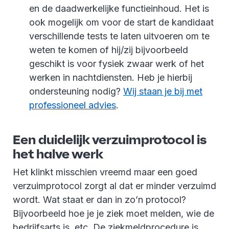
en de daadwerkelijke functieinhoud. Het is
ook mogelijk om voor de start de kandidaat
verschillende tests te laten uitvoeren om te
weten te komen of hij/zij bijvoorbeeld
geschikt is voor fysiek zwaar werk of het
werken in nachtdiensten. Heb je hierbij
ondersteuning nodig?
Wij staan je bij met
professioneel advies
.
Een duidelijk verzuimprotocol is
het halve werk
Het klinkt misschien vreemd maar een goed
verzuimprotocol zorgt al dat er minder verzuimd
wordt. Wat staat er dan in zo’n protocol?
Bijvoorbeeld hoe je je ziek moet melden, wie de
bedrijfsarts is, etc. De ziekmeldprocedure is