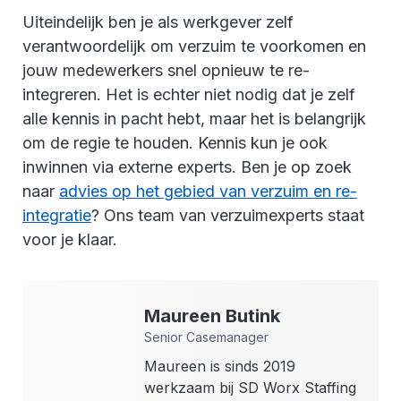
Uiteindelijk ben je als werkgever zelf
verantwoordelijk om verzuim te voorkomen en
jouw medewerkers snel opnieuw te re-
integreren. Het is echter niet nodig dat je zelf
alle kennis in pacht hebt, maar het is belangrijk
om de regie te houden. Kennis kun je ook
inwinnen via externe experts. Ben je op zoek
naar
advies op het gebied van verzuim en re-
integratie
? Ons team van verzuimexperts staat
voor je klaar.
Maureen
Butink
Senior Casemanager
Maureen is sinds 2019
werkzaam bij SD Worx Staffing