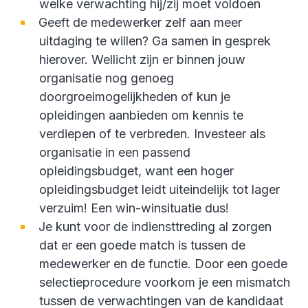
welke verwachting hij/zij moet voldoen
Geeft de medewerker zelf aan meer
uitdaging te willen? Ga samen in gesprek
hierover. Wellicht zijn er binnen jouw
organisatie nog genoeg
doorgroeimogelijkheden of kun je
opleidingen aanbieden om kennis te
verdiepen of te verbreden. Investeer als
organisatie in een passend
opleidingsbudget, want een hoger
opleidingsbudget leidt uiteindelijk tot lager
verzuim! Een win-winsituatie dus!
Je kunt voor de indiensttreding al zorgen
dat er een goede match is tussen de
medewerker en de functie. Door een goede
selectieprocedure voorkom je een mismatch
tussen de verwachtingen van de kandidaat