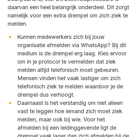
daarvan een heel belangrijk onderdeel. Dit zorgt
namelijk voor een extra drempel om zich ziek te
melden.
Kunnen medewerkers zich bij jouw
organisatie afmelden via WhatsApp? Bij dit
medium is de drempel erg laag. Kies ervoor
om in je protocol te vermelden dat ziek
melden altijd telefonisch moet gebeuren.
Mensen vinden het vaak lastiger om zich
telefonisch ziek te melden waardoor je de
drempel dus verhoogt.
Daarnaast is het verstandig om niet alleen
vast te leggen hoe iemand zich moet ziek
melden, maar ook bij wie. Voor het
afmelden bij een leidinggevende ligt de
drempel vaak lager dan zich afmelden bij de