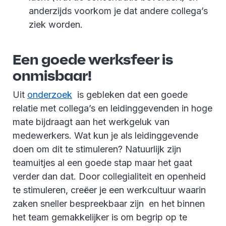
anderzijds voorkom je dat andere collega’s
ziek worden.
Een goede werksfeer is
onmisbaar!
Uit
onderzoek
is gebleken dat een goede
relatie met collega’s en leidinggevenden in hoge
mate bijdraagt aan het werkgeluk van
medewerkers. Wat kun je als leidinggevende
doen om dit te stimuleren? Natuurlijk zijn
teamuitjes al een goede stap maar het gaat
verder dan dat. Door collegialiteit en openheid
te stimuleren, creëer je een werkcultuur waarin
zaken sneller bespreekbaar zijn en het binnen
het team gemakkelijker is om begrip op te