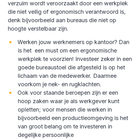
verzuim wordt veroorzaakt door een werkplek
die niet veilig of ergonomisch verantwoord is,
denk bijvoorbeeld aan bureaus die niet op
hoogte verstelbaar zijn.
Werken jouw werknemers op kantoor? Dan
is het een must om een ergonomische
werkplek te voorzien! Investeer zeker in een
goede bureaustoel die afgesteld is op het
lichaam van de medewerker. Daarmee
voorkom je nek- en rugklachten.
Ook voor staande beroepen zijn er een
hoop zaken waar je als werkgever kunt
opletten; voor mensen die werken in
bijvoorbeeld een productieomgeving is het
van groot belang om te investeren in
degelijke persoonlijke