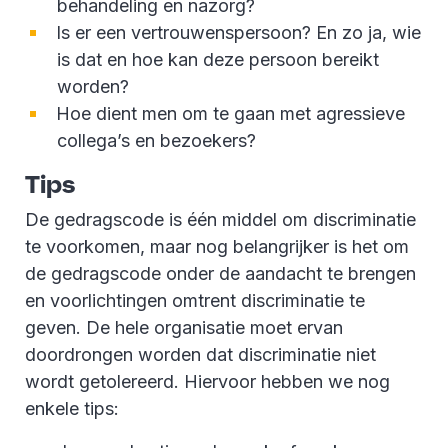
behandeling en nazorg?
Is er een vertrouwenspersoon? En zo ja, wie
is dat en hoe kan deze persoon bereikt
worden?
Hoe dient men om te gaan met agressieve
collega’s en bezoekers?
Tips
De gedragscode is één middel om discriminatie
te voorkomen, maar nog belangrijker is het om
de gedragscode onder de aandacht te brengen
en voorlichtingen omtrent discriminatie te
geven. De hele organisatie moet ervan
doordrongen worden dat discriminatie niet
wordt getolereerd. Hiervoor hebben we nog
enkele tips: