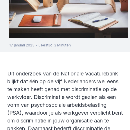
17 januari 2023
-
Leestijd
:
2
Minuten
Uit onderzoek van de Nationale Vacaturebank
blijkt dat één op de vijf Nederlanders wel eens
te maken heeft gehad met discriminatie op de
werkvloer. Discriminatie wordt gezien als een
vorm van psychosociale arbeidsbelasting
(PSA), waardoor je als werkgever verplicht bent
om discriminatie in jouw organisatie aan te
pakken. Daarnaast bederft discriminatie de