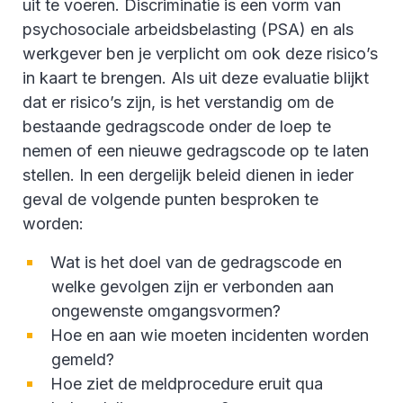
uit te voeren. Discriminatie is een vorm van
psychosociale arbeidsbelasting (PSA) en als
werkgever ben je verplicht om ook deze risico’s
in kaart te brengen. Als uit deze evaluatie blijkt
dat er risico’s zijn, is het verstandig om de
bestaande gedragscode onder de loep te
nemen of een nieuwe gedragscode op te laten
stellen. In een dergelijk beleid dienen in ieder
geval de volgende punten besproken te
worden:
Wat is het doel van de gedragscode en
welke gevolgen zijn er verbonden aan
ongewenste omgangsvormen?
Hoe en aan wie moeten incidenten worden
gemeld?
Hoe ziet de meldprocedure eruit qua