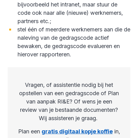
bijvoorbeeld het intranet, maar stuur de
code ook naar alle (nieuwe) werknemers,
partners etc.;
stel één of meerdere werknemers aan die de
naleving van de gedragscode actief
bewaken, de gedragscode evalueren en
hierover rapporteren.
Vragen, of assistentie nodig bij het
opstellen van een gedragscode of Plan
van aanpak RI&E? Of wens je een
review van je bestaande documenten?
Wij assisteren je graag.
Plan een
gratis digitaal kopje koffie
in,