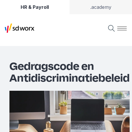
HR & Payroll
.academy
Gedragscode en
Antidiscriminatiebeleid