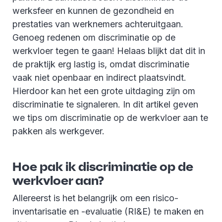
werksfeer en kunnen de gezondheid en
prestaties van werknemers achteruitgaan.
Genoeg redenen om discriminatie op de
werkvloer tegen te gaan! Helaas blijkt dat dit in
de praktijk erg lastig is, omdat discriminatie
vaak niet openbaar en indirect plaatsvindt.
Hierdoor kan het een grote uitdaging zijn om
discriminatie te signaleren. In dit artikel geven
we tips om discriminatie op de werkvloer aan te
pakken als werkgever.
Hoe pak ik discriminatie op de
werkvloer aan?
Allereerst is het belangrijk om een risico-
inventarisatie en -evaluatie (RI&E) te maken en