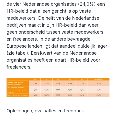
de vier Nederlandse organisaties (24,0%) een
HR-beleid dat alleen gericht is op vaste
medewerkers. De helft van de Nederlandse
bedrijven maakt in zijn HR-beleid dan weer
geen onderscheid tussen vaste medewerkers
en freelancers. In de andere bevraagde
Europese landen ligt dat aandeel duidelijk lager
(zie tabel). Een kwart van de Nederlandse
organisaties heeft een apart HR-beleid voor
freelancers.
Opleidingen, evaluaties en feedback