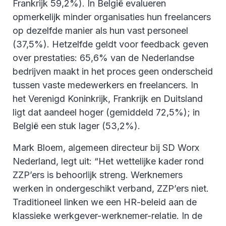
Frankrijk 59,2%). In België evalueren
opmerkelijk minder organisaties hun freelancers
op dezelfde manier als hun vast personeel
(37,5%). Hetzelfde geldt voor feedback geven
over prestaties: 65,6% van de Nederlandse
bedrijven maakt in het proces geen onderscheid
tussen vaste medewerkers en freelancers. In
het Verenigd Koninkrijk, Frankrijk en Duitsland
ligt dat aandeel hoger (gemiddeld 72,5%); in
België een stuk lager (53,2%).
Mark Bloem, algemeen directeur bij SD Worx
Nederland, legt uit: “Het wettelijke kader rond
ZZP’ers is behoorlijk streng. Werknemers
werken in ondergeschikt verband, ZZP’ers niet.
Traditioneel linken we een HR-beleid aan de
klassieke werkgever-werknemer-relatie. In de