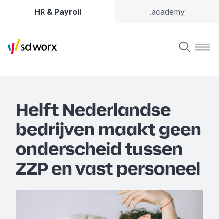
HR & Payroll
.academy
Helft Nederlandse
bedrijven maakt geen
onderscheid tussen
ZZP en vast personeel