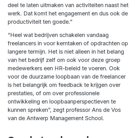
deel te laten uitmaken van activiteiten naast het
werk. Dat komt het engagement en dus ook de
productiviteit ten goede.”
“Heel wat bedrijven schakelen vandaag
freelancers in voor kerntaken of opdrachten op
langere termijn. Het is niet alleen in het belang
van het bedrijf zelf om ook voor deze groep
medewerkers een HR-beleid te voeren. Ook
voor de duurzame loopbaan van de freelancer
is het belangrijk om feedback te krijgen over
prestaties, of om over professionele
ontwikkeling en loopbaanperspectieven te
kunnen spreken”, zegt professor Ans de Vos
van de Antwerp Management School.