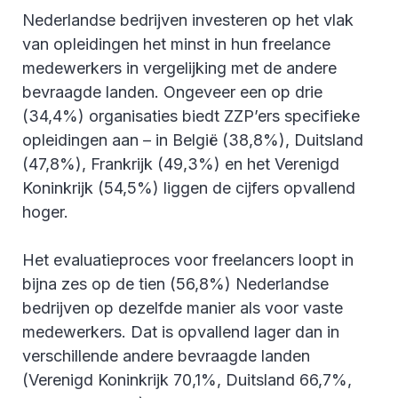
Nederlandse bedrijven investeren op het vlak
van opleidingen het minst in hun freelance
medewerkers in vergelijking met de andere
bevraagde landen. Ongeveer een op drie
(34,4%) organisaties biedt ZZP’ers specifieke
opleidingen aan – in België (38,8%), Duitsland
(47,8%), Frankrijk (49,3%) en het Verenigd
Koninkrijk (54,5%) liggen de cijfers opvallend
hoger.
Het evaluatieproces voor freelancers loopt in
bijna zes op de tien (56,8%) Nederlandse
bedrijven op dezelfde manier als voor vaste
medewerkers. Dat is opvallend lager dan in
verschillende andere bevraagde landen
(Verenigd Koninkrijk 70,1%, Duitsland 66,7%,