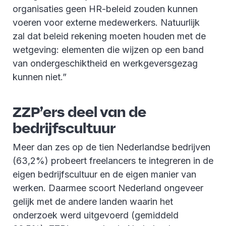
organisaties geen HR-beleid zouden kunnen
voeren voor externe medewerkers. Natuurlijk
zal dat beleid rekening moeten houden met de
wetgeving: elementen die wijzen op een band
van ondergeschiktheid en werkgeversgezag
kunnen niet.”
ZZP’ers deel van de
bedrijfscultuur
Meer dan zes op de tien Nederlandse bedrijven
(63,2%) probeert freelancers te integreren in de
eigen bedrijfscultuur en de eigen manier van
werken. Daarmee scoort Nederland ongeveer
gelijk met de andere landen waarin het
onderzoek werd uitgevoerd (gemiddeld