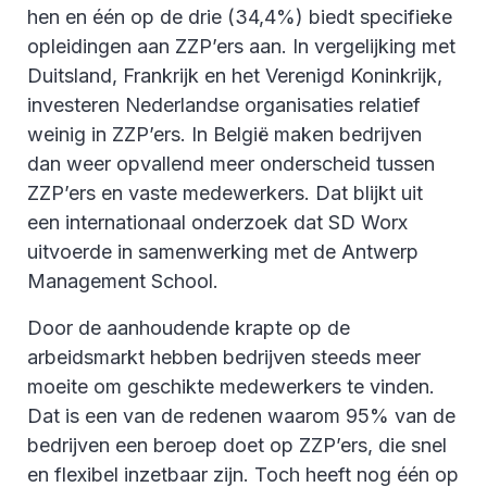
hen en één op de drie (34,4%) biedt specifieke
opleidingen aan ZZP’ers aan. In vergelijking met
Duitsland, Frankrijk en het Verenigd Koninkrijk,
investeren Nederlandse organisaties relatief
weinig in ZZP’ers. In België maken bedrijven
dan weer opvallend meer onderscheid tussen
ZZP’ers en vaste medewerkers. Dat blijkt uit
een internationaal onderzoek dat SD Worx
uitvoerde in samenwerking met de Antwerp
Management School.
Door de aanhoudende krapte op de
arbeidsmarkt hebben bedrijven steeds meer
moeite om geschikte medewerkers te vinden.
Dat is een van de redenen waarom 95% van de
bedrijven een beroep doet op ZZP’ers, die snel
en flexibel inzetbaar zijn. Toch heeft nog één op