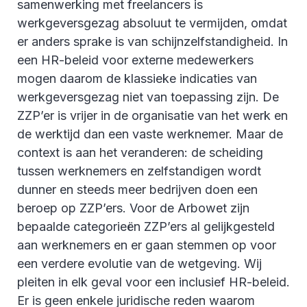
samenwerking met freelancers is
werkgeversgezag absoluut te vermijden, omdat
er anders sprake is van schijnzelfstandigheid. In
een HR-beleid voor externe medewerkers
mogen daarom de klassieke indicaties van
werkgeversgezag niet van toepassing zijn. De
ZZP’er is vrijer in de organisatie van het werk en
de werktijd dan een vaste werknemer. Maar de
context is aan het veranderen: de scheiding
tussen werknemers en zelfstandigen wordt
dunner en steeds meer bedrijven doen een
beroep op ZZP’ers. Voor de Arbowet zijn
bepaalde categorieën ZZP’ers al gelijkgesteld
aan werknemers en er gaan stemmen op voor
een verdere evolutie van de wetgeving. Wij
pleiten in elk geval voor een inclusief HR-beleid.
Er is geen enkele juridische reden waarom