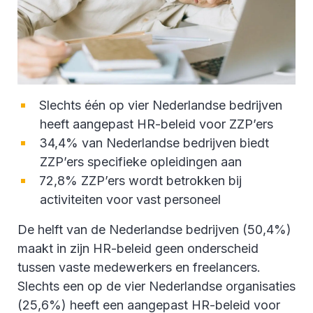
Slechts één op vier Nederlandse bedrijven
heeft aangepast HR-beleid voor ZZP’ers
34,4% van Nederlandse bedrijven biedt
ZZP’ers specifieke opleidingen aan
72,8% ZZP’ers wordt betrokken bij
activiteiten voor vast personeel
De helft van de Nederlandse bedrijven (50,4%)
maakt in zijn HR-beleid geen onderscheid
tussen vaste medewerkers en freelancers.
Slechts een op de vier Nederlandse organisaties
(25,6%) heeft een aangepast HR-beleid voor