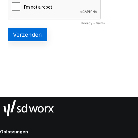
Oplossingen