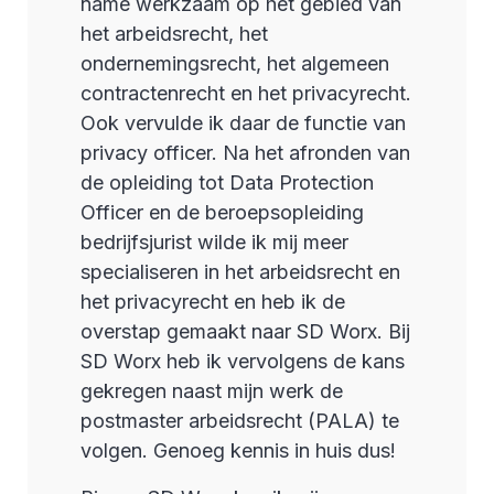
name werkzaam op het gebied van
het arbeidsrecht, het
ondernemingsrecht, het algemeen
contractenrecht en het privacyrecht.
Ook vervulde ik daar de functie van
privacy officer. Na het afronden van
de opleiding tot Data Protection
Officer en de beroepsopleiding
bedrijfsjurist wilde ik mij meer
specialiseren in het arbeidsrecht en
het privacyrecht en heb ik de
overstap gemaakt naar SD Worx. Bij
SD Worx heb ik vervolgens de kans
gekregen naast mijn werk de
postmaster arbeidsrecht (PALA) te
volgen. Genoeg kennis in huis dus!