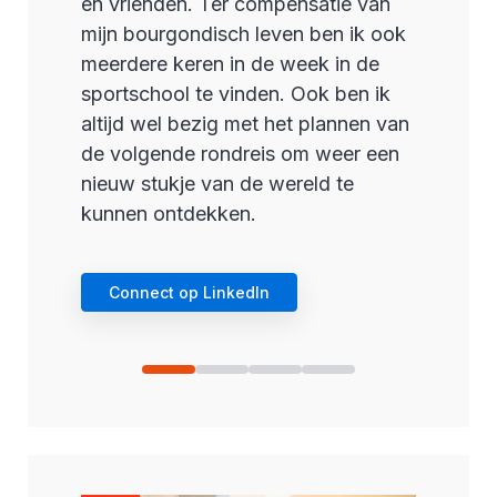
en vrienden. Ter compensatie van
mijn bourgondisch leven ben ik ook
meerdere keren in de week in de
sportschool te vinden. Ook ben ik
altijd wel bezig met het plannen van
de volgende rondreis om weer een
nieuw stukje van de wereld te
kunnen ontdekken.
Connect op LinkedIn