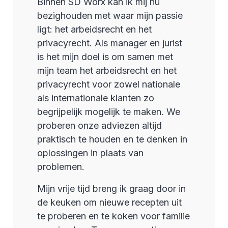
Binnen SD Worx kan ik mij nu
bezighouden met waar mijn passie
ligt: het arbeidsrecht en het
privacyrecht. Als manager en jurist
is het mijn doel is om samen met
mijn team het arbeidsrecht en het
privacyrecht voor zowel nationale
als internationale klanten zo
begrijpelijk mogelijk te maken. We
proberen onze adviezen altijd
praktisch te houden en te denken in
oplossingen in plaats van
problemen.
Mijn vrije tijd breng ik graag door in
de keuken om nieuwe recepten uit
te proberen en te koken voor familie