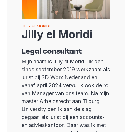
JILLY EL MORIDI
Jilly el Moridi
Legal consultant
Mijn naam is Jilly el Moridi. Ik ben
sinds september 2019 werkzaam als
jurist bij SD Worx Nederland en
vanaf april 2024 vervul ik ook de rol
van Manager van ons team. Na mijn
master Arbeidsrecht aan Tilburg
University ben ik aan de slag
gegaan als jurist bij een accounts-
en advieskantoor. Daar was ik met