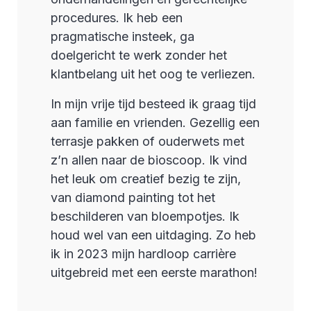
procedures. Ik heb een
pragmatische insteek, ga
doelgericht te werk zonder het
klantbelang uit het oog te verliezen.
In mijn vrije tijd besteed ik graag tijd
aan familie en vrienden. Gezellig een
terrasje pakken of ouderwets met
z’n allen naar de bioscoop. Ik vind
het leuk om creatief bezig te zijn,
van diamond painting tot het
beschilderen van bloempotjes. Ik
houd wel van een uitdaging. Zo heb
ik in 2023 mijn hardloop carrière
uitgebreid met een eerste marathon!