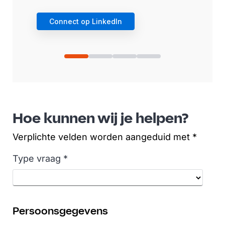
Connect op LinkedIn
Hoe kunnen wij je helpen?