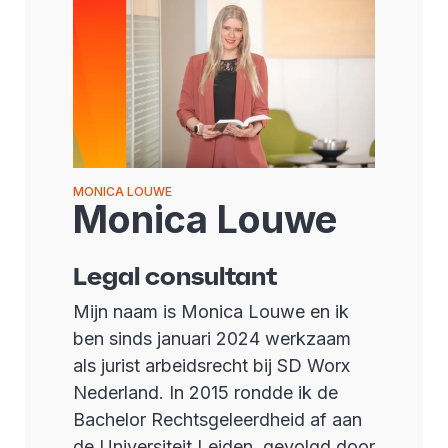
MONICA LOUWE
Monica Louwe
Legal consultant
Mijn naam is Monica Louwe en ik
ben sinds januari 2024 werkzaam
als jurist arbeidsrecht bij SD Worx
Nederland. In 2015 rondde ik de
Bachelor Rechtsgeleerdheid af aan
de Universiteit Leiden, gevolgd door