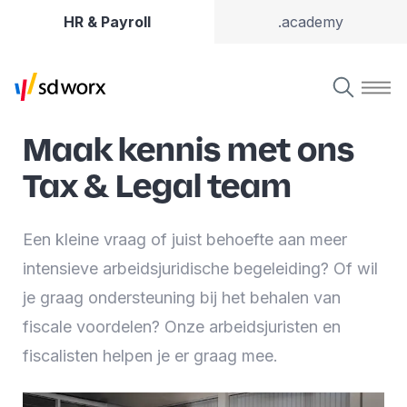
HR & Payroll
.academy
Maak kennis met ons
Tax & Legal team
Een kleine vraag of juist behoefte aan meer
intensieve arbeidsjuridische begeleiding? Of wil
je graag ondersteuning bij het behalen van
fiscale voordelen? Onze arbeidsjuristen en
fiscalisten helpen je er graag mee.