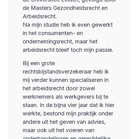
de Masters Gezondheidsrecht en
Arbeidsrecht.
Na mijn studie heb ik even gewerkt
in het consumenten- en
ondernemingsrecht, maar het
arbeidsrecht bleef toch mijn passie.
Bij een grote
rechtsbijstandsverzekeraar heb ik
mij verder kunnen specialiseren in
het arbeidsrecht door zowel
werknemers als werkgevers bij te
staan. In de bijna vier jaar dat ik hier
werkte, bestond mijn praktijk onder
andere uit het geven van advies,
maar ook uit het voeren van
onderhandelingen en gerechtelijke