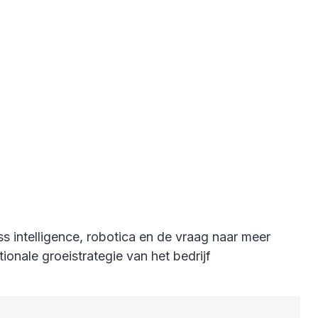
ss intelligence, robotica en de vraag naar meer
ionale groeistrategie van het bedrijf