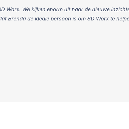
SD Worx. We kijken enorm uit naar de nieuwe inzichte
 dat Brenda de ideale persoon is om SD Worx te helpe