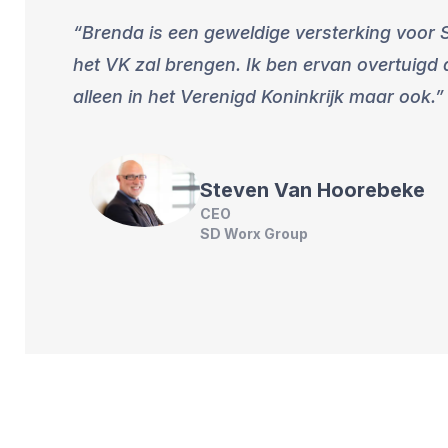
Brenda is een geweldige versterking voor 
het VK zal brengen. Ik ben ervan overtuigd
alleen in het Verenigd Koninkrijk maar ook.
Steven
Van Hoorebeke
CEO
SD Worx Group