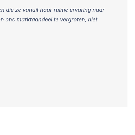
n die ze vanuit haar ruime ervaring naar
n ons marktaandeel te vergroten, niet