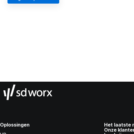
Oplossingen
Het laatste
Onze klante