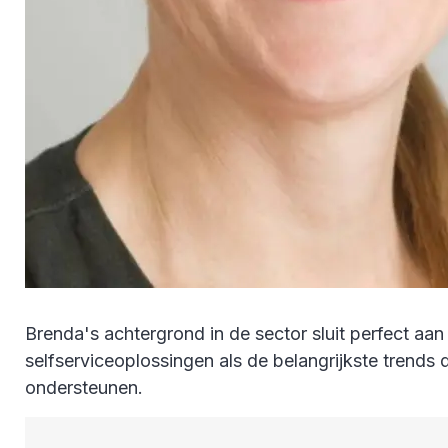
Brenda's achtergrond in de sector sluit perfect aan
selfserviceoplossingen als de belangrijkste trends 
ondersteunen.