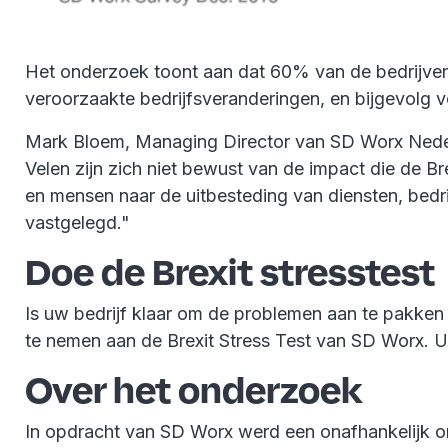
Het onderzoek toont aan dat 60% van de bedrijven 
veroorzaakte bedrijfsveranderingen, en bijgevolg 
Mark Bloem, Managing Director van SD Worx Nederl
Velen zijn zich niet bewust van de impact die de Br
en mensen naar de uitbesteding van diensten, bed
vastgelegd."
Doe de Brexit stresstest
Is uw bedrijf klaar om de problemen aan te pakken 
te nemen aan de Brexit Stress Test van SD Worx. 
Over het onderzoek
In opdracht van SD Worx werd een onafhankelijk onl