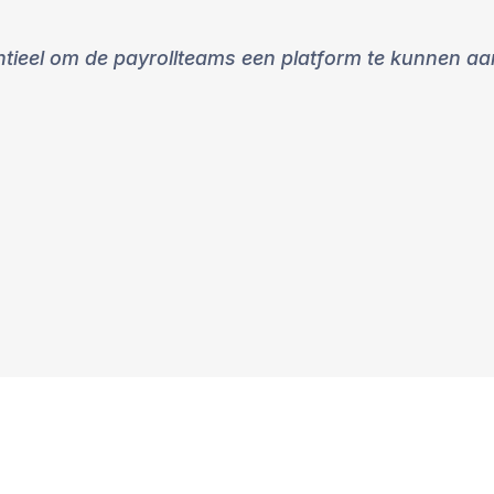
sentieel om de payrollteams een platform te kunnen aa