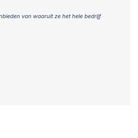
nbieden van waaruit ze het hele bedrijf