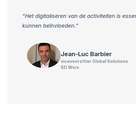
Het digitaliseren van de activiteiten is es
kunnen beïnvloeden.
Jean-Luc
Barbier
vicevoorzitter Global Solutions
SD Worx