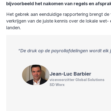
bijvoorbeeld het nakomen van regels en afspr
Het gebrek aan eenduidige rapportering brengt de 
verkrijgen van de juiste kennis over de lokale wet-
landen.
De druk op de payrollafdelingen wordt elk 
Jean-Luc
Barbier
vicevoorzitter Global Solutions
SD Worx