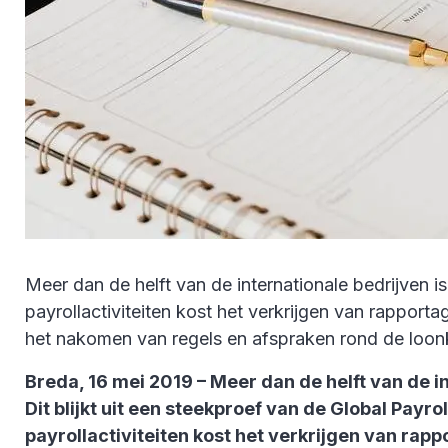
Meer dan de helft van de internationale bedrijven is
payrollactiviteiten kost het verkrijgen van rappor
het nakomen van regels en afspraken rond de loo
Breda, 16 mei 2019 – Meer dan de helft van de in
Dit blijkt uit een steekproef van de Global Payr
payrollactiviteiten kost het verkrijgen van ra