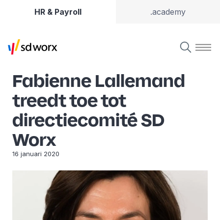
HR & Payroll
.academy
Fabienne Lallemand
treedt toe tot
directiecomité SD
Worx
16 januari 2020