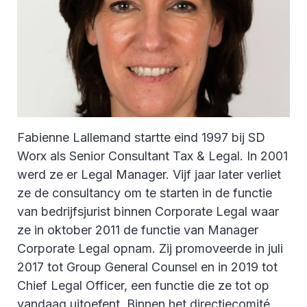
Fabienne Lallemand startte eind 1997 bij SD
Worx als Senior Consultant Tax & Legal. In 2001
werd ze er Legal Manager. Vijf jaar later verliet
ze de consultancy om te starten in de functie
van bedrijfsjurist binnen Corporate Legal waar
ze in oktober 2011 de functie van Manager
Corporate Legal opnam. Zij promoveerde in juli
2017 tot Group General Counsel en in 2019 tot
Chief Legal Officer, een functie die ze tot op
vandaag uitoefent. Binnen het directiecomité