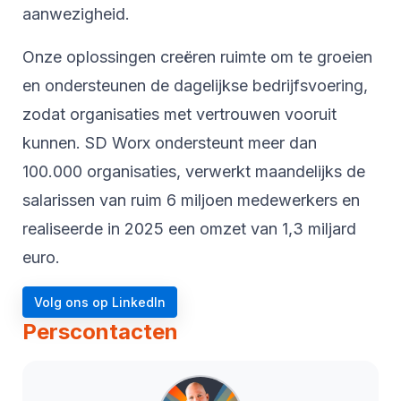
aanwezigheid.
Onze oplossingen creëren ruimte om te groeien
en ondersteunen de dagelijkse bedrijfsvoering,
zodat organisaties met vertrouwen vooruit
kunnen. SD Worx ondersteunt meer dan
100.000 organisaties, verwerkt maandelijks de
salarissen van ruim 6 miljoen medewerkers en
realiseerde in 2025 een omzet van 1,3 miljard
euro.
Volg ons op LinkedIn
Perscontacten