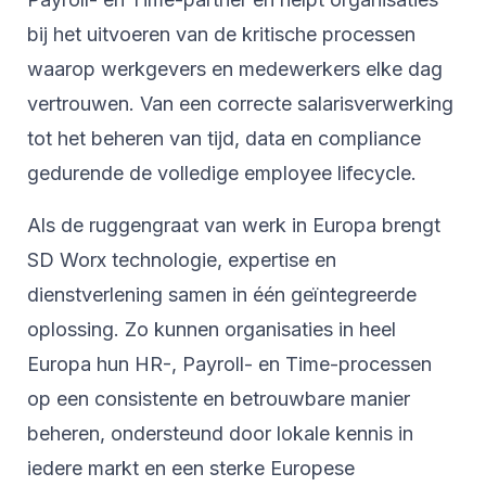
bij het uitvoeren van de kritische processen
waarop werkgevers en medewerkers elke dag
vertrouwen. Van een correcte salarisverwerking
tot het beheren van tijd, data en compliance
gedurende de volledige employee lifecycle.
Als de ruggengraat van werk in Europa brengt
SD Worx technologie, expertise en
dienstverlening samen in één geïntegreerde
oplossing. Zo kunnen organisaties in heel
Europa hun HR-, Payroll- en Time-processen
op een consistente en betrouwbare manier
beheren, ondersteund door lokale kennis in
iedere markt en een sterke Europese