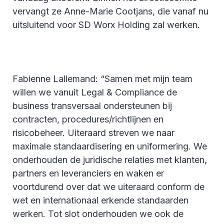
vervangt ze Anne-Marie Cootjans, die vanaf nu
uitsluitend voor SD Worx Holding zal werken.
Fabienne Lallemand: “Samen met mijn team
willen we vanuit Legal & Compliance de
business transversaal ondersteunen bij
contracten, procedures/richtlijnen en
risicobeheer. Uiteraard streven we naar
maximale standaardisering en uniformering. We
onderhouden de juridische relaties met klanten,
partners en leveranciers en waken er
voortdurend over dat we uiteraard conform de
wet en internationaal erkende standaarden
werken. Tot slot onderhouden we ook de