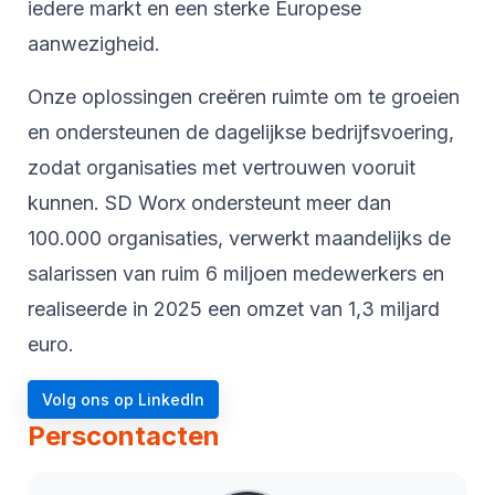
iedere markt en een sterke Europese
aanwezigheid.
Onze oplossingen creëren ruimte om te groeien
en ondersteunen de dagelijkse bedrijfsvoering,
zodat organisaties met vertrouwen vooruit
kunnen. SD Worx ondersteunt meer dan
100.000 organisaties, verwerkt maandelijks de
salarissen van ruim 6 miljoen medewerkers en
realiseerde in 2025 een omzet van 1,3 miljard
euro.
Volg ons op LinkedIn
Perscontacten