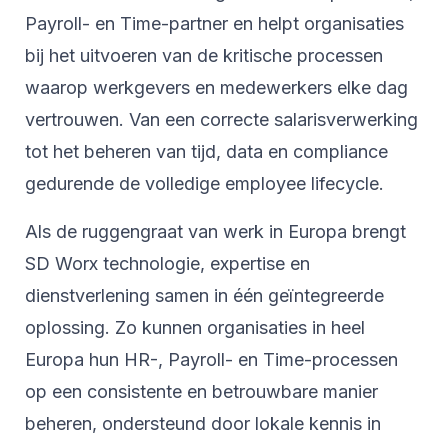
Payroll- en Time-partner en helpt organisaties
bij het uitvoeren van de kritische processen
waarop werkgevers en medewerkers elke dag
vertrouwen. Van een correcte salarisverwerking
tot het beheren van tijd, data en compliance
gedurende de volledige employee lifecycle.
Als de ruggengraat van werk in Europa brengt
SD Worx technologie, expertise en
dienstverlening samen in één geïntegreerde
oplossing. Zo kunnen organisaties in heel
Europa hun HR-, Payroll- en Time-processen
op een consistente en betrouwbare manier
beheren, ondersteund door lokale kennis in