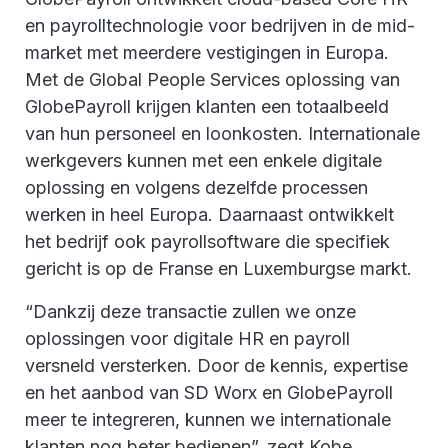
en payrolltechnologie voor bedrijven in de mid-
market met meerdere vestigingen in Europa.
Met de Global People Services oplossing van
GlobePayroll krijgen klanten een totaalbeeld
van hun personeel en loonkosten. Internationale
werkgevers kunnen met een enkele digitale
oplossing en volgens dezelfde processen
werken in heel Europa. Daarnaast ontwikkelt
het bedrijf ook payrollsoftware die specifiek
gericht is op de Franse en Luxemburgse markt.
“Dankzij deze transactie zullen we onze
oplossingen voor digitale HR en payroll
versneld versterken. Door de kennis, expertise
en het aanbod van SD Worx en GlobePayroll
meer te integreren, kunnen we internationale
klanten nog beter bedienen”, zegt Kobe