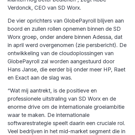
Verdonck, CEO van SD Worx.
De vier oprichters van GlobePayroll blijven aan
boord en zullen rollen opnemen binnen de SD
Worx groep, onder andere binnen Adessa, dat
in april werd overgenomen (zie persbericht). De
ontwikkeling van de cloudoplossingen van
GlobePayroll zal worden aangestuurd door
Hans Janse, die eerder bij onder meer HP, Raet
en Exact aan de slag was.
“Wat mij aantrekt, is de positieve en
professionele uitstraling van SD Worx en de
enorme drive om de internationale groeiambitie
waar te maken. De internationale
softwarestrategie speelt daarin een cruciale rol.
Veel bedrijven in het mid-market segment die in