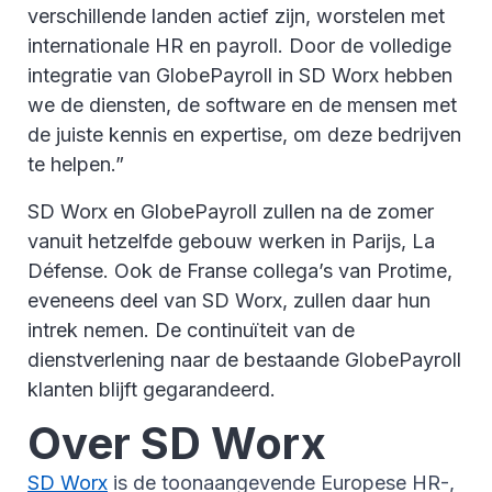
verschillende landen actief zijn, worstelen met
internationale HR en payroll. Door de volledige
integratie van GlobePayroll in SD Worx hebben
we de diensten, de software en de mensen met
de juiste kennis en expertise, om deze bedrijven
te helpen.”
SD Worx en GlobePayroll zullen na de zomer
vanuit hetzelfde gebouw werken in Parijs, La
Défense. Ook de Franse collega’s van Protime,
eveneens deel van SD Worx, zullen daar hun
intrek nemen. De continuïteit van de
dienstverlening naar de bestaande GlobePayroll
klanten blijft gegarandeerd.
Over SD Worx
SD Worx
is de toonaangevende Europese HR-,