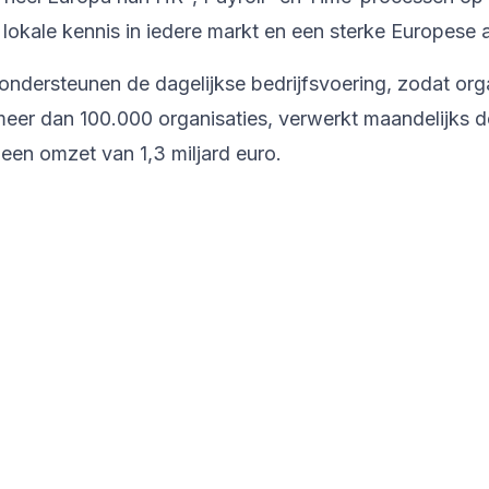
lokale kennis in iedere markt en een sterke Europese
ondersteunen de dagelijkse bedrijfsvoering, zodat org
er dan 100.000 organisaties, verwerkt maandelijks de
een omzet van 1,3 miljard euro.