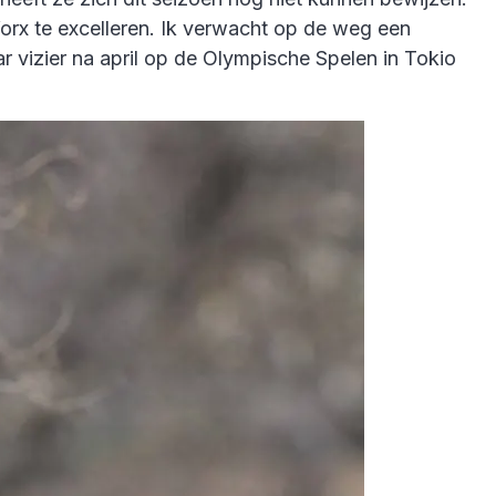
orx te excelleren. Ik verwacht op de weg een
ar vizier na april op de Olympische Spelen in Tokio