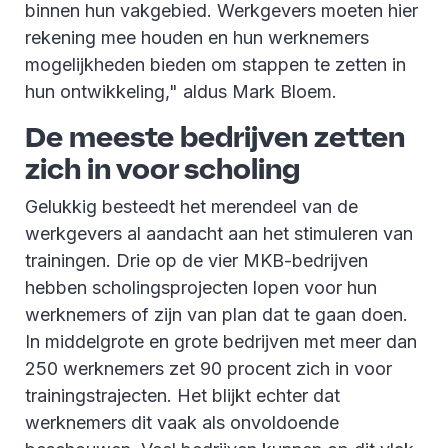
binnen hun vakgebied. Werkgevers moeten hier
rekening mee houden en hun werknemers
mogelijkheden bieden om stappen te zetten in
hun ontwikkeling," aldus Mark Bloem.
De meeste bedrijven zetten
zich in voor scholing
Gelukkig besteedt het merendeel van de
werkgevers al aandacht aan het stimuleren van
trainingen. Drie op de vier MKB-bedrijven
hebben scholingsprojecten lopen voor hun
werknemers of zijn van plan dat te gaan doen.
In middelgrote en grote bedrijven met meer dan
250 werknemers zet 90 procent zich in voor
trainingstrajecten. Het blijkt echter dat
werknemers dit vaak als onvoldoende