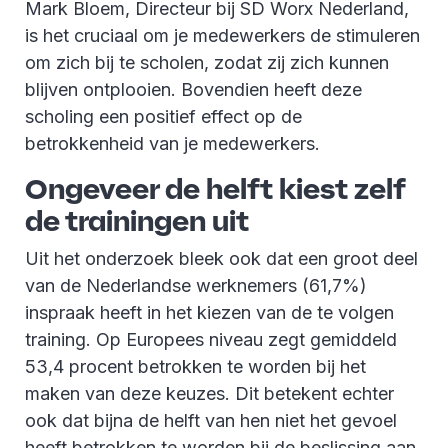
Mark Bloem, Directeur bij SD Worx Nederland,
is het cruciaal om je medewerkers de stimuleren
om zich bij te scholen, zodat zij zich kunnen
blijven ontplooien. Bovendien heeft deze
scholing een positief effect op de
betrokkenheid van je medewerkers.
Ongeveer de helft kiest zelf
de trainingen uit
Uit het onderzoek bleek ook dat een groot deel
van de Nederlandse werknemers (61,7%)
inspraak heeft in het kiezen van de te volgen
training. Op Europees niveau zegt gemiddeld
53,4 procent betrokken te worden bij het
maken van deze keuzes. Dit betekent echter
ook dat bijna de helft van hen niet het gevoel
heeft betrokken te worden bij de beslissing aan