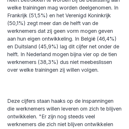
welke trainingen mag worden deelgenomen. In
Frankrijk (51,5%) en het Verenigd Koninkrijk
(50,1%) zegt meer dan de helft van de
werknemers dat zij geen vorm mogen geven
aan hun eigen ontwikkeling. In België (46,4%)
en Duitsland (45,9%) lag dit cijfer net onder de
helft. In Nederland mogen bijna vier op de tien
werknemers (38,3%) dus niet meebeslissen
over welke trainingen zij willen volgen.
Deze cijfers staan haaks op de inspanningen
die werknemers willen leveren om zich te blijven
ontwikkelen. "Er zijn nog steeds veel
werknemers die zich niet blijven ontwikkelen