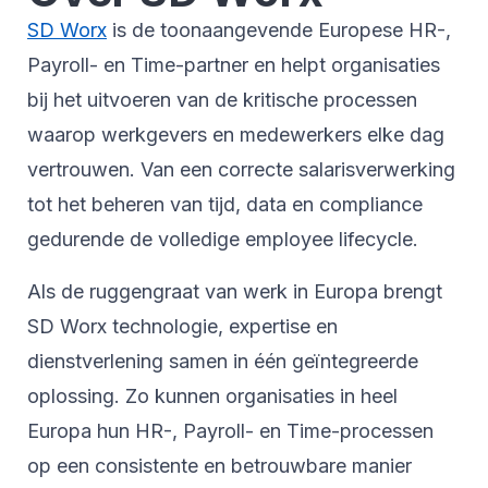
SD Worx
is de toonaangevende Europese HR-,
Payroll- en Time-partner en helpt organisaties
bij het uitvoeren van de kritische processen
waarop werkgevers en medewerkers elke dag
vertrouwen. Van een correcte salarisverwerking
tot het beheren van tijd, data en compliance
gedurende de volledige employee lifecycle.
Als de ruggengraat van werk in Europa brengt
SD Worx technologie, expertise en
dienstverlening samen in één geïntegreerde
oplossing. Zo kunnen organisaties in heel
Europa hun HR-, Payroll- en Time-processen
op een consistente en betrouwbare manier