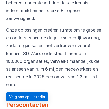
beheren, ondersteund door lokale kennis in
iedere markt en een sterke Europese
aanwezigheid.
Onze oplossingen creëren ruimte om te groeien
en ondersteunen de dagelijkse bedrijfsvoering,
zodat organisaties met vertrouwen vooruit
kunnen. SD Worx ondersteunt meer dan
100.000 organisaties, verwerkt maandelijks de
salarissen van ruim 6 miljoen medewerkers en
realiseerde in 2025 een omzet van 1,3 miljard
euro.
Volg ons op LinkedIn
Perscontacten