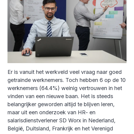
Er is vanuit het werkveld veel vraag naar goed
getrainde werknemers. Toch hebben 6 op de 10
werknemers (64.4%) weinig vertrouwen in het
vinden van een nieuwe baan. Het is steeds
belangrijker geworden altijd te blijven leren,
maar uit een onderzoek van HR- en
salarisdienstverlener SD Worx in Nederland,
België, Duitsland, Frankrijk en het Verenigd