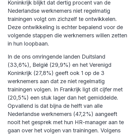
Koninkrijk blijkt dat dertig procent van de
Nederlandse werknemers niet regelmatig
trainingen volgt om zichzelf te ontwikkelen.
Deze ontwikkeling is echter bepalend voor de
volgende stappen die werknemers willen zetten
in hun loopbaan.
In de ons omringende landen Duitsland
(33,6%), België (29,9%) en het Verenigd
Koninkrijk (27,8%) geeft ook 1 op de 3
werknemers aan dat ze niet regelmatig
trainingen volgen. In Frankrijk ligt dit cijfer met
(20,5%) een stuk lager dan het gemiddelde.
Opvallend is dat bijna de helft van alle
Nederlandse werknemers (47,2%) aangeeft
nooit het gesprek met hun HR-manager aan te
gaan over het volgen van trainingen. Volgens