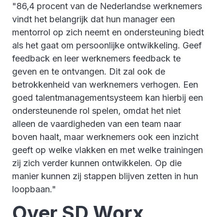
"86,4 procent van de Nederlandse werknemers
vindt het belangrijk dat hun manager een
mentorrol op zich neemt en ondersteuning biedt
als het gaat om persoonlijke ontwikkeling. Geef
feedback en leer werknemers feedback te
geven en te ontvangen. Dit zal ook de
betrokkenheid van werknemers verhogen. Een
goed talentmanagementsysteem kan hierbij een
ondersteunende rol spelen, omdat het niet
alleen de vaardigheden van een team naar
boven haalt, maar werknemers ook een inzicht
geeft op welke vlakken en met welke trainingen
zij zich verder kunnen ontwikkelen. Op die
manier kunnen zij stappen blijven zetten in hun
loopbaan."
Over SD Worx