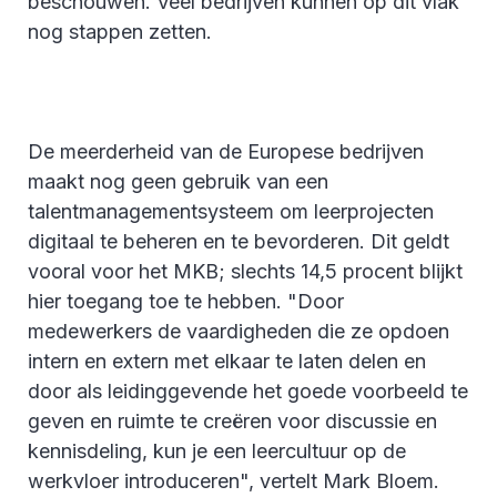
beschouwen. Veel bedrijven kunnen op dit vlak
nog stappen zetten.
De meerderheid van de Europese bedrijven
maakt nog geen gebruik van een
talentmanagementsysteem om leerprojecten
digitaal te beheren en te bevorderen. Dit geldt
vooral voor het MKB; slechts 14,5 procent blijkt
hier toegang toe te hebben. "Door
medewerkers de vaardigheden die ze opdoen
intern en extern met elkaar te laten delen en
door als leidinggevende het goede voorbeeld te
geven en ruimte te creëren voor discussie en
kennisdeling, kun je een leercultuur op de
werkvloer introduceren", vertelt Mark Bloem.