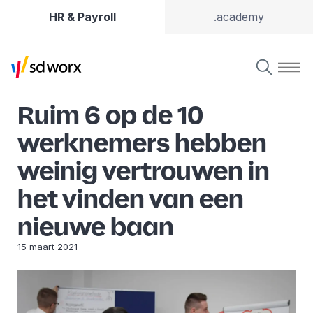
HR & Payroll
.academy
Ruim 6 op de 10
werknemers hebben
weinig vertrouwen in
het vinden van een
nieuwe baan
15 maart 2021