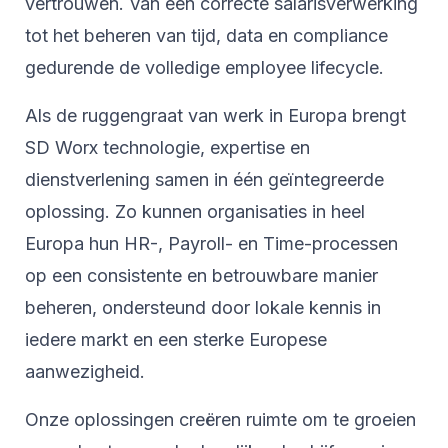
vertrouwen. Van een correcte salarisverwerking
tot het beheren van tijd, data en compliance
gedurende de volledige employee lifecycle.
Als de ruggengraat van werk in Europa brengt
SD Worx technologie, expertise en
dienstverlening samen in één geïntegreerde
oplossing. Zo kunnen organisaties in heel
Europa hun HR-, Payroll- en Time-processen
op een consistente en betrouwbare manier
beheren, ondersteund door lokale kennis in
iedere markt en een sterke Europese
aanwezigheid.
Onze oplossingen creëren ruimte om te groeien