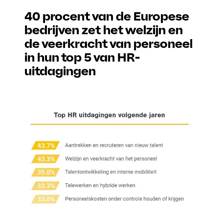
40 procent van de Europese
bedrijven zet het welzijn en
de veerkracht van personeel
in hun top 5 van HR-
uitdagingen