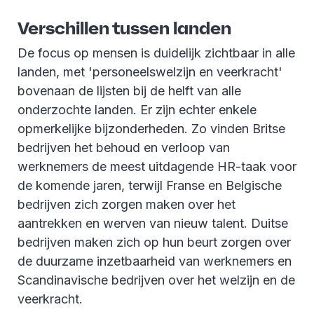
Verschillen tussen landen
De focus op mensen is duidelijk zichtbaar in alle
landen, met 'personeelswelzijn en veerkracht'
bovenaan de lijsten bij de helft van alle
onderzochte landen. Er zijn echter enkele
opmerkelijke bijzonderheden. Zo vinden Britse
bedrijven het behoud en verloop van
werknemers de meest uitdagende HR-taak voor
de komende jaren, terwijl Franse en Belgische
bedrijven zich zorgen maken over het
aantrekken en werven van nieuw talent. Duitse
bedrijven maken zich op hun beurt zorgen over
de duurzame inzetbaarheid van werknemers en
Scandinavische bedrijven over het welzijn en de
veerkracht.