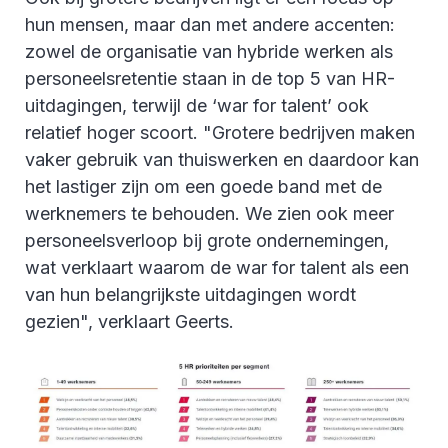
hun mensen, maar dan met andere accenten:
zowel de organisatie van hybride werken als
personeelsretentie staan in de top 5 van HR-
uitdagingen, terwijl de ‘war for talent’ ook
relatief hoger scoort. "Grotere bedrijven maken
vaker gebruik van thuiswerken en daardoor kan
het lastiger zijn om een goede band met de
werknemers te behouden. We zien ook meer
personeelsverloop bij grote ondernemingen,
wat verklaart waarom de war for talent als een
van hun belangrijkste uitdagingen wordt
gezien", verklaart Geerts.