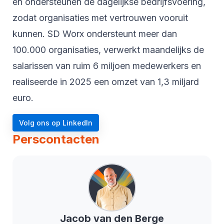
en ondersteunen de dagelijkse bedrijfsvoering,
zodat organisaties met vertrouwen vooruit
kunnen. SD Worx ondersteunt meer dan
100.000 organisaties, verwerkt maandelijks de
salarissen van ruim 6 miljoen medewerkers en
realiseerde in 2025 een omzet van 1,3 miljard
euro.
Volg ons op LinkedIn
Perscontacten
Jacob
van den Berge