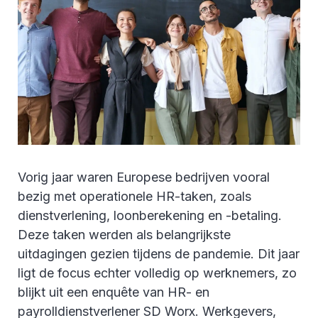
Vorig jaar waren Europese bedrijven vooral
bezig met operationele HR-taken, zoals
dienstverlening, loonberekening en -betaling.
Deze taken werden als belangrijkste
uitdagingen gezien tijdens de pandemie. Dit jaar
ligt de focus echter volledig op werknemers, zo
blijkt uit een enquête van HR- en
payrolldienstverlener SD Worx. Werkgevers,