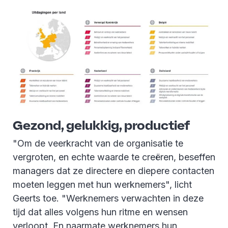
Gezond, gelukkig, productief
"Om de veerkracht van de organisatie te
vergroten, en echte waarde te creëren, beseffen
managers dat ze directere en diepere contacten
moeten leggen met hun werknemers", licht
Geerts toe. "Werknemers verwachten in deze
tijd dat alles volgens hun ritme en wensen
verloopt. En naarmate werknemers hun