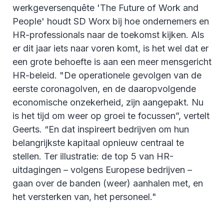
werkgeversenquête 'The Future of Work and
People' houdt SD Worx bij hoe ondernemers en
HR-professionals naar de toekomst kijken. Als
er dit jaar iets naar voren komt, is het wel dat er
een grote behoefte is aan een meer mensgericht
HR-beleid. "De operationele gevolgen van de
eerste coronagolven, en de daaropvolgende
economische onzekerheid, zijn aangepakt. Nu
is het tijd om weer op groei te focussen”, vertelt
Geerts. “En dat inspireert bedrijven om hun
belangrijkste kapitaal opnieuw centraal te
stellen. Ter illustratie: de top 5 van HR-
uitdagingen – volgens Europese bedrijven –
gaan over de banden (weer) aanhalen met, en
het versterken van, het personeel."