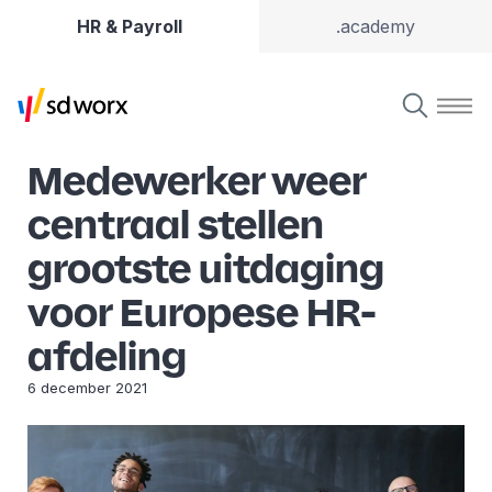
HR & Payroll
.academy
Medewerker weer
centraal stellen
grootste uitdaging
voor Europese HR-
afdeling
6 december 2021