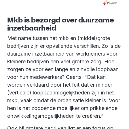
Mkb is bezorgd over duurzame
inzetbaarheid
Met name tussen het mkb en (middel)grote
bedrijven zijn er opvallende verschillen. Zo is de
duurzame inzetbaarheid van werknemers voor
kleinere bedrijven een veel grotere zorg. Hoe
zorgen ze voor een lange en zinvolle loopbaan
voor hun medewerkers? Geerts: "Dat kan
worden verklaard door het feit dat er minder
(verticale) loopbaanmogelijkheden zijn in het
mkb, vaak omdat de organisatie kleiner is. Voor
hen is het zodoende moeilijker om prikkelende
ontwikkelingsmogelijkheden te creëren.”
Ook bij grotere bedrijven ligt er een focus op