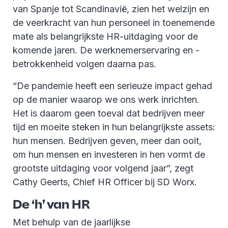
van Spanje tot Scandinavië, zien het welzijn en
de veerkracht van hun personeel in toenemende
mate als belangrijkste HR-uitdaging voor de
komende jaren. De werknemerservaring en -
betrokkenheid volgen daarna pas.
“De pandemie heeft een serieuze impact gehad
op de manier waarop we ons werk inrichten.
Het is daarom geen toeval dat bedrijven meer
tijd en moeite steken in hun belangrijkste assets:
hun mensen. Bedrijven geven, meer dan ooit,
om hun mensen en investeren in hen vormt de
grootste uitdaging voor volgend jaar”, zegt
Cathy Geerts, Chief HR Officer bij SD Worx.
De ‘h’ van HR
Met behulp van de jaarlijkse