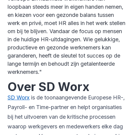
loopbaan steeds meer in eigen handen nemen,
en kiezen voor een gezonde balans tussen
werk en privé, moet HR alles in het werk stellen
om bij te blijven. Vandaar de focus op mensen
in de huidige HR-uitdagingen. Wie gelukkige,
productieve en gezonde werknemers kan
garanderen, heeft de sleutel tot succes op de
lange termijn en behoudt zijn getalenteerde
werknemers."
Over SD Worx
SD Worx
is de toonaangevende Europese HR-,
Payroll- en Time-partner en helpt organisaties
bij het uitvoeren van de kritische processen
waarop werkgevers en medewerkers elke dag