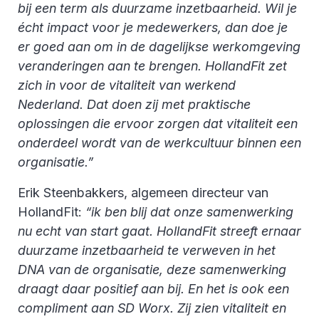
bij een term als duurzame inzetbaarheid. Wil je
écht impact voor je medewerkers, dan doe je
er goed aan om in de dagelijkse werkomgeving
veranderingen aan te brengen. HollandFit zet
zich in voor de vitaliteit van werkend
Nederland. Dat doen zij met praktische
oplossingen die ervoor zorgen dat vitaliteit een
onderdeel wordt van de werkcultuur binnen een
organisatie.”
Erik Steenbakkers, algemeen directeur van
HollandFit:
“ik ben blij dat onze samenwerking
nu echt van start gaat. HollandFit streeft ernaar
duurzame inzetbaarheid te verweven in het
DNA van de organisatie, deze samenwerking
draagt daar positief aan bij. En het is ook een
compliment aan SD Worx. Zij zien vitaliteit en