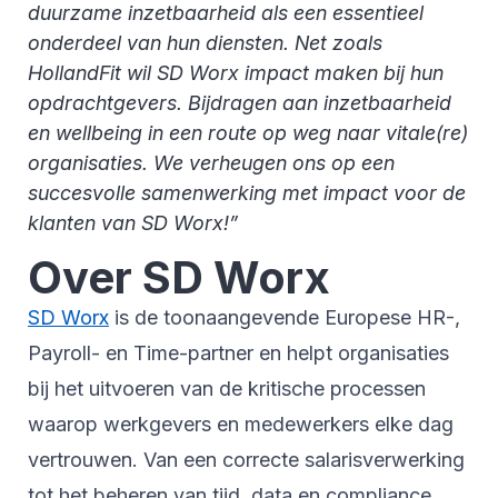
duurzame inzetbaarheid als een essentieel
onderdeel van hun diensten. Net zoals
HollandFit wil SD Worx impact maken bij hun
opdrachtgevers. Bijdragen aan inzetbaarheid
en wellbeing in een route op weg naar vitale(re)
organisaties. We verheugen ons op een
succesvolle samenwerking met impact voor de
klanten van SD Worx!”
Over SD Worx
SD Worx
is de toonaangevende Europese HR-,
Payroll- en Time-partner en helpt organisaties
bij het uitvoeren van de kritische processen
waarop werkgevers en medewerkers elke dag
vertrouwen. Van een correcte salarisverwerking
tot het beheren van tijd, data en compliance