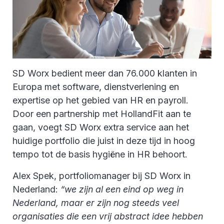
SD Worx bedient meer dan 76.000 klanten in
Europa met software, dienstverlening en
expertise op het gebied van HR en payroll.
Door een partnership met HollandFit aan te
gaan, voegt SD Worx extra service aan het
huidige portfolio die juist in deze tijd in hoog
tempo tot de basis hygiëne in HR behoort.
Alex Spek, portfoliomanager bij SD Worx in
Nederland:
“we zijn al een eind op weg in
Nederland, maar er zijn nog steeds veel
organisaties die een vrij abstract idee hebben