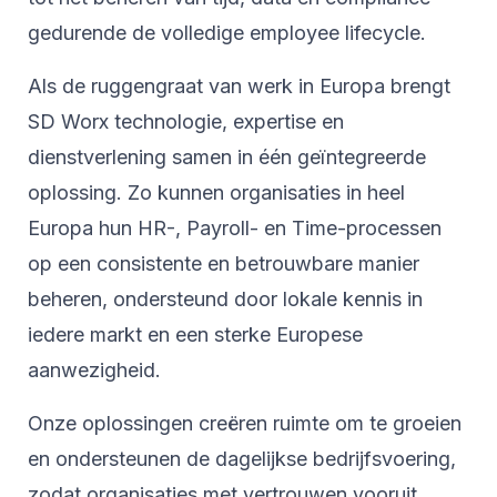
gedurende de volledige employee lifecycle.
Als de ruggengraat van werk in Europa brengt
SD Worx technologie, expertise en
dienstverlening samen in één geïntegreerde
oplossing. Zo kunnen organisaties in heel
Europa hun HR-, Payroll- en Time-processen
op een consistente en betrouwbare manier
beheren, ondersteund door lokale kennis in
iedere markt en een sterke Europese
aanwezigheid.
Onze oplossingen creëren ruimte om te groeien
en ondersteunen de dagelijkse bedrijfsvoering,
zodat organisaties met vertrouwen vooruit