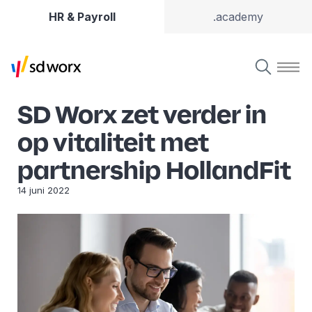
HR & Payroll
.academy
SD Worx zet verder in
op vitaliteit met
partnership HollandFit
14 juni 2022