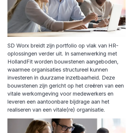
SD Worx breidt zijn portfolio op vlak van HR-
oplossingen verder uit. In samenwerking met
HollandFit worden bouwstenen aangeboden,
waarmee organisaties structureel kunnen
investeren in duurzame inzetbaarheid. Deze
bouwstenen zijn gericht op het creëren van een
vitale werkomgeving voor medewerkers en
leveren een aantoonbare bijdrage aan het
realiseren van een vitale(re) organisatie.