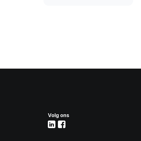
Volg ons