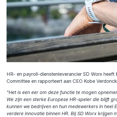
HR- en payroll-dienstenleverancier SD Worx heeft 
Committee en rapporteert aan CEO Kobe Verdonck
"Het is een eer om deze functie te mogen opnemen.
We zijn een sterke Europese HR-speler die blijft gro
kunnen we bedrijven en hun medewerkers in heel E
verdere innovatie binnen HR. Bij SD Worx krijgen