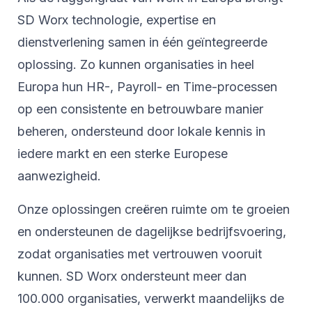
SD Worx technologie, expertise en
dienstverlening samen in één geïntegreerde
oplossing. Zo kunnen organisaties in heel
Europa hun HR-, Payroll- en Time-processen
op een consistente en betrouwbare manier
beheren, ondersteund door lokale kennis in
iedere markt en een sterke Europese
aanwezigheid.
Onze oplossingen creëren ruimte om te groeien
en ondersteunen de dagelijkse bedrijfsvoering,
zodat organisaties met vertrouwen vooruit
kunnen. SD Worx ondersteunt meer dan
100.000 organisaties, verwerkt maandelijks de