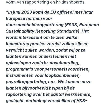
vorm van rapportering en hr-dashboards.
"In juni 2023 komt de EU officieel met haar
Europese normen voor
duurzaamheidsrapportering (ESRS, European
Sustainability Reporting Standards). Het
wordt interessant om te zien welke
indicatoren precies vereist zullen zijn en
verplicht zullen worden, zodat wij onze
klanten kunnen ondersteunen met
oplossingen zoals hr-dashboarding,
programma's voor personeelsvoordelen,
instrumenten voor loopbaanbeheer,
payrollrapportering, enz. We kunnen onze
klanten bijvoorbeeld helpen bij de
rapportering over het aantal werknemers,
geslacht, verloningsverschillen of H&S-