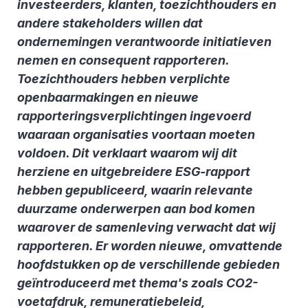
investeerders, klanten, toezichthouders en
andere stakeholders willen dat
ondernemingen verantwoorde initiatieven
nemen en consequent rapporteren.
Toezichthouders hebben verplichte
openbaarmakingen en nieuwe
rapporteringsverplichtingen ingevoerd
waaraan organisaties voortaan moeten
voldoen. Dit verklaart waarom wij dit
herziene en uitgebreidere ESG-rapport
hebben gepubliceerd, waarin relevante
duurzame onderwerpen aan bod komen
waarover de samenleving verwacht dat wij
rapporteren. Er worden nieuwe, omvattende
hoofdstukken op de verschillende gebieden
geïntroduceerd met thema's zoals CO2-
voetafdruk, remuneratiebeleid,