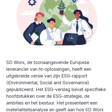
SD Worx, de toonaangevende Europese
leverancier van hr-oplossingen, heeft een
uitgebreide versie van zijn ESG-rapport
(Environmental, Social and Governance)
gepubliceerd. Het ESG-verslag bevat specifieke
hoofdstukken over de ESG-strategie, de
ambities en het bestuur. Het presenteert een
materialiteitsanalyse en geeft aan hoe SD Worx