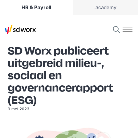
HR & Payroll
.academy
SD Worx publiceert
uitgebreid milieu-,
sociaal en
governancerapport
(ESG)
9 mei 2023