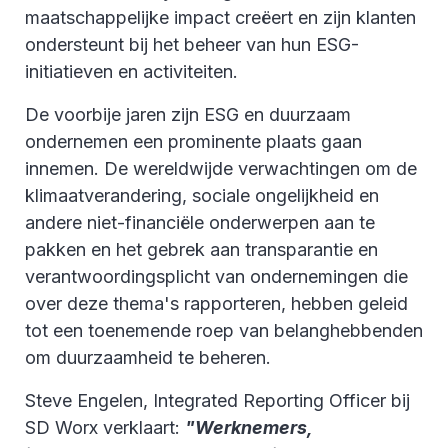
maatschappelijke impact creëert en zijn klanten
ondersteunt bij het beheer van hun ESG-
initiatieven en activiteiten.
De voorbije jaren zijn ESG en duurzaam
ondernemen een prominente plaats gaan
innemen. De wereldwijde verwachtingen om de
klimaatverandering, sociale ongelijkheid en
andere niet-financiële onderwerpen aan te
pakken en het gebrek aan transparantie en
verantwoordingsplicht van ondernemingen die
over deze thema's rapporteren, hebben geleid
tot een toenemende roep van belanghebbenden
om duurzaamheid te beheren.
Steve Engelen, Integrated Reporting Officer bij
SD Worx verklaart:
"Werknemers,