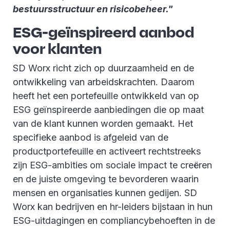
bestuursstructuur en risicobeheer."
ESG-geïnspireerd aanbod
voor klanten
SD Worx richt zich op duurzaamheid en de
ontwikkeling van arbeidskrachten. Daarom
heeft het een portefeuille ontwikkeld van op
ESG geïnspireerde aanbiedingen die op maat
van de klant kunnen worden gemaakt. Het
specifieke aanbod is afgeleid van de
productportefeuille en activeert rechtstreeks
zijn ESG-ambities om sociale impact te creëren
en de juiste omgeving te bevorderen waarin
mensen en organisaties kunnen gedijen. SD
Worx kan bedrijven en hr-leiders bijstaan in hun
ESG-uitdagingen en compliancybehoeften in de