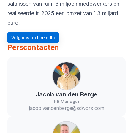
salarissen van ruim 6 miljoen medewerkers en
realiseerde in 2025 een omzet van 1,3 miljard
euro.
Volg ons op LinkedIn
Perscontacten
Jacob
van den Berge
PR Manager
jacob.vandenberge@sdworx.com