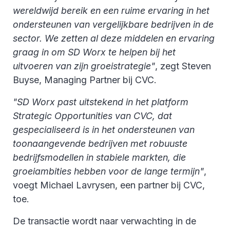
wereldwijd bereik en een ruime ervaring in het
ondersteunen van vergelijkbare bedrijven in de
sector. We zetten al deze middelen en ervaring
graag in om SD Worx te helpen bij het
uitvoeren van zijn groeistrategie"
, zegt Steven
Buyse, Managing Partner bij CVC.
"SD Worx past uitstekend in het platform
Strategic Opportunities van CVC, dat
gespecialiseerd is in het ondersteunen van
toonaangevende bedrijven met robuuste
bedrijfsmodellen in stabiele markten, die
groeiambities hebben voor de lange termijn"
,
voegt Michael Lavrysen, een partner bij CVC,
toe.
De transactie wordt naar verwachting in de