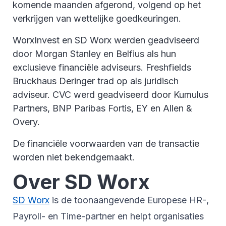
komende maanden afgerond, volgend op het
verkrijgen van wettelijke goedkeuringen.
WorxInvest en SD Worx werden geadviseerd
door Morgan Stanley en Belfius als hun
exclusieve financiële adviseurs. Freshfields
Bruckhaus Deringer trad op als juridisch
adviseur. CVC werd geadviseerd door Kumulus
Partners, BNP Paribas Fortis, EY en Allen &
Overy.
De financiële voorwaarden van de transactie
worden niet bekendgemaakt.
Over SD Worx
SD Worx
is de toonaangevende Europese HR-,
Payroll- en Time-partner en helpt organisaties