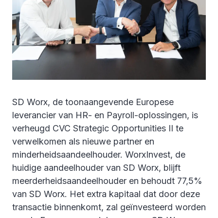
SD Worx, de toonaangevende Europese
leverancier van HR- en Payroll-oplossingen, is
verheugd CVC Strategic Opportunities II te
verwelkomen als nieuwe partner en
minderheidsaandeelhouder. WorxInvest, de
huidige aandeelhouder van SD Worx, blijft
meerderheidsaandeelhouder en behoudt 77,5%
van SD Worx. Het extra kapitaal dat door deze
transactie binnenkomt, zal geïnvesteerd worden