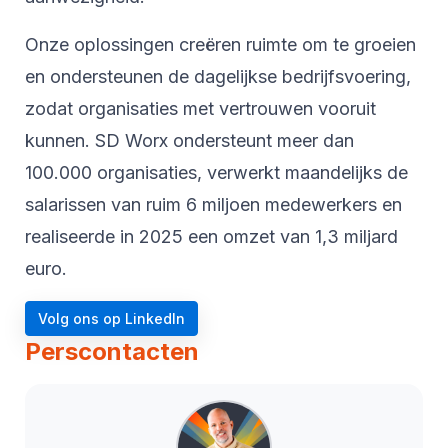
Onze oplossingen creëren ruimte om te groeien
en ondersteunen de dagelijkse bedrijfsvoering,
zodat organisaties met vertrouwen vooruit
kunnen. SD Worx ondersteunt meer dan
100.000 organisaties, verwerkt maandelijks de
salarissen van ruim 6 miljoen medewerkers en
realiseerde in 2025 een omzet van 1,3 miljard
euro.
Volg ons op LinkedIn
Perscontacten