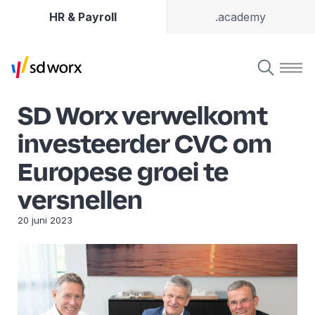
HR & Payroll
.academy
SD Worx verwelkomt
investeerder CVC om
Europese groei te
versnellen
20 juni 2023