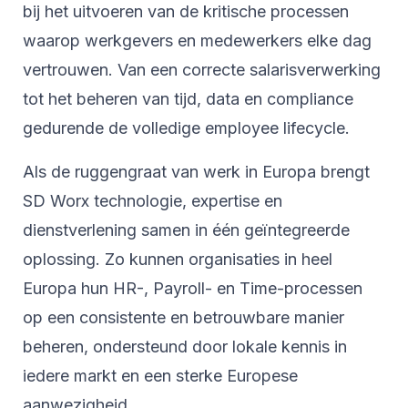
bij het uitvoeren van de kritische processen
waarop werkgevers en medewerkers elke dag
vertrouwen. Van een correcte salarisverwerking
tot het beheren van tijd, data en compliance
gedurende de volledige employee lifecycle.
Als de ruggengraat van werk in Europa brengt
SD Worx technologie, expertise en
dienstverlening samen in één geïntegreerde
oplossing. Zo kunnen organisaties in heel
Europa hun HR-, Payroll- en Time-processen
op een consistente en betrouwbare manier
beheren, ondersteund door lokale kennis in
iedere markt en een sterke Europese
aanwezigheid.