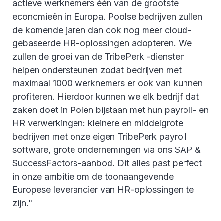
actieve werknemers één van de grootste
economieën in Europa. Poolse bedrijven zullen
de komende jaren dan ook nog meer cloud-
gebaseerde HR-oplossingen adopteren. We
zullen de groei van de TribePerk -diensten
helpen ondersteunen zodat bedrijven met
maximaal 1000 werknemers er ook van kunnen
profiteren. Hierdoor kunnen we elk bedrijf dat
zaken doet in Polen bijstaan met hun payroll- en
HR verwerkingen: kleinere en middelgrote
bedrijven met onze eigen TribePerk payroll
software, grote ondernemingen via ons SAP &
SuccessFactors-aanbod. Dit alles past perfect
in onze ambitie om de toonaangevende
Europese leverancier van HR-oplossingen te
zijn."