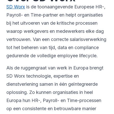
SD Worx
is de toonaangevende Europese HR-,
Payroll- en Time-partner en helpt organisaties
bij het uitvoeren van de kritische processen
waarop werkgevers en medewerkers elke dag
vertrouwen. Van een correcte salarisverwerking
tot het beheren van tijd, data en compliance
gedurende de volledige employee lifecycle.
Als de ruggengraat van werk in Europa brengt
SD Worx technologie, expertise en
dienstverlening samen in één geïntegreerde
oplossing. Zo kunnen organisaties in heel
Europa hun HR-, Payroll- en Time-processen
op een consistente en betrouwbare manier