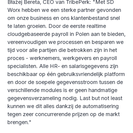
Błażej Bereta, CEO van TribePerk: "Met SD
Worx hebben we een sterke partner gevonden
om onze business en ons klantenbestand snel
te laten groeien. Door de eerste realtime
cloudgebaseerde payroll in Polen aan te bieden,
vereenvoudigen we processen en besparen we
tijd voor alle partijen die betrokken zijn in het
proces - werknemers, werkgevers en payroll
specialisten. Alle HR- en salarisgegevens zijn
beschikbaar op één gebruiksvriendelijk platform
en door de soepele gegevensstroom tussen de
verschillende modules is er geen handmatige
gegevensverzameling nodig. Last but not least
kunnen we dit alles dankzij de automatisering
tegen zeer concurrerende prijzen op de markt
brengen."