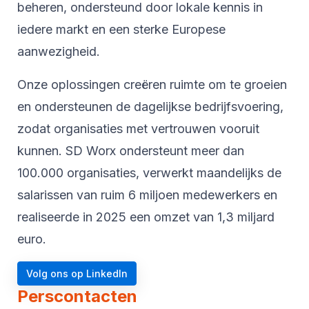
beheren, ondersteund door lokale kennis in
iedere markt en een sterke Europese
aanwezigheid.
Onze oplossingen creëren ruimte om te groeien
en ondersteunen de dagelijkse bedrijfsvoering,
zodat organisaties met vertrouwen vooruit
kunnen. SD Worx ondersteunt meer dan
100.000 organisaties, verwerkt maandelijks de
salarissen van ruim 6 miljoen medewerkers en
realiseerde in 2025 een omzet van 1,3 miljard
euro.
Volg ons op LinkedIn
Perscontacten