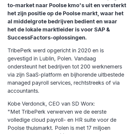
to-market naar Poolse kmo's uit en versterkt
het zijn positie op de Poolse markt, waar het
al middelgrote bedrijven bedient en waar
het de lokale marktleider is voor SAP &
SuccessFactors-oplossingen.
TribePerk werd opgericht in 2020 en is
gevestigd in Lublin, Polen. Vandaag
ondersteunt het bedrijven tot 200 werknemers
via zijn SaaS-platform en bijhorende uitbestede
managed payroll services, rechtstreeks of via
accountants.
Kobe Verdonck, CEO van SD Worx:
"Met TribePerk verwerven we de eerste
volledige cloud payroll- en HR suite voor de
Poolse thuismarkt. Polen is met 17 miljoen