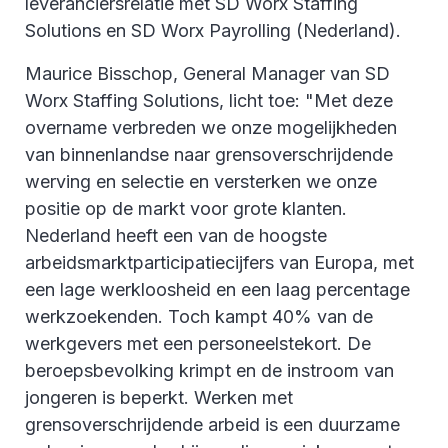
leveranciersrelatie met SD Worx Staffing
Solutions en SD Worx Payrolling (Nederland).
Maurice Bisschop, General Manager van SD
Worx Staffing Solutions, licht toe: "Met deze
overname verbreden we onze mogelijkheden
van binnenlandse naar grensoverschrijdende
werving en selectie en versterken we onze
positie op de markt voor grote klanten.
Nederland heeft een van de hoogste
arbeidsmarktparticipatiecijfers van Europa, met
een lage werkloosheid en een laag percentage
werkzoekenden. Toch kampt 40% van de
werkgevers met een personeelstekort. De
beroepsbevolking krimpt en de instroom van
jongeren is beperkt. Werken met
grensoverschrijdende arbeid is een duurzame