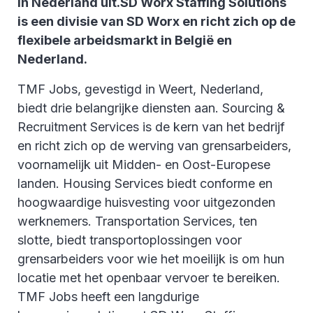
in Nederland uit.SD Worx Staffing Solutions
is een divisie van SD Worx en richt zich op de
flexibele arbeidsmarkt in België en
Nederland.
TMF Jobs, gevestigd in Weert, Nederland,
biedt drie belangrijke diensten aan. Sourcing &
Recruitment Services is de kern van het bedrijf
en richt zich op de werving van grensarbeiders,
voornamelijk uit Midden- en Oost-Europese
landen. Housing Services biedt conforme en
hoogwaardige huisvesting voor uitgezonden
werknemers. Transportation Services, ten
slotte, biedt transportoplossingen voor
grensarbeiders voor wie het moeilijk is om hun
locatie met het openbaar vervoer te bereiken.
TMF Jobs heeft een langdurige