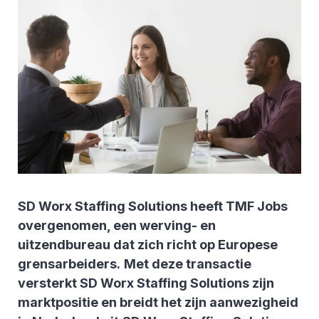
SD Worx Staffing Solutions heeft TMF Jobs
overgenomen, een werving- en
uitzendbureau dat zich richt op Europese
grensarbeiders.
Met deze transactie
versterkt SD Worx Staffing Solutions zijn
marktpositie en breidt het zijn aanwezigheid