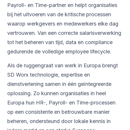
Payroll- en Time-partner en helpt organisaties
bij het uitvoeren van de kritische processen
waarop werkgevers en medewerkers elke dag
vertrouwen. Van een correcte salarisverwerking
tot het beheren van tijd, data en compliance
gedurende de volledige employee lifecycle.
Als de ruggengraat van werk in Europa brengt
SD Worx technologie, expertise en
dienstverlening samen in één geïntegreerde
oplossing. Zo kunnen organisaties in heel
Europa hun HR-, Payroll- en Time-processen
op een consistente en betrouwbare manier
beheren, ondersteund door lokale kennis in