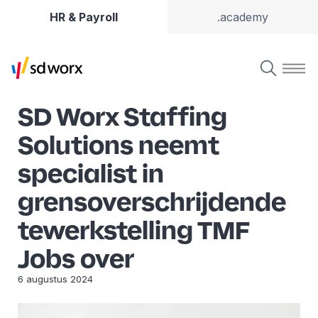
HR & Payroll
.academy
SD Worx Staffing
Solutions neemt
specialist in
grensoverschrijdende
tewerkstelling TMF
Jobs over
6 augustus 2024