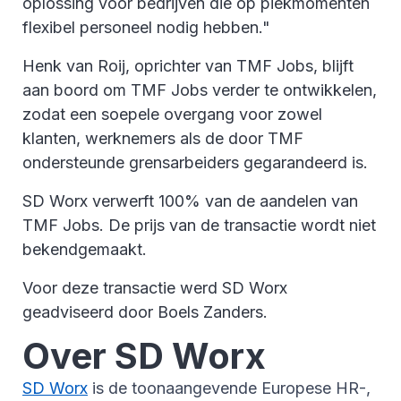
oplossing voor bedrijven die op piekmomenten
flexibel personeel nodig hebben."
Henk van Roij, oprichter van TMF Jobs, blijft
aan boord om TMF Jobs verder te ontwikkelen,
zodat een soepele overgang voor zowel
klanten, werknemers als de door TMF
ondersteunde grensarbeiders gegarandeerd is.
SD Worx verwerft 100% van de aandelen van
TMF Jobs. De prijs van de transactie wordt niet
bekendgemaakt.
Voor deze transactie werd SD Worx
geadviseerd door Boels Zanders.
Over SD Worx
SD Worx
is de toonaangevende Europese HR-,