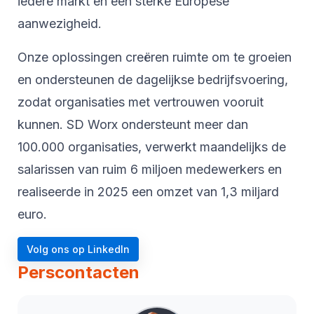
iedere markt en een sterke Europese
aanwezigheid.
Onze oplossingen creëren ruimte om te groeien
en ondersteunen de dagelijkse bedrijfsvoering,
zodat organisaties met vertrouwen vooruit
kunnen. SD Worx ondersteunt meer dan
100.000 organisaties, verwerkt maandelijks de
salarissen van ruim 6 miljoen medewerkers en
realiseerde in 2025 een omzet van 1,3 miljard
euro.
Volg ons op LinkedIn
Perscontacten