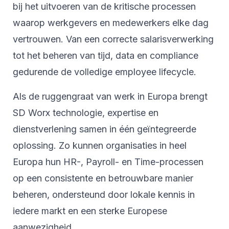
bij het uitvoeren van de kritische processen
waarop werkgevers en medewerkers elke dag
vertrouwen. Van een correcte salarisverwerking
tot het beheren van tijd, data en compliance
gedurende de volledige employee lifecycle.
Als de ruggengraat van werk in Europa brengt
SD Worx technologie, expertise en
dienstverlening samen in één geïntegreerde
oplossing. Zo kunnen organisaties in heel
Europa hun HR-, Payroll- en Time-processen
op een consistente en betrouwbare manier
beheren, ondersteund door lokale kennis in
iedere markt en een sterke Europese
aanwezigheid.