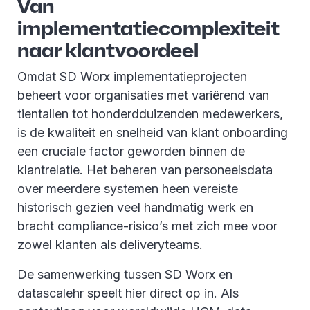
Van
implementatiecomplexiteit
naar klantvoordeel
Omdat SD Worx implementatieprojecten
beheert voor organisaties met variërend van
tientallen tot honderdduizenden medewerkers,
is de kwaliteit en snelheid van klant onboarding
een cruciale factor geworden binnen de
klantrelatie. Het beheren van personeelsdata
over meerdere systemen heen vereiste
historisch gezien veel handmatig werk en
bracht compliance-risico’s met zich mee voor
zowel klanten als deliveryteams.
De samenwerking tussen SD Worx en
datascalehr speelt hier direct op in. Als