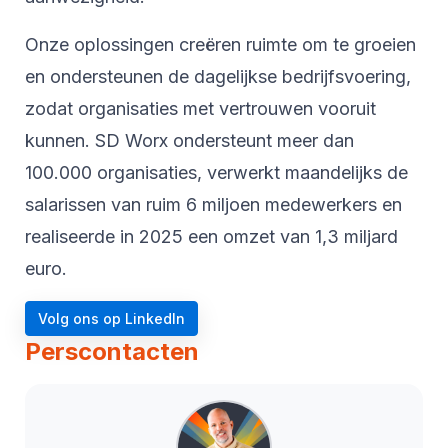
Onze oplossingen creëren ruimte om te groeien
en ondersteunen de dagelijkse bedrijfsvoering,
zodat organisaties met vertrouwen vooruit
kunnen. SD Worx ondersteunt meer dan
100.000 organisaties, verwerkt maandelijks de
salarissen van ruim 6 miljoen medewerkers en
realiseerde in 2025 een omzet van 1,3 miljard
euro.
Volg ons op LinkedIn
Perscontacten