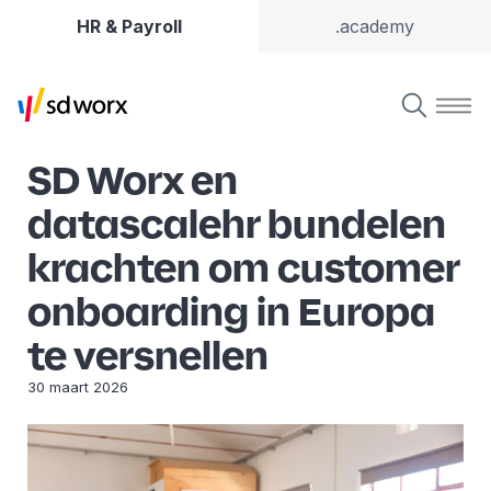
HR & Payroll
.academy
SD Worx en
datascalehr bundelen
krachten om customer
onboarding in Europa
te versnellen
30 maart 2026