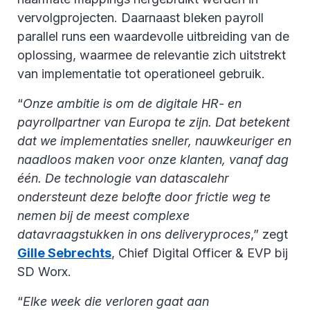
vervolgprojecten. Daarnaast bleken payroll
parallel runs een waardevolle uitbreiding van de
oplossing, waarmee de relevantie zich uitstrekt
van implementatie tot operationeel gebruik.
“
Onze ambitie is om de digitale HR- en
payrollpartner van Europa te zijn. Dat betekent
dat we implementaties sneller, nauwkeuriger en
naadloos maken voor onze klanten, vanaf dag
één. De technologie van datascalehr
ondersteunt deze belofte door frictie weg te
nemen bij de meest complexe
datavraagstukken in ons deliveryproces
,” zegt
Gille Sebrechts
, Chief Digital Officer & EVP bij
SD Worx.
“
Elke week die verloren gaat aan