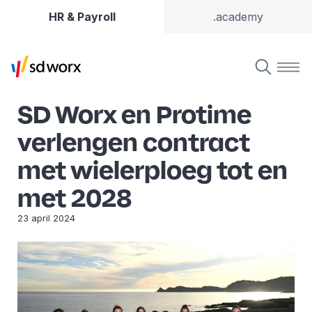
HR & Payroll
.academy
SD Worx en Protime
verlengen contract
met wielerploeg tot en
met 2028
23 april 2024