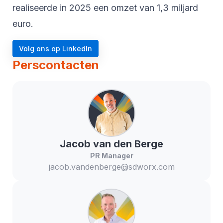
realiseerde in 2025 een omzet van 1,3 miljard
euro.
Volg ons op LinkedIn
Perscontacten
Jacob
van den Berge
PR Manager
jacob.vandenberge@sdworx.com