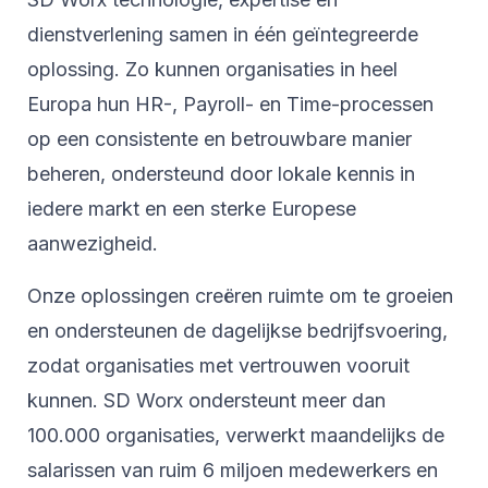
dienstverlening samen in één geïntegreerde
oplossing. Zo kunnen organisaties in heel
Europa hun HR-, Payroll- en Time-processen
op een consistente en betrouwbare manier
beheren, ondersteund door lokale kennis in
iedere markt en een sterke Europese
aanwezigheid.
Onze oplossingen creëren ruimte om te groeien
en ondersteunen de dagelijkse bedrijfsvoering,
zodat organisaties met vertrouwen vooruit
kunnen. SD Worx ondersteunt meer dan
100.000 organisaties, verwerkt maandelijks de
salarissen van ruim 6 miljoen medewerkers en