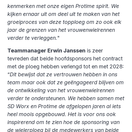
kenmerken met onze eigen Protime spirit. We
kijken ernaar uit om deel uit te maken van het
groeiproces van deze topploeg om zo ook elk
jaar de grenzen van het vrouwenwielrennen
verder te verleggen.
"
Teammanager Erwin Janssen
is zeer
tevreden dat beide hoofdsponsors het contract
met de ploeg hebben verlengd tot en met 2028:
“
Dit bewijst dat ze vertrouwen hebben in ons
team maar ook dat ze geëngageerd blijven om
de ontwikkeling van het vrouwenwielrennen
verder te ondersteunen. We hebben samen met
SD Worx en Protime de afgelopen jaren al iets
heel moois opgebouwd. Het is voor ons ook
inspirerend om te zien hoe de sponsoring van
de wielerploeg bij de medewerkers van beide