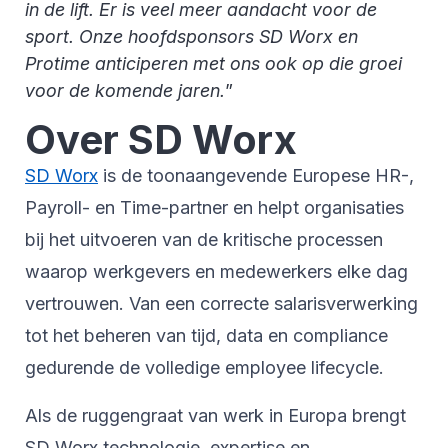
in de lift. Er is veel meer aandacht voor de
sport. Onze hoofdsponsors SD Worx en
Protime anticiperen met ons ook op die groei
voor de komende jaren.
”
Over SD Worx
SD Worx
is de toonaangevende Europese HR-,
Payroll- en Time-partner en helpt organisaties
bij het uitvoeren van de kritische processen
waarop werkgevers en medewerkers elke dag
vertrouwen. Van een correcte salarisverwerking
tot het beheren van tijd, data en compliance
gedurende de volledige employee lifecycle.
Als de ruggengraat van werk in Europa brengt
SD Worx technologie, expertise en