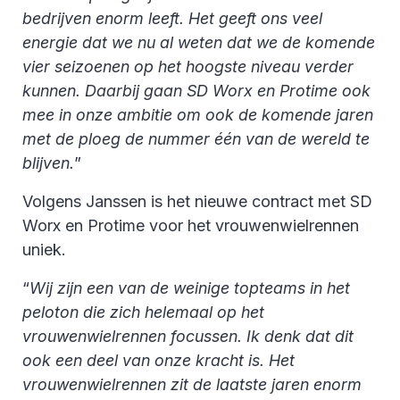
bedrijven enorm leeft. Het geeft ons veel
energie dat we nu al weten dat we de komende
vier seizoenen op het hoogste niveau verder
kunnen. Daarbij gaan SD Worx en Protime ook
mee in onze ambitie om ook de komende jaren
met de ploeg de nummer één van de wereld te
blijven.
”
Volgens Janssen is het nieuwe contract met SD
Worx en Protime voor het vrouwenwielrennen
uniek.
“
Wij zijn een van de weinige topteams in het
peloton die zich helemaal op het
vrouwenwielrennen focussen. Ik denk dat dit
ook een deel van onze kracht is. Het
vrouwenwielrennen zit de laatste jaren enorm