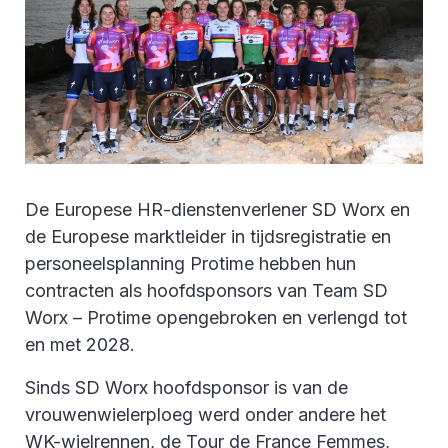
De Europese HR-dienstenverlener SD Worx en
de Europese marktleider in tijdsregistratie en
personeelsplanning Protime hebben hun
contracten als hoofdsponsors van Team SD
Worx – Protime opengebroken en verlengd tot
en met 2028.
Sinds SD Worx hoofdsponsor is van de
vrouwenwielerploeg werd onder andere het
WK-wielrennen, de Tour de France Femmes,