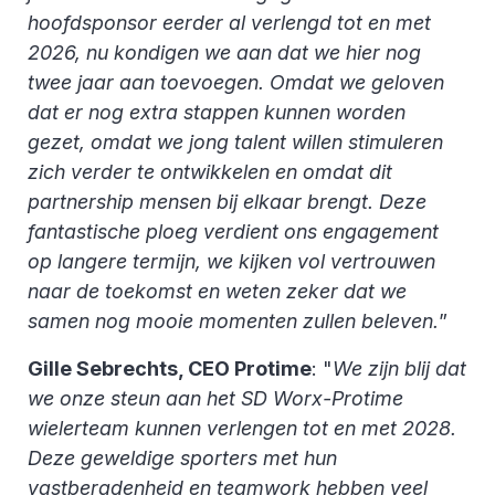
hoofdsponsor eerder al verlengd tot en met
2026, nu kondigen we aan dat we hier nog
twee jaar aan toevoegen. Omdat we geloven
dat er nog extra stappen kunnen worden
gezet, omdat we jong talent willen stimuleren
zich verder te ontwikkelen en omdat dit
partnership mensen bij elkaar brengt. Deze
fantastische ploeg verdient ons engagement
op langere termijn, we kijken vol vertrouwen
naar de toekomst en weten zeker dat we
samen nog mooie momenten zullen beleven.
”
Gille Sebrechts, CEO Protime
: "
We zijn blij dat
we onze steun aan het SD Worx-Protime
wielerteam kunnen verlengen tot en met 2028.
Deze geweldige sporters met hun
vastberadenheid en teamwork hebben veel