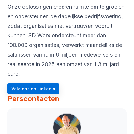
Onze oplossingen creëren ruimte om te groeien
en ondersteunen de dagelijkse bedrijfsvoering,
zodat organisaties met vertrouwen vooruit
kunnen. SD Worx ondersteunt meer dan
100.000 organisaties, verwerkt maandelijks de
salarissen van ruim 6 miljoen medewerkers en
realiseerde in 2025 een omzet van 1,3 miljard
euro.
Volg ons op LinkedIn
Perscontacten