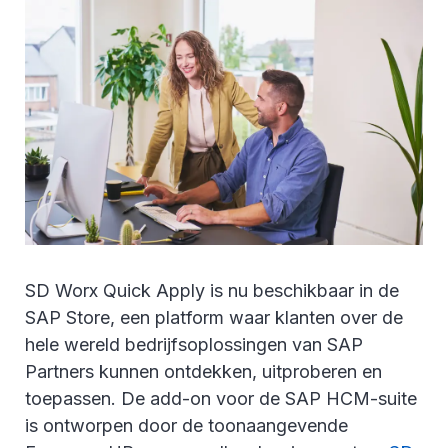
SD Worx Quick Apply is nu beschikbaar in de
SAP Store, een platform waar klanten over de
hele wereld bedrijfsoplossingen van SAP
Partners kunnen ontdekken, uitproberen en
toepassen. De add-on voor de SAP HCM-suite
is ontworpen door de toonaangevende