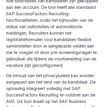
Alle sollicitaties van kandidaten zijn gekoppeld
aan één account. De tool heeft alle standaard
SAP SuccessFactors Recruiting-
functionaliteiten, zoals het bijhouden van de
status van sollicitaties of automatische
meldingen. Recruiters kunnen het
registratieformulier voor kandidaten flexibel
samenstellen door er aangepaste velden aan
toe te voegen of door pre-screeningvragen te
gebruiken die tijdens de voorbereiding van de
vacature zijn geconfigureerd.
De inhoud van het privacybeleid kan worden
aangepast aan het land van de kandidaat. De
oplossing integreert volledig met SAP
SuccessFactors Recruiting en voldoet aan de
AVG. De tool draait op het SAP Business