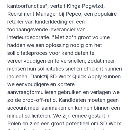
kantoorfuncties", vertelt Kinga Pogwizd,
Recruiment Manager bij Pepco, een populaire
retailer van kinderkleding en een
toonaangevende leverancier van
interieurdecoratie. "Met zo'n groot volume
hadden we een oplossing nodig om het
sollicitatieproces voor kandidaten te
vereenvoudigen en te versnellen, zodat meer
mensen hun sollicitaties snel en efficiënt kunnen
indienen. Dankzij SD Worx Quick Apply kunnen
we eenvoudigere en kortere
aanvraagformulieren gebruiken en verlagen we
zo de drop-off-ratio. Kandidaten moeten geen
account meer aanmaken en kunnen binnen een
minuut solliciteren. We zijn ermee gestart in
Polen en zien een groot potentieel om SD Worx