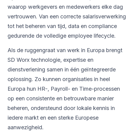
waarop werkgevers en medewerkers elke dag
vertrouwen. Van een correcte salarisverwerking
tot het beheren van tijd, data en compliance
gedurende de volledige employee lifecycle.
Als de ruggengraat van werk in Europa brengt
SD Worx technologie, expertise en
dienstverlening samen in één geïntegreerde
oplossing. Zo kunnen organisaties in heel
Europa hun HR-, Payroll- en Time-processen
op een consistente en betrouwbare manier
beheren, ondersteund door lokale kennis in
iedere markt en een sterke Europese
aanwezigheid.