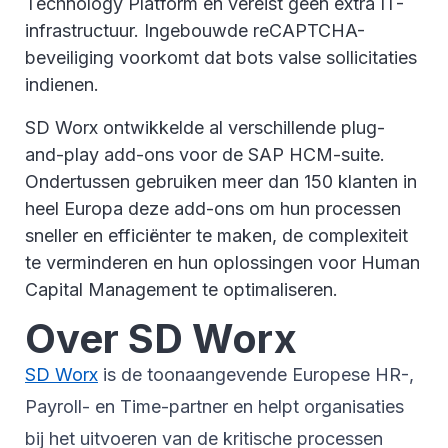
Technology Platform en vereist geen extra IT-
infrastructuur. Ingebouwde reCAPTCHA-
beveiliging voorkomt dat bots valse sollicitaties
indienen.
SD Worx ontwikkelde al verschillende plug-
and-play add-ons voor de SAP HCM-suite.
Ondertussen gebruiken meer dan 150 klanten in
heel Europa deze add-ons om hun processen
sneller en efficiënter te maken, de complexiteit
te verminderen en hun oplossingen voor Human
Capital Management te optimaliseren.
Over SD Worx
SD Worx
is de toonaangevende Europese HR-,
Payroll- en Time-partner en helpt organisaties
bij het uitvoeren van de kritische processen