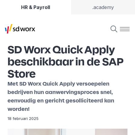
HR & Payroll
.academy
SD Worx Quick Apply
beschikbaar in de SAP
Store
Met SD Worx Quick Apply versoepelen
bedrijven hun aanwervingsproces snel,
eenvoudig en gericht gesolliciteerd kan
worden!
18 februari 2025