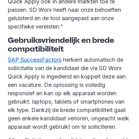
Quick Apply ook in andere markten toe te
passen. SD Worx heeft naar onze behoeften
geluisterd en de tool aangepast aan onze
specifieke vereisten."
Gebruiksvriendelijk en brede
compatibiliteit
SAP SuccessFactors
herkent automatisch de
sollicitatie van de kandidaat die via SD Worx
Quick Apply is ingediend en koppelt deze aan
een vacature. De oplossing is volledig
responsief en kan op elk apparaat worden
gebruikt: laptops, tablets of smartphones van
elk type. Dankzij de brede compatibiliteit gaat
geen enkele kandidaat verloren, ongeacht welk
apparaat wordt gebruikt om te solliciteren.