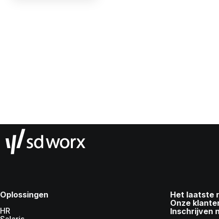
Oplossingen
Het laatste
Onze klante
HR
Inschrijven 
Salaris