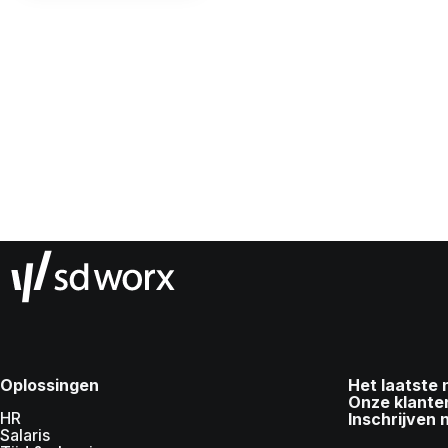
Oplossingen
Het laatste
Onze klante
HR
Inschrijven 
Salaris