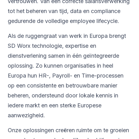
vertrouwen. Van een correcte salarisverwerking
tot het beheren van tijd, data en compliance
gedurende de volledige employee lifecycle.
Als de ruggengraat van werk in Europa brengt
SD Worx technologie, expertise en
dienstverlening samen in één geïntegreerde
oplossing. Zo kunnen organisaties in heel
Europa hun HR-, Payroll- en Time-processen
op een consistente en betrouwbare manier
beheren, ondersteund door lokale kennis in
iedere markt en een sterke Europese
aanwezigheid.
Onze oplossingen creëren ruimte om te groeien