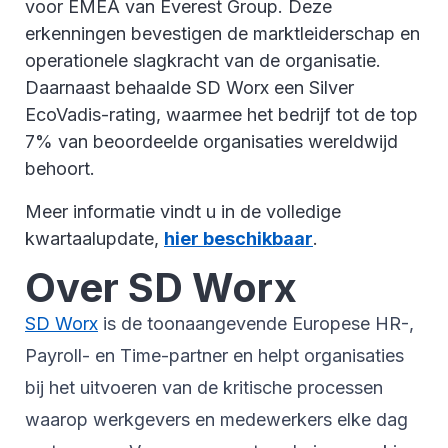
voor EMEA van Everest Group. Deze
erkenningen bevestigen de marktleiderschap en
operationele slagkracht van de organisatie.
Daarnaast behaalde SD Worx een Silver
EcoVadis-rating, waarmee het bedrijf tot de top
7% van beoordeelde organisaties wereldwijd
behoort.
Meer informatie vindt u in de volledige
kwartaalupdate,
hier beschikbaar
.
Over SD Worx
SD Worx
is de toonaangevende Europese HR-,
Payroll- en Time-partner en helpt organisaties
bij het uitvoeren van de kritische processen
waarop werkgevers en medewerkers elke dag