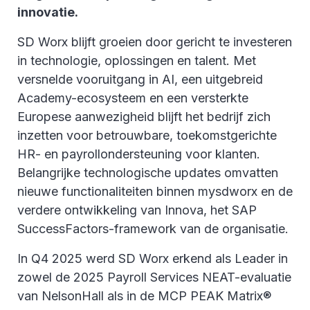
innovatie.
SD Worx blijft groeien door gericht te investeren
in technologie, oplossingen en talent. Met
versnelde vooruitgang in AI, een uitgebreid
Academy-ecosysteem en een versterkte
Europese aanwezigheid blijft het bedrijf zich
inzetten voor betrouwbare, toekomstgerichte
HR- en payrollondersteuning voor klanten.
Belangrijke technologische updates omvatten
nieuwe functionaliteiten binnen mysdworx en de
verdere ontwikkeling van Innova, het SAP
SuccessFactors-framework van de organisatie.
In Q4 2025 werd SD Worx erkend als Leader in
zowel de 2025 Payroll Services NEAT-evaluatie
van NelsonHall als in de MCP PEAK Matrix®