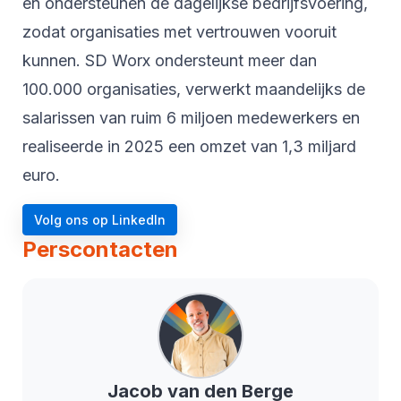
en ondersteunen de dagelijkse bedrijfsvoering,
zodat organisaties met vertrouwen vooruit
kunnen. SD Worx ondersteunt meer dan
100.000 organisaties, verwerkt maandelijks de
salarissen van ruim 6 miljoen medewerkers en
realiseerde in 2025 een omzet van 1,3 miljard
euro.
Volg ons op LinkedIn
Perscontacten
Jacob
van den Berge