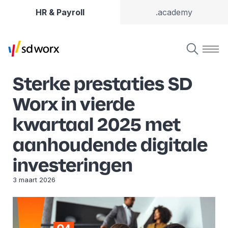
HR & Payroll
.academy
Sterke prestaties SD
Worx in vierde
kwartaal 2025 met
aanhoudende digitale
investeringen
3 maart 2026