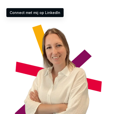
Connect met mij op LinkedIn