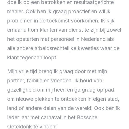
doe ik op een betrokken en resultaatgerichte
manier. Ook ben ik graag proactief en wil ik
problemen in de toekomst voorkomen. Ik kijk
ernaar uit om klanten van dienst te zijn bij zowel
het opstarten met personeel in Nederland als
alle andere arbeidsrechtelijke kwesties waar de
klant tegenaan loopt.
Mijn vrije tijd breng ik graag door met mijn
partner, familie en vrienden. Ik houd van
gezelligheid om mij heen en ga graag op pad
om nieuwe plekken te ontdekken in eigen stad,
land of andere delen van de wereld. Ook ben ik
ieder jaar met carnaval in het Bossche
Oeteldonk te vinden!