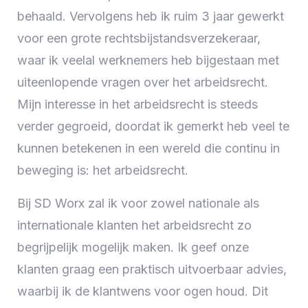
behaald. Vervolgens heb ik ruim 3 jaar gewerkt
voor een grote rechtsbijstandsverzekeraar,
waar ik veelal werknemers heb bijgestaan met
uiteenlopende vragen over het arbeidsrecht.
Mijn interesse in het arbeidsrecht is steeds
verder gegroeid, doordat ik gemerkt heb veel te
kunnen betekenen in een wereld die continu in
beweging is: het arbeidsrecht.
Bij SD Worx zal ik voor zowel nationale als
internationale klanten het arbeidsrecht zo
begrijpelijk mogelijk maken. Ik geef onze
klanten graag een praktisch uitvoerbaar advies,
waarbij ik de klantwens voor ogen houd. Dit