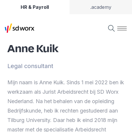
HR & Payroll
.academy
Anne Kuik
Legal consultant
Mijn naam is Anne Kuik. Sinds 1 mei 2022 ben ik
werkzaam als Jurist Arbeidsrecht bij SD Worx
Nederland. Na het behalen van de opleiding
Bedrijfskunde, heb ik rechten gestudeerd aan
Tilburg University. Daar heb ik eind 2018 mijn
master met de specialisatie Arbeidsrecht