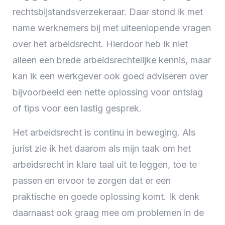
rechtsbijstandsverzekeraar. Daar stond ik met
name werknemers bij met uiteenlopende vragen
over het arbeidsrecht. Hierdoor heb ik niet
alleen een brede arbeidsrechtelijke kennis, maar
kan ik een werkgever ook goed adviseren over
bijvoorbeeld een nette oplossing voor ontslag
of tips voor een lastig gesprek.
Het arbeidsrecht is continu in beweging. Als
jurist zie ik het daarom als mijn taak om het
arbeidsrecht in klare taal uit te leggen, toe te
passen en ervoor te zorgen dat er een
praktische en goede oplossing komt. Ik denk
daarnaast ook graag mee om problemen in de