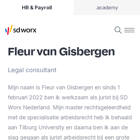
HR & Payroll
.academy
Fleur van Gisbergen
Legal consultant
Mijn naam is Fleur van Gisbergen en sinds 1
februari 2022 ben ik werkzaam als jurist bij SD
Worx Nederland. Mijn master rechtsgeleerdheid
met de specialisatie arbeidsrecht heb ik behaald
aan Tilburg University en daarna ben ik aan de
slag gegaan als jurist arbeidsrecht bij een grote