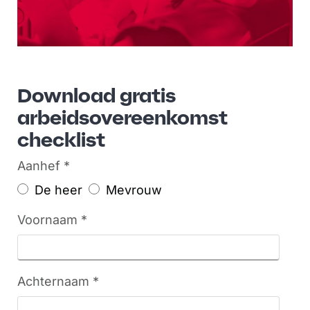
Download gratis
arbeidsovereenkomst
checklist