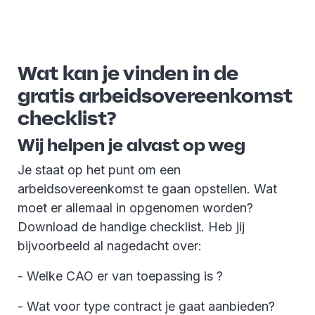
Wat kan je vinden in de
gratis arbeidsovereenkomst
checklist?
Wij helpen je alvast op weg
Je staat op het punt om een
arbeidsovereenkomst te gaan opstellen. Wat
moet er allemaal in opgenomen worden?
Download de handige checklist. Heb jij
bijvoorbeeld al nagedacht over:
- Welke CAO er van toepassing is ?
- Wat voor type contract je gaat aanbieden?