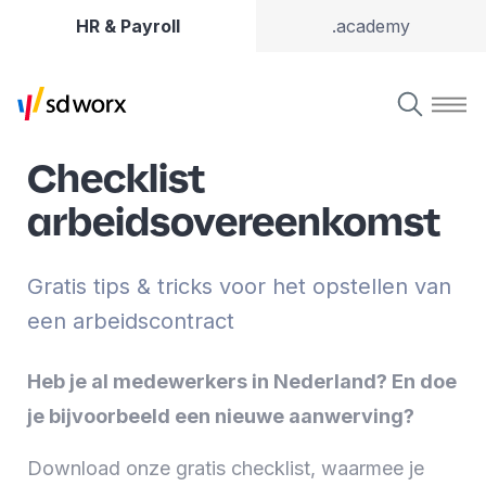
HR & Payroll
.academy
Checklist
arbeidsovereenkomst
Gratis tips & tricks voor het opstellen van
een arbeidscontract
Heb je al medewerkers in Nederland? En doe
je bijvoorbeeld een nieuwe aanwerving?
Download onze gratis checklist, waarmee je