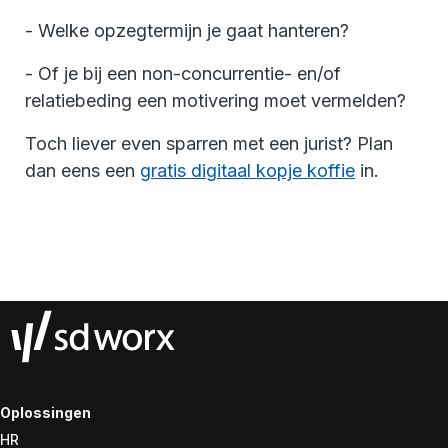
- Welke opzegtermijn je gaat hanteren?
- Of je bij een non-concurrentie- en/of
relatiebeding een motivering moet vermelden?
Toch liever even sparren met een jurist? Plan
dan eens een
gratis digitaal kopje koffie
in.
Oplossingen
HR