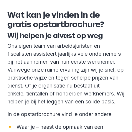
Wat kan je vinden in de
gratis opstartbrochure?
Wij helpen je alvast op weg
Ons eigen team van arbeidsjuristen en
fiscalisten assisteert jaarlijks vele ondernemers
bij het aannemen van hun eerste werknemer.
Vanwege onze ruime ervaring zijn wij je snel, op
praktische wijze en tegen scherpe prijzen van
dienst. Of je organisatie nu bestaat uit
enkele, tientallen of honderden werknemers. Wij
helpen je bij het leggen van een solide basis.
In de opstartbrochure vind je onder andere:
Waar je – naast de opmaak van een