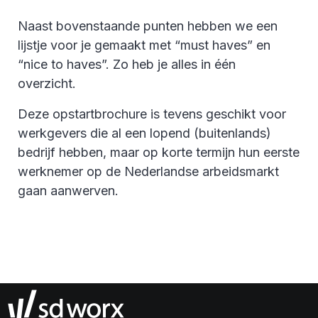
Naast bovenstaande punten hebben we een
lijstje voor je gemaakt met “must haves” en
“nice to haves”. Zo heb je alles in één
overzicht.
Deze opstartbrochure is tevens geschikt voor
werkgevers die al een lopend (buitenlands)
bedrijf hebben, maar op korte termijn hun eerste
werknemer op de Nederlandse arbeidsmarkt
gaan aanwerven.