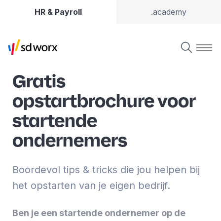
HR & Payroll
.academy
Gratis
opstartbrochure voor
startende
ondernemers
Boordevol tips & tricks die jou helpen bij
het opstarten van je eigen bedrijf.
Ben je een startende ondernemer op de