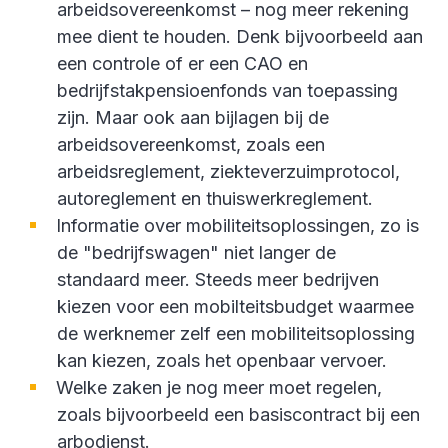
arbeidsovereenkomst – nog meer rekening
mee dient te houden. Denk bijvoorbeeld aan
een controle of er een CAO en
bedrijfstakpensioenfonds van toepassing
zijn. Maar ook aan bijlagen bij de
arbeidsovereenkomst, zoals een
arbeidsreglement, ziekteverzuimprotocol,
autoreglement en thuiswerkreglement.
Informatie over mobiliteitsoplossingen, zo is
de "bedrijfswagen" niet langer de
standaard meer. Steeds meer bedrijven
kiezen voor een mobilteitsbudget waarmee
de werknemer zelf een mobiliteitsoplossing
kan kiezen, zoals het openbaar vervoer.
Welke zaken je nog meer moet regelen,
zoals bijvoorbeeld een basiscontract bij een
arbodienst.