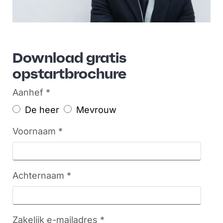
Download gratis
opstartbrochure