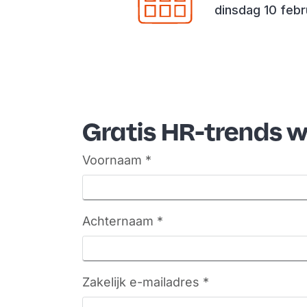
dinsdag 10 febr
Gratis HR-trends 