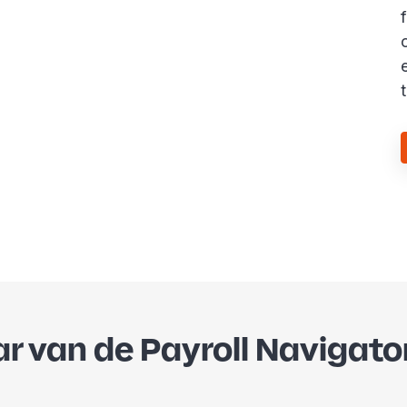
r van de Payroll Navigato