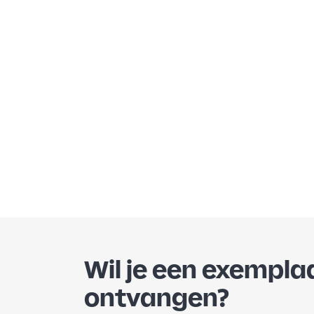
Wil je een exemplaa
ontvangen?