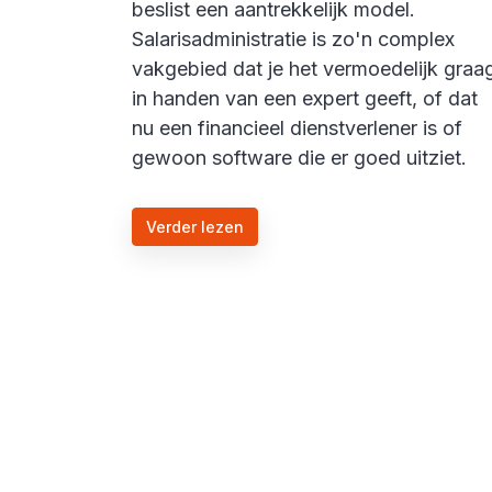
beslist een aantrekkelijk model.
Salarisadministratie is zo'n complex
vakgebied dat je het vermoedelijk graa
in handen van een expert geeft, of dat
nu een financieel dienstverlener is of
gewoon software die er goed uitziet.
Verder lezen