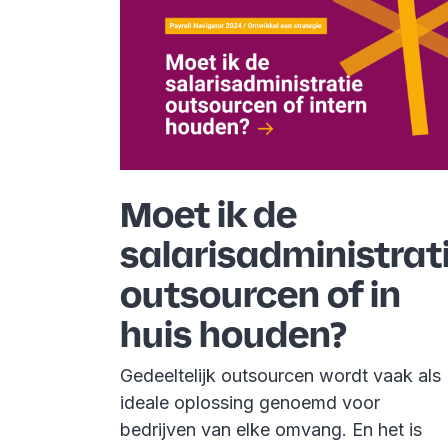
Moet ik de
salarisadministrat
outsourcen of in
huis houden?
Gedeeltelijk outsourcen wordt vaak als
ideale oplossing genoemd voor
bedrijven van elke omvang. En het is