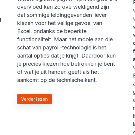
overvloed kan zo overweldigend zijn
dat sommige leidinggevenden liever
g
kiezen voor het veilige gevoel van
Excel, ondanks de beperkte
functionaliteit. Maar het mooie aan die
schat van payroll-technologie is het
aantal opties dat je krijgt. Daardoor kun
je precies kiezen hoe betrokken je bent
of wat je uit handen geeft als het
aankomt op de technische kant.
Verder lezen