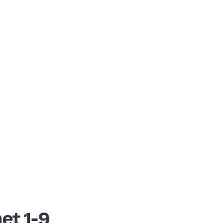
et 1-9