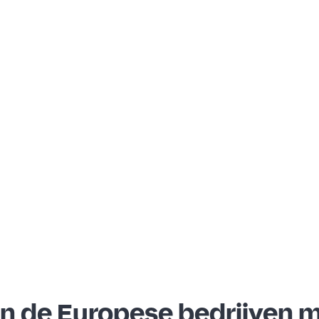
n de Europese bedrijven m