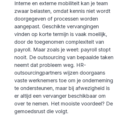
Interne en externe mobiliteit kan je team
zwaar belasten, omdat kennis niet wordt
doorgegeven of processen worden
aangepast. Geschikte vervangingen
vinden op korte termijn is vaak moeilijk,
door de toegenomen complexiteit van
payroll. Maar zoals je weet: payroll stopt
nooit. De outsourcing van bepaalde taken
neemt dat probleem weg. HR-
outsourcingpartners wijzen doorgaans
vaste werknemers toe om je onderneming
te ondersteunen, maar bij afwezigheid is
er altijd een vervanger beschikbaar om
over te nemen. Het mooiste voordeel? De
gemoedsrust die volgt.