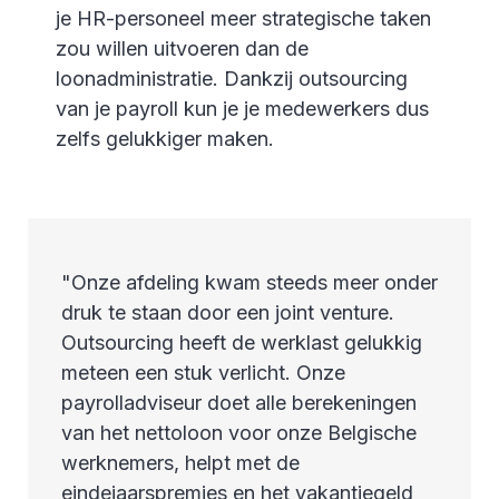
je HR-personeel meer strategische taken
zou willen uitvoeren dan de
loonadministratie. Dankzij outsourcing
van je payroll kun je je medewerkers dus
zelfs gelukkiger maken.
"Onze afdeling kwam steeds meer onder
druk te staan door een joint venture.
Outsourcing heeft de werklast gelukkig
meteen een stuk verlicht. Onze
payrolladviseur doet alle berekeningen
van het nettoloon voor onze Belgische
werknemers, helpt met de
eindejaarspremies en het vakantiegeld