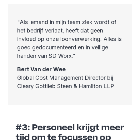
"Als iemand in mijn team ziek wordt of
het bedrijf verlaat, heeft dat geen
invloed op onze loonverwerking. Alles is
goed gedocumenteerd en in veilige
handen van SD Worx."
Bert Van der Wee
Global Cost Management Director bij
Cleary Gottlieb Steen & Hamilton LLP
#3: Personeel krijgt meer
tijd om te focussen op