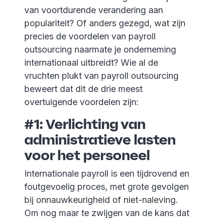
van voortdurende verandering aan
populariteit? Of anders gezegd, wat zijn
precies de voordelen van payroll
outsourcing naarmate je onderneming
internationaal uitbreidt? Wie al de
vruchten plukt van payroll outsourcing
beweert dat dit de drie meest
overtuigende voordelen zijn:
#1: Verlichting van
administratieve lasten
voor het personeel
Internationale payroll is een tijdrovend en
foutgevoelig proces, met grote gevolgen
bij onnauwkeurigheid of niet-naleving.
Om nog maar te zwijgen van de kans dat