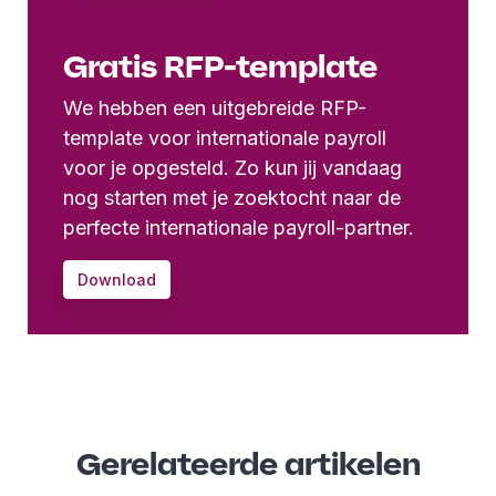
Gratis RFP-template
We hebben een uitgebreide RFP-
template voor internationale payroll
voor je opgesteld. Zo kun jij vandaag
nog starten met je zoektocht naar de
perfecte internationale payroll-partner.
Download
Gerelateerde artikelen