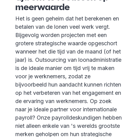
meerwaarde
Het is geen geheim dat het berekenen en
betalen van de lonen veel werk vergt.
Bijgevolg worden projecten met een
grotere strategische waarde opgeschort
wanneer het die tijd van de maand (of het
jaar) is. Outsourcing van loonadministratie
is de ideale manier om tijd vrij te maken
voor je werknemers, zodat ze
bijvoorbeeld hun aandacht kunnen richten
op het verbeteren van het engagement en
de ervaring van werknemers. Op zoek
naar je ideale partner voor internationale
payroll? Onze payrolldeskundigen hebben
niet alleen enkele van 's werelds grootste
merken geholpen om hun strategische