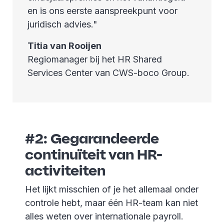
en is ons eerste aanspreekpunt voor
juridisch advies."
Titia van Rooijen
Regiomanager bij het HR Shared
Services Center van CWS-boco Group.
#2: Gegarandeerde
continuïteit van HR-
activiteiten
Het lijkt misschien of je het allemaal onder
controle hebt, maar één HR-team kan niet
alles weten over internationale payroll.