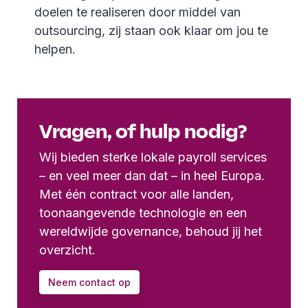
doelen te realiseren door middel van
outsourcing, zij staan ook klaar om jou te
helpen.
Vragen, of hulp nodig?
Wij bieden sterke lokale payroll services
– en veel meer dan dat – in heel Europa.
Met één contract voor alle landen,
toonaangevende technologie en een
wereldwijde governance, behoud jij het
overzicht.
Neem contact op