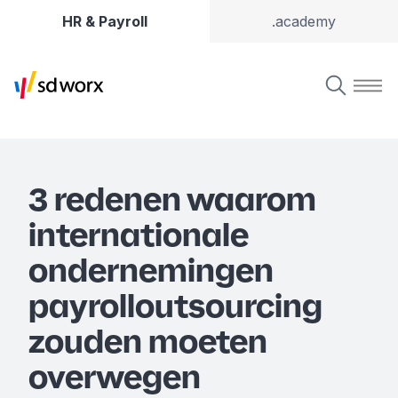
HR & Payroll
.academy
3 redenen waarom
internationale
ondernemingen
payrolloutsourcing
zouden moeten
overwegen