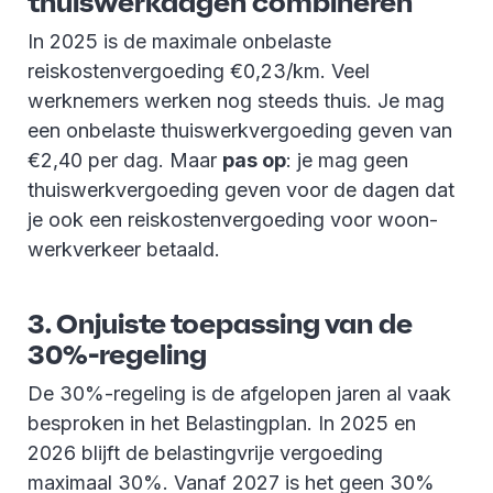
thuiswerkdagen combineren
In 2025 is de maximale onbelaste
reiskostenvergoeding €0,23/km. Veel
werknemers werken nog steeds thuis. Je mag
een onbelaste thuiswerkvergoeding geven van
€2,40 per dag. Maar
pas op
: je mag geen
thuiswerkvergoeding geven voor de dagen dat
je ook een reiskostenvergoeding voor woon-
werkverkeer betaald.
3. Onjuiste toepassing van de
30%-regeling
De 30%-regeling is de afgelopen jaren al vaak
besproken in het Belastingplan. In 2025 en
2026 blijft de belastingvrije vergoeding
maximaal 30%. Vanaf 2027 is het geen 30%