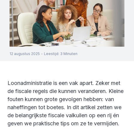
12 augustus 2025
-
Leestijd
:
3
Minuten
Loonadministratie is een vak apart. Zeker met
de fiscale regels die kunnen veranderen. Kleine
fouten kunnen grote gevolgen hebben: van
naheffingen tot boetes. In dit artikel zetten we
de belangrijkste fiscale valkuilen op een rij én
geven we praktische tips om ze te vermijden.