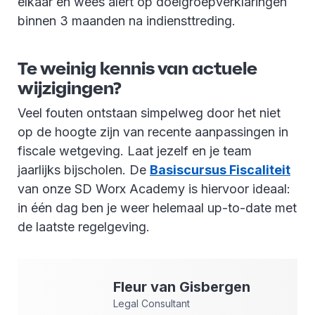
elkaar en wees alert op doelgroepverklaringen
binnen 3 maanden na indiensttreding.
Te weinig kennis van actuele
wijzigingen?
Veel fouten ontstaan simpelweg door het niet
op de hoogte zijn van recente aanpassingen in
fiscale wetgeving. Laat jezelf en je team
jaarlijks bijscholen. De
Basiscursus Fiscaliteit
van onze SD Worx Academy is hiervoor ideaal:
in één dag ben je weer helemaal up-to-date met
de laatste regelgeving.
Fleur
van Gisbergen
Legal Consultant