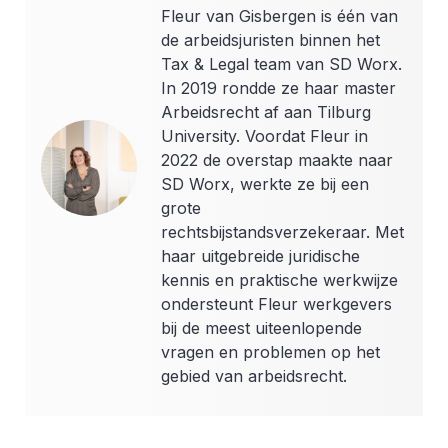
Fleur van Gisbergen is één van
de arbeidsjuristen binnen het
Tax & Legal team van SD Worx.
In 2019 rondde ze haar master
Arbeidsrecht af aan Tilburg
University. Voordat Fleur in
2022 de overstap maakte naar
SD Worx, werkte ze bij een
grote
rechtsbijstandsverzekeraar. Met
haar uitgebreide juridische
kennis en praktische werkwijze
ondersteunt Fleur werkgevers
bij de meest uiteenlopende
vragen en problemen op het
gebied van arbeidsrecht.