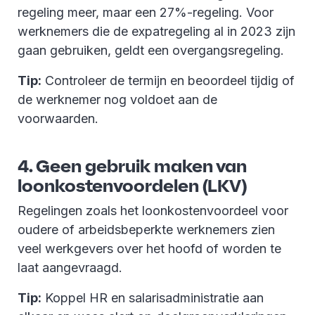
regeling meer, maar een 27%-regeling. Voor
werknemers die de expatregeling al in 2023 zijn
gaan gebruiken, geldt een overgangsregeling.
Tip:
Controleer de termijn en beoordeel tijdig of
de werknemer nog voldoet aan de
voorwaarden.
4. Geen gebruik maken van
loonkostenvoordelen (LKV)
Regelingen zoals het loonkostenvoordeel voor
oudere of arbeidsbeperkte werknemers zien
veel werkgevers over het hoofd of worden te
laat aangevraagd.
Tip:
Koppel HR en salarisadministratie aan