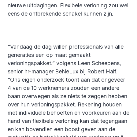
nieuwe uitdagingen. Flexibele verloning zou wel
eens de ontbrekende schakel kunnen zijn.
“Vandaag de dag willen professionals van alle
generaties een op maat gemaakt
verloningspakket.” volgens Leen Scheepens,
senior hr-manager BeNeLux bij Robert Half.
“Ons eigen onderzoek toont aan dat ongeveer
4 van de 10 werknemers zouden een andere
baan overwegen als ze niets te zeggen hebben
over hun verloningspakket. Rekening houden
met individuele behoeften en voorkeuren aan de
hand van flexibele verloning kan dat tegengaan
en kan bovendien een boost geven aan de