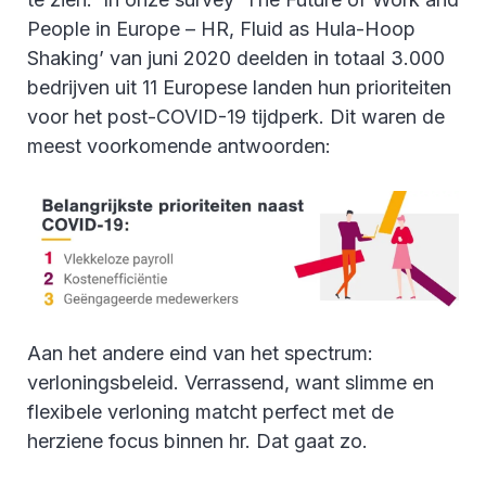
People in Europe – HR, Fluid as Hula-Hoop
Shaking’ van juni 2020 deelden in totaal 3.000
bedrijven uit 11 Europese landen hun prioriteiten
voor het post-COVID-19 tijdperk. Dit waren de
meest voorkomende antwoorden:
Aan het andere eind van het spectrum:
verloningsbeleid. Verrassend, want slimme en
flexibele verloning matcht perfect met de
herziene focus binnen hr. Dat gaat zo.