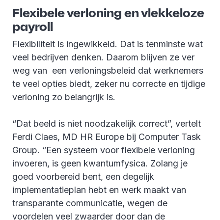
Flexibele verloning en vlekkeloze
payroll
Flexibiliteit is ingewikkeld. Dat is tenminste wat
veel bedrijven denken. Daarom blijven ze ver
weg van een verloningsbeleid dat werknemers
te veel opties biedt, zeker nu correcte en tijdige
verloning zo belangrijk is.
“Dat beeld is niet noodzakelijk correct”, vertelt
Ferdi Claes, MD HR Europe bij Computer Task
Group. “Een systeem voor flexibele verloning
invoeren, is geen kwantumfysica. Zolang je
goed voorbereid bent, een degelijk
implementatieplan hebt en werk maakt van
transparante communicatie, wegen de
voordelen veel zwaarder door dan de