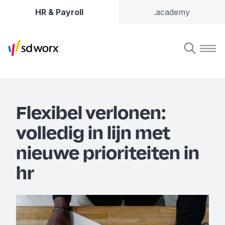
HR & Payroll
.academy
Flexibel verlonen:
volledig in lijn met
nieuwe prioriteiten in
hr