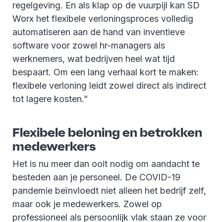
regelgeving. En als klap op de vuurpijl kan SD
Worx het flexibele verloningsproces volledig
automatiseren aan de hand van inventieve
software voor zowel hr-managers als
werknemers, wat bedrijven heel wat tijd
bespaart. Om een lang verhaal kort te maken:
flexibele verloning leidt zowel direct als indirect
tot lagere kosten.”
Flexibele beloning en betrokken
medewerkers
Het is nu meer dan ooit nodig om aandacht te
besteden aan je personeel. De COVID-19
pandemie beïnvloedt niet alleen het bedrijf zelf,
maar ook je medewerkers. Zowel op
professioneel als persoonlijk vlak staan ze voor