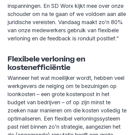
inspanningen. En SD Worx kijkt mee over onze
schouder om na te gaan of we voldoen aan alle
juridische vereisten. Vandaag maakt zo’n 80%
van onze medewerkers gebruik van flexibele
verloning en de feedback is ronduit positief.”
Flexibele verloning en
kostenefficiëntie
Wanneer het wat moeilijker wordt, hebben veel
werkgevers de neiging om te bezuinigen op
loonkosten – een grote kostenpost in het
budget van bedrijven – of op zijn minst te
zoeken naar manieren om die kosten volledig te
optimaliseren. Een flexibel verloningssysteem
past niet binnen zo’n strategie, aangezien het
de (ongegronde) reputatie heeft een grote