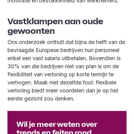
motivatie en betrokkenheid van werknemers.”
Vastklampen aan oude
gewoonten
Ons onderzoek onthult dat bijna de helft van de
bevraagde Europese bedrijven hun personeel
enkel een vast salaris uitbetalen. Bovendien is
30% van die bedrijven niet van plan is om de
flexibiliteit van verloning op korte termijn te
verhogen. Maak niet dezelfde fout: flexibele
verloning biedt meer voordelen dan je op het
eerste gezicht zou denken.
Wil je meer weten over
trends en feiten rond