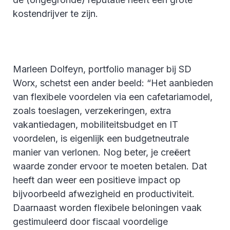
kostendrijver te zijn.
Marleen Dolfeyn, portfolio manager bij SD
Worx, schetst een ander beeld: “Het aanbieden
van flexibele voordelen via een cafetariamodel,
zoals toeslagen, verzekeringen, extra
vakantiedagen, mobiliteitsbudget en IT
voordelen, is eigenlijk een budgetneutrale
manier van verlonen. Nog beter, je creëert
waarde zonder ervoor te moeten betalen. Dat
heeft dan weer een positieve impact op
bijvoorbeeld afwezigheid en productiviteit.
Daarnaast worden flexibele beloningen vaak
gestimuleerd door fiscaal voordelige