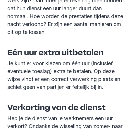
werk zijn? Dan moet je er rekening mee houden
dat hun dienst een uur langer duurt dan
normaal. Hoe worden de prestaties tijdens deze
nacht verloond? Er zijn een aantal manieren om
dit op te lossen.
Eén uur extra uitbetalen
Je kunt er voor kiezen om één uur (inclusief
eventuele toeslag) extra te betalen. Op deze
wijze vindt er een correct verwerking plaats en
schiet geen van partijen er feitelijk bij in.
Verkorting van de dienst
Heb je de dienst van je werknemers een uur
verkort? Ondanks de wisseling van zomer- naar