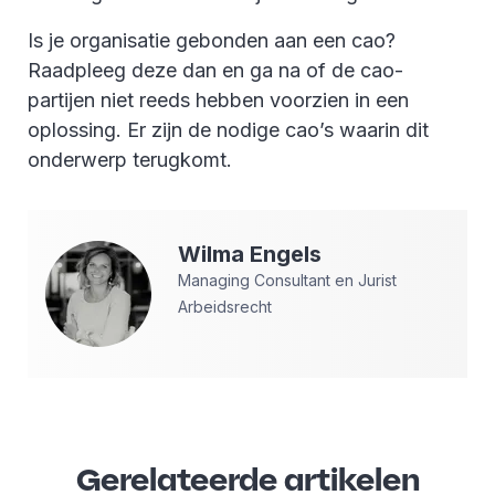
Is je organisatie gebonden aan een cao?
Raadpleeg deze dan en ga na of de cao-
partijen niet reeds hebben voorzien in een
oplossing. Er zijn de nodige cao’s waarin dit
onderwerp terugkomt.
Wilma
Engels
Managing Consultant en Jurist
Arbeidsrecht
Gerelateerde artikelen