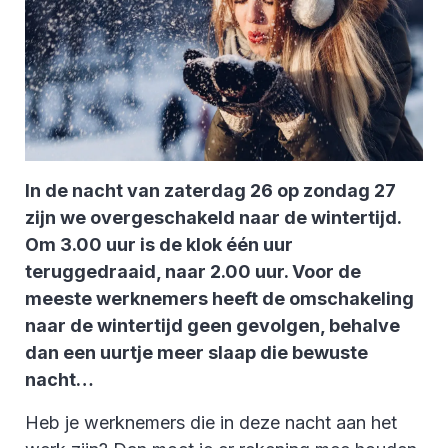
In de nacht van zaterdag 26 op zondag 27
zijn we overgeschakeld naar de wintertijd.
Om 3.00 uur is de klok één uur
teruggedraaid, naar 2.00 uur. Voor de
meeste werknemers heeft de omschakeling
naar de wintertijd geen gevolgen, behalve
dan een uurtje meer slaap die bewuste
nacht…
Heb je werknemers die in deze nacht aan het