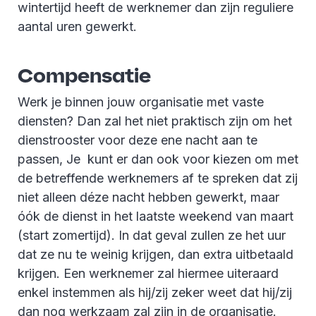
wintertijd heeft de werknemer dan zijn reguliere
aantal uren gewerkt.
Compensatie
Werk je binnen jouw organisatie met vaste
diensten? Dan zal het niet praktisch zijn om het
dienstrooster voor deze ene nacht aan te
passen, Je kunt er dan ook voor kiezen om met
de betreffende werknemers af te spreken dat zij
niet alleen déze nacht hebben gewerkt, maar
óók de dienst in het laatste weekend van maart
(start zomertijd). In dat geval zullen ze het uur
dat ze nu te weinig krijgen, dan extra uitbetaald
krijgen. Een werknemer zal hiermee uiteraard
enkel instemmen als hij/zij zeker weet dat hij/zij
dan nog werkzaam zal zijn in de organisatie.