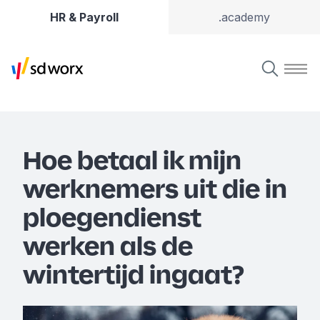
HR & Payroll
.academy
Hoe betaal ik mijn
werknemers uit die in
ploegendienst
werken als de
wintertijd ingaat?